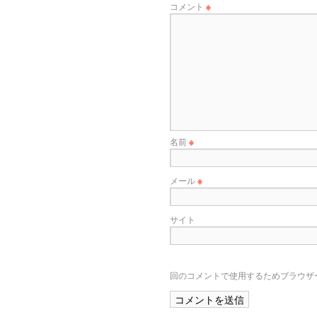
コメント
※
名前
※
メール
※
サイト
回のコメントで使用するためブラウザ