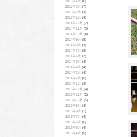
2015年4月
(6)
2015年3月
(7)
2015年2月
(3)
2015年1月
(4)
2014年12月
(2)
2014年11月
(3)
2014年10月
(8)
2014年9月
(5)
2014年8月
(3)
2014年7月
(6)
2014年6月
(2)
2014年5月
(4)
2014年4月
(4)
2014年3月
(4)
2014年2月
(6)
2014年1月
(4)
2013年12月
(4)
2013年11月
(2)
2013年10月
(5)
2013年9月
(4)
2013年8月
(1)
2013年7月
(4)
2013年6月
(6)
2013年5月
(4)
2013年4月
(6)