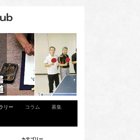
ラリー
コラム
募集
カテゴリー