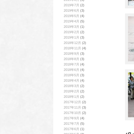
2019年7月
(2)
2019年6月
(3)
2019年5月
(4)
2019年4月
(5)
2019年3月
(1)
2019年2月
(2)
2019年1月
(3)
2018年12月
(2)
2018年11月
(4)
2018年9月
(3)
2018年8月
(3)
2018年7月
(4)
2018年6月
(4)
2018年5月
(3)
2018年4月
(4)
2018年3月
(2)
2018年2月
(2)
2018年1月
(2)
2017年12月
(2)
2017年11月
(3)
2017年10月
(2)
2017年9月
(4)
2017年7月
(5)
2017年6月
(1)
バレ