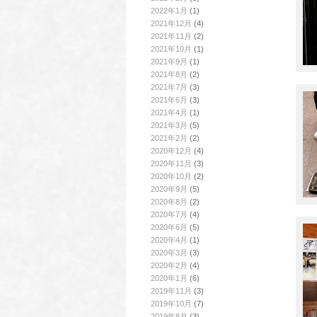
2022年1月
(1)
2021年12月
(4)
2021年11月
(2)
2021年10月
(1)
2021年9月
(1)
2021年8月
(2)
2021年7月
(3)
2021年6月
(3)
2021年4月
(1)
2021年3月
(5)
2021年2月
(2)
2020年12月
(4)
2020年11月
(3)
2020年10月
(2)
2020年9月
(5)
2020年8月
(2)
2020年7月
(4)
2020年6月
(5)
2020年4月
(1)
2020年3月
(3)
2020年2月
(4)
2020年1月
(6)
2019年11月
(3)
2019年10月
(7)
2019年8月
(3)