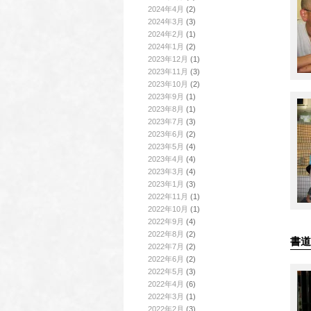
2024年4月
(2)
2024年3月
(3)
2024年2月
(1)
2024年1月
(2)
2023年12月
(1)
2023年11月
(3)
2023年10月
(2)
2023年9月
(1)
2023年8月
(1)
2023年7月
(3)
2023年6月
(2)
2023年5月
(4)
2023年4月
(4)
2023年3月
(4)
2023年1月
(3)
2022年11月
(1)
2022年10月
(1)
2022年9月
(4)
2022年8月
(2)
書道
2022年7月
(2)
2022年6月
(2)
2022年5月
(3)
2022年4月
(6)
2022年3月
(1)
2022年2月
(3)