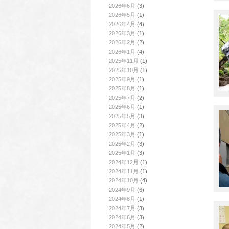
2026年6月
(3)
2026年5月
(1)
2026年4月
(4)
2026年3月
(1)
2026年2月
(2)
2026年1月
(4)
2025年11月
(1)
2025年10月
(1)
2025年9月
(1)
2025年8月
(1)
2025年7月
(2)
2025年6月
(1)
2025年5月
(3)
2025年4月
(2)
2025年3月
(1)
2025年2月
(3)
2025年1月
(3)
2024年12月
(1)
2024年11月
(1)
2024年10月
(4)
2024年9月
(6)
2024年8月
(1)
2024年7月
(3)
2024年6月
(3)
2024年5月
(2)