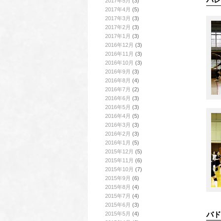
2017年5月
(3)
2017年4月
(5)
2017年3月
(3)
2017年2月
(3)
2017年1月
(3)
2016年12月
(3)
2016年11月
(3)
2016年10月
(3)
2016年9月
(3)
2016年8月
(4)
2016年7月
(2)
2016年6月
(3)
2016年5月
(3)
2016年4月
(5)
2016年3月
(3)
2016年2月
(3)
2016年1月
(5)
2015年12月
(5)
2015年11月
(6)
2015年10月
(7)
2015年9月
(6)
2015年8月
(4)
2015年7月
(4)
2015年6月
(3)
バド
2015年5月
(4)