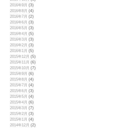
2016年9月
(3)
2016年8月
(4)
2016年7月
(2)
2016年6月
(3)
2016年5月
(3)
2016年4月
(5)
2016年3月
(3)
2016年2月
(3)
2016年1月
(5)
2015年12月
(5)
2015年11月
(6)
2015年10月
(7)
2015年9月
(6)
2015年8月
(4)
2015年7月
(4)
2015年6月
(3)
2015年5月
(4)
2015年4月
(6)
2015年3月
(7)
2015年2月
(3)
2015年1月
(4)
2014年12月
(2)