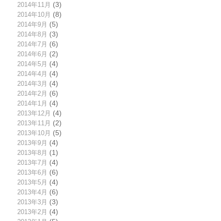
2014年11月
(3)
2014年10月
(8)
2014年9月
(5)
2014年8月
(3)
2014年7月
(6)
2014年6月
(2)
2014年5月
(4)
2014年4月
(4)
2014年3月
(4)
2014年2月
(6)
2014年1月
(4)
2013年12月
(4)
2013年11月
(2)
2013年10月
(5)
2013年9月
(4)
2013年8月
(1)
2013年7月
(4)
2013年6月
(6)
2013年5月
(4)
2013年4月
(6)
2013年3月
(3)
2013年2月
(4)