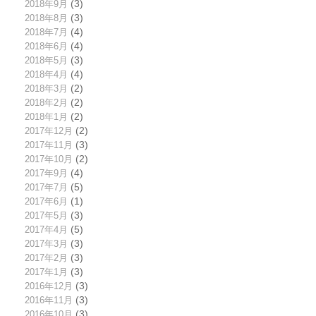
2018年9月
(3)
2018年8月
(3)
2018年7月
(4)
2018年6月
(4)
2018年5月
(3)
2018年4月
(4)
2018年3月
(2)
2018年2月
(2)
2018年1月
(2)
2017年12月
(2)
2017年11月
(3)
2017年10月
(2)
2017年9月
(4)
2017年7月
(5)
2017年6月
(1)
2017年5月
(3)
2017年4月
(5)
2017年3月
(3)
2017年2月
(3)
2017年1月
(3)
2016年12月
(3)
2016年11月
(3)
2016年10月
(3)