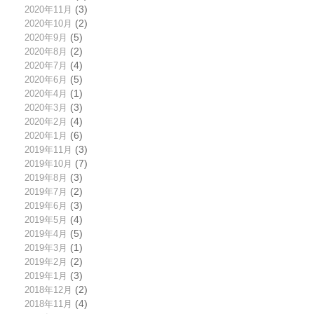
2020年11月
(3)
2020年10月
(2)
2020年9月
(5)
2020年8月
(2)
2020年7月
(4)
2020年6月
(5)
2020年4月
(1)
2020年3月
(3)
2020年2月
(4)
2020年1月
(6)
2019年11月
(3)
2019年10月
(7)
2019年8月
(3)
2019年7月
(2)
2019年6月
(3)
2019年5月
(4)
2019年4月
(5)
2019年3月
(1)
2019年2月
(2)
2019年1月
(3)
2018年12月
(2)
2018年11月
(4)