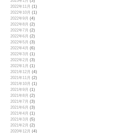
2023年1月
(3)
2022年11月
(1)
2022年10月
(1)
2022年9月
(4)
2022年8月
(2)
2022年7月
(2)
2022年6月
(2)
2022年5月
(3)
2022年4月
(6)
2022年3月
(1)
2022年2月
(3)
2022年1月
(1)
2021年12月
(4)
2021年11月
(2)
2021年10月
(1)
2021年9月
(1)
2021年8月
(2)
2021年7月
(3)
2021年6月
(3)
2021年4月
(1)
2021年3月
(5)
2021年2月
(2)
2020年12月
(4)