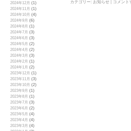
カテゴリー:
お知らせ
|
コメント
2024年12月
(1)
2024年11月
(1)
2024年10月
(4)
2024年9月
(6)
2024年8月
(1)
2024年7月
(3)
2024年6月
(3)
2024年5月
(2)
2024年4月
(2)
2024年3月
(3)
2024年2月
(1)
2024年1月
(2)
2023年12月
(1)
2023年11月
(3)
2023年10月
(2)
2023年9月
(1)
2023年8月
(1)
2023年7月
(3)
2023年6月
(2)
2023年5月
(4)
2023年4月
(4)
2023年3月
(4)