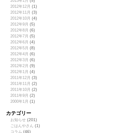
2013年1月
(5)
2012年12月
(1)
2012年11月
(3)
2012年10月
(4)
2012年9月
(5)
2012年8月
(6)
2012年7月
(5)
2012年6月
(4)
2012年5月
(8)
2012年4月
(6)
2012年3月
(6)
2012年2月
(9)
2012年1月
(4)
2011年12月
(3)
2011年11月
(2)
2011年10月
(2)
2011年9月
(2)
2000年1月
(1)
カテゴリー
お知らせ
(201)
ごはんやさん
(1)
コラム
(46)