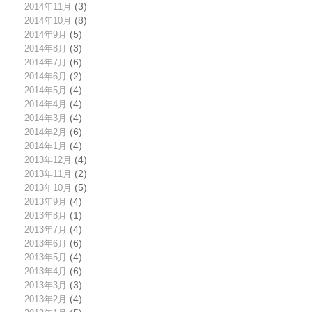
2014年11月
(3)
2014年10月
(8)
2014年9月
(5)
2014年8月
(3)
2014年7月
(6)
2014年6月
(2)
2014年5月
(4)
2014年4月
(4)
2014年3月
(4)
2014年2月
(6)
2014年1月
(4)
2013年12月
(4)
2013年11月
(2)
2013年10月
(5)
2013年9月
(4)
2013年8月
(1)
2013年7月
(4)
2013年6月
(6)
2013年5月
(4)
2013年4月
(6)
2013年3月
(3)
2013年2月
(4)