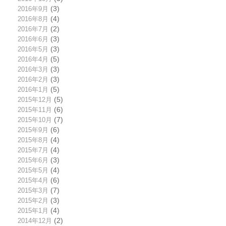
2016年9月
(3)
2016年8月
(4)
2016年7月
(2)
2016年6月
(3)
2016年5月
(3)
2016年4月
(5)
2016年3月
(3)
2016年2月
(3)
2016年1月
(5)
2015年12月
(5)
2015年11月
(6)
2015年10月
(7)
2015年9月
(6)
2015年8月
(4)
2015年7月
(4)
2015年6月
(3)
2015年5月
(4)
2015年4月
(6)
2015年3月
(7)
2015年2月
(3)
2015年1月
(4)
2014年12月
(2)