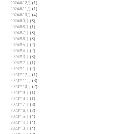
2024年12月
(1)
2024年11月
(1)
2024年10月
(4)
2024年9月
(6)
2024年8月
(1)
2024年7月
(3)
2024年6月
(3)
2024年5月
(2)
2024年4月
(2)
2024年3月
(3)
2024年2月
(1)
2024年1月
(2)
2023年12月
(1)
2023年11月
(3)
2023年10月
(2)
2023年9月
(1)
2023年8月
(1)
2023年7月
(3)
2023年6月
(2)
2023年5月
(4)
2023年4月
(4)
2023年3月
(4)