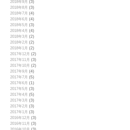
2018年9月
(3)
2018年8月
(3)
2018年7月
(4)
2018年6月
(4)
2018年5月
(3)
2018年4月
(4)
2018年3月
(2)
2018年2月
(2)
2018年1月
(2)
2017年12月
(2)
2017年11月
(3)
2017年10月
(2)
2017年9月
(4)
2017年7月
(5)
2017年6月
(1)
2017年5月
(3)
2017年4月
(5)
2017年3月
(3)
2017年2月
(3)
2017年1月
(3)
2016年12月
(3)
2016年11月
(3)
2016年10月
(3)