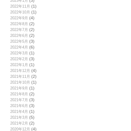
2023年1月
(3)
2022年11月
(1)
2022年10月
(1)
2022年9月
(4)
2022年8月
(2)
2022年7月
(2)
2022年6月
(2)
2022年5月
(3)
2022年4月
(6)
2022年3月
(1)
2022年2月
(3)
2022年1月
(1)
2021年12月
(4)
2021年11月
(2)
2021年10月
(1)
2021年9月
(1)
2021年8月
(2)
2021年7月
(3)
2021年6月
(3)
2021年4月
(1)
2021年3月
(5)
2021年2月
(2)
2020年12月
(4)