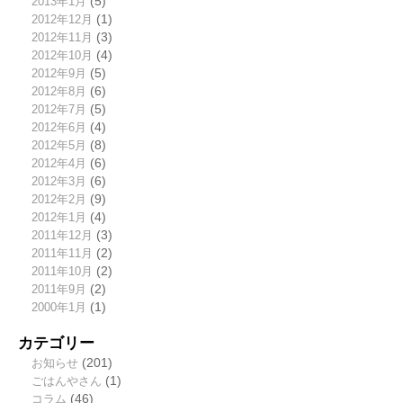
2013年1月
(5)
2012年12月
(1)
2012年11月
(3)
2012年10月
(4)
2012年9月
(5)
2012年8月
(6)
2012年7月
(5)
2012年6月
(4)
2012年5月
(8)
2012年4月
(6)
2012年3月
(6)
2012年2月
(9)
2012年1月
(4)
2011年12月
(3)
2011年11月
(2)
2011年10月
(2)
2011年9月
(2)
2000年1月
(1)
カテゴリー
お知らせ
(201)
ごはんやさん
(1)
コラム
(46)