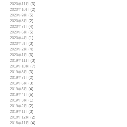
2020年11月
(3)
2020年10月
(2)
2020年9月
(5)
2020年8月
(2)
2020年7月
(4)
2020年6月
(5)
2020年4月
(1)
2020年3月
(3)
2020年2月
(4)
2020年1月
(6)
2019年11月
(3)
2019年10月
(7)
2019年8月
(3)
2019年7月
(2)
2019年6月
(3)
2019年5月
(4)
2019年4月
(5)
2019年3月
(1)
2019年2月
(2)
2019年1月
(3)
2018年12月
(2)
2018年11月
(4)