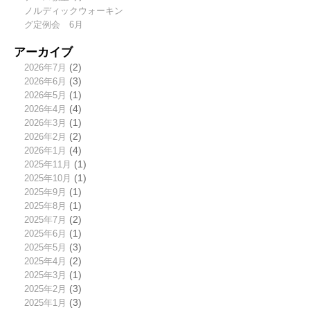
ノルディックウォーキン
グ定例会 6月
アーカイブ
2026年7月
(2)
2026年6月
(3)
2026年5月
(1)
2026年4月
(4)
2026年3月
(1)
2026年2月
(2)
2026年1月
(4)
2025年11月
(1)
2025年10月
(1)
2025年9月
(1)
2025年8月
(1)
2025年7月
(2)
2025年6月
(1)
2025年5月
(3)
2025年4月
(2)
2025年3月
(1)
2025年2月
(3)
2025年1月
(3)