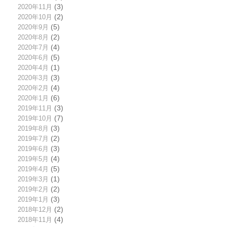
2020年11月
(3)
2020年10月
(2)
2020年9月
(5)
2020年8月
(2)
2020年7月
(4)
2020年6月
(5)
2020年4月
(1)
2020年3月
(3)
2020年2月
(4)
2020年1月
(6)
2019年11月
(3)
2019年10月
(7)
2019年8月
(3)
2019年7月
(2)
2019年6月
(3)
2019年5月
(4)
2019年4月
(5)
2019年3月
(1)
2019年2月
(2)
2019年1月
(3)
2018年12月
(2)
2018年11月
(4)