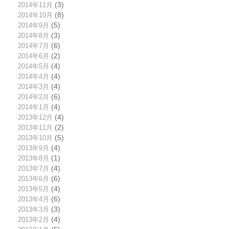
2014年11月
(3)
2014年10月
(8)
2014年9月
(5)
2014年8月
(3)
2014年7月
(6)
2014年6月
(2)
2014年5月
(4)
2014年4月
(4)
2014年3月
(4)
2014年2月
(6)
2014年1月
(4)
2013年12月
(4)
2013年11月
(2)
2013年10月
(5)
2013年9月
(4)
2013年8月
(1)
2013年7月
(4)
2013年6月
(6)
2013年5月
(4)
2013年4月
(6)
2013年3月
(3)
2013年2月
(4)