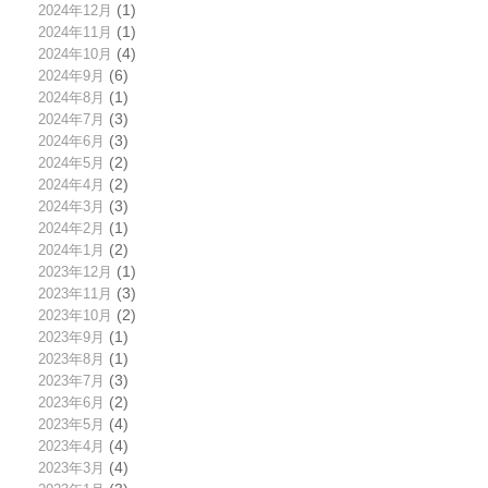
2024年12月
(1)
2024年11月
(1)
2024年10月
(4)
2024年9月
(6)
2024年8月
(1)
2024年7月
(3)
2024年6月
(3)
2024年5月
(2)
2024年4月
(2)
2024年3月
(3)
2024年2月
(1)
2024年1月
(2)
2023年12月
(1)
2023年11月
(3)
2023年10月
(2)
2023年9月
(1)
2023年8月
(1)
2023年7月
(3)
2023年6月
(2)
2023年5月
(4)
2023年4月
(4)
2023年3月
(4)