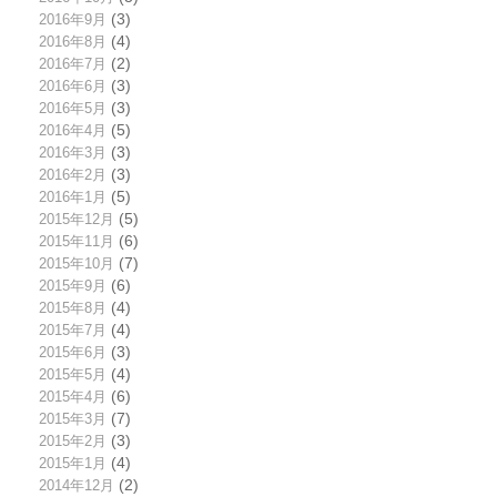
2016年9月
(3)
2016年8月
(4)
2016年7月
(2)
2016年6月
(3)
2016年5月
(3)
2016年4月
(5)
2016年3月
(3)
2016年2月
(3)
2016年1月
(5)
2015年12月
(5)
2015年11月
(6)
2015年10月
(7)
2015年9月
(6)
2015年8月
(4)
2015年7月
(4)
2015年6月
(3)
2015年5月
(4)
2015年4月
(6)
2015年3月
(7)
2015年2月
(3)
2015年1月
(4)
2014年12月
(2)