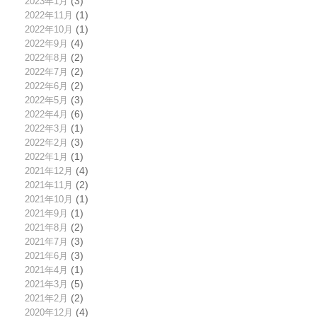
2023年1月
(3)
2022年11月
(1)
2022年10月
(1)
2022年9月
(4)
2022年8月
(2)
2022年7月
(2)
2022年6月
(2)
2022年5月
(3)
2022年4月
(6)
2022年3月
(1)
2022年2月
(3)
2022年1月
(1)
2021年12月
(4)
2021年11月
(2)
2021年10月
(1)
2021年9月
(1)
2021年8月
(2)
2021年7月
(3)
2021年6月
(3)
2021年4月
(1)
2021年3月
(5)
2021年2月
(2)
2020年12月
(4)