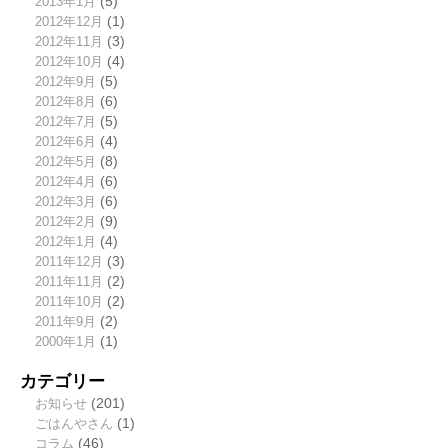
2013年1月
(5)
2012年12月
(1)
2012年11月
(3)
2012年10月
(4)
2012年9月
(5)
2012年8月
(6)
2012年7月
(5)
2012年6月
(4)
2012年5月
(8)
2012年4月
(6)
2012年3月
(6)
2012年2月
(9)
2012年1月
(4)
2011年12月
(3)
2011年11月
(2)
2011年10月
(2)
2011年9月
(2)
2000年1月
(1)
カテゴリー
お知らせ
(201)
ごはんやさん
(1)
コラム
(46)