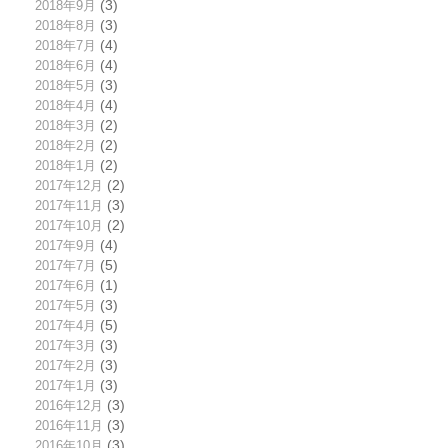
2018年9月
(3)
2018年8月
(3)
2018年7月
(4)
2018年6月
(4)
2018年5月
(3)
2018年4月
(4)
2018年3月
(2)
2018年2月
(2)
2018年1月
(2)
2017年12月
(2)
2017年11月
(3)
2017年10月
(2)
2017年9月
(4)
2017年7月
(5)
2017年6月
(1)
2017年5月
(3)
2017年4月
(5)
2017年3月
(3)
2017年2月
(3)
2017年1月
(3)
2016年12月
(3)
2016年11月
(3)
2016年10月
(3)