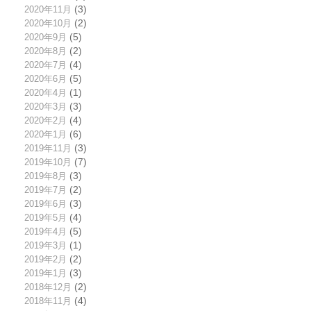
2020年11月
(3)
2020年10月
(2)
2020年9月
(5)
2020年8月
(2)
2020年7月
(4)
2020年6月
(5)
2020年4月
(1)
2020年3月
(3)
2020年2月
(4)
2020年1月
(6)
2019年11月
(3)
2019年10月
(7)
2019年8月
(3)
2019年7月
(2)
2019年6月
(3)
2019年5月
(4)
2019年4月
(5)
2019年3月
(1)
2019年2月
(2)
2019年1月
(3)
2018年12月
(2)
2018年11月
(4)