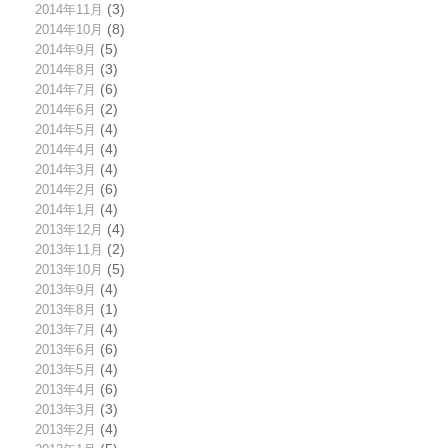
2014年11月
(3)
2014年10月
(8)
2014年9月
(5)
2014年8月
(3)
2014年7月
(6)
2014年6月
(2)
2014年5月
(4)
2014年4月
(4)
2014年3月
(4)
2014年2月
(6)
2014年1月
(4)
2013年12月
(4)
2013年11月
(2)
2013年10月
(5)
2013年9月
(4)
2013年8月
(1)
2013年7月
(4)
2013年6月
(6)
2013年5月
(4)
2013年4月
(6)
2013年3月
(3)
2013年2月
(4)