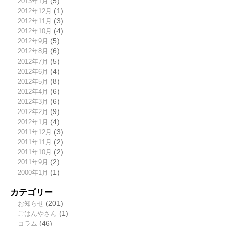
2013年1月
(5)
2012年12月
(1)
2012年11月
(3)
2012年10月
(4)
2012年9月
(5)
2012年8月
(6)
2012年7月
(5)
2012年6月
(4)
2012年5月
(8)
2012年4月
(6)
2012年3月
(6)
2012年2月
(9)
2012年1月
(4)
2011年12月
(3)
2011年11月
(2)
2011年10月
(2)
2011年9月
(2)
2000年1月
(1)
カテゴリー
お知らせ
(201)
ごはんやさん
(1)
コラム
(46)