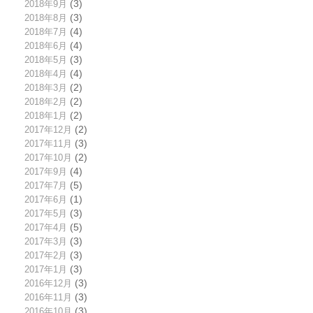
2018年9月
(3)
2018年8月
(3)
2018年7月
(4)
2018年6月
(4)
2018年5月
(3)
2018年4月
(4)
2018年3月
(2)
2018年2月
(2)
2018年1月
(2)
2017年12月
(2)
2017年11月
(3)
2017年10月
(2)
2017年9月
(4)
2017年7月
(5)
2017年6月
(1)
2017年5月
(3)
2017年4月
(5)
2017年3月
(3)
2017年2月
(3)
2017年1月
(3)
2016年12月
(3)
2016年11月
(3)
2016年10月
(3)