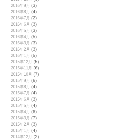
2016年9月
(3)
2016年8月
(4)
2016年7月
(2)
2016年6月
(3)
2016年5月
(3)
2016年4月
(5)
2016年3月
(3)
2016年2月
(3)
2016年1月
(5)
2015年12月
(5)
2015年11月
(6)
2015年10月
(7)
2015年9月
(6)
2015年8月
(4)
2015年7月
(4)
2015年6月
(3)
2015年5月
(4)
2015年4月
(6)
2015年3月
(7)
2015年2月
(3)
2015年1月
(4)
2014年12月
(2)