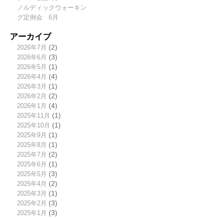
ノルディックウォーキン
グ定例会 6月
アーカイブ
2026年7月
(2)
2026年6月
(3)
2026年5月
(1)
2026年4月
(4)
2026年3月
(1)
2026年2月
(2)
2026年1月
(4)
2025年11月
(1)
2025年10月
(1)
2025年9月
(1)
2025年8月
(1)
2025年7月
(2)
2025年6月
(1)
2025年5月
(3)
2025年4月
(2)
2025年3月
(1)
2025年2月
(3)
2025年1月
(3)