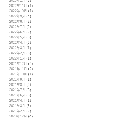
2023年1月
(3)
2022年11月
(1)
2022年10月
(1)
2022年9月
(4)
2022年8月
(2)
2022年7月
(2)
2022年6月
(2)
2022年5月
(3)
2022年4月
(6)
2022年3月
(1)
2022年2月
(3)
2022年1月
(1)
2021年12月
(4)
2021年11月
(2)
2021年10月
(1)
2021年9月
(1)
2021年8月
(2)
2021年7月
(3)
2021年6月
(3)
2021年4月
(1)
2021年3月
(5)
2021年2月
(2)
2020年12月
(4)