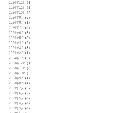
2024年12月
(1)
2024年11月
(1)
2024年10月
(4)
2024年9月
(6)
2024年8月
(1)
2024年7月
(3)
2024年6月
(3)
2024年5月
(2)
2024年4月
(2)
2024年3月
(3)
2024年2月
(1)
2024年1月
(2)
2023年12月
(1)
2023年11月
(3)
2023年10月
(2)
2023年9月
(1)
2023年8月
(1)
2023年7月
(3)
2023年6月
(2)
2023年5月
(4)
2023年4月
(4)
2023年3月
(4)