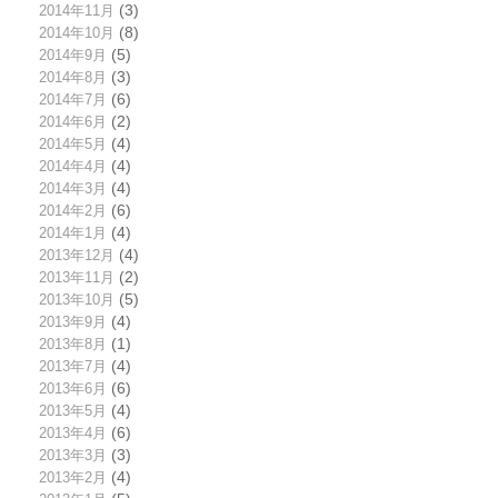
2014年11月
(3)
2014年10月
(8)
2014年9月
(5)
2014年8月
(3)
2014年7月
(6)
2014年6月
(2)
2014年5月
(4)
2014年4月
(4)
2014年3月
(4)
2014年2月
(6)
2014年1月
(4)
2013年12月
(4)
2013年11月
(2)
2013年10月
(5)
2013年9月
(4)
2013年8月
(1)
2013年7月
(4)
2013年6月
(6)
2013年5月
(4)
2013年4月
(6)
2013年3月
(3)
2013年2月
(4)