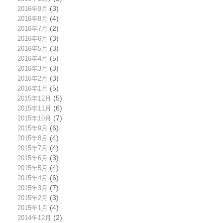
2016年9月
(3)
2016年8月
(4)
2016年7月
(2)
2016年6月
(3)
2016年5月
(3)
2016年4月
(5)
2016年3月
(3)
2016年2月
(3)
2016年1月
(5)
2015年12月
(5)
2015年11月
(6)
2015年10月
(7)
2015年9月
(6)
2015年8月
(4)
2015年7月
(4)
2015年6月
(3)
2015年5月
(4)
2015年4月
(6)
2015年3月
(7)
2015年2月
(3)
2015年1月
(4)
2014年12月
(2)