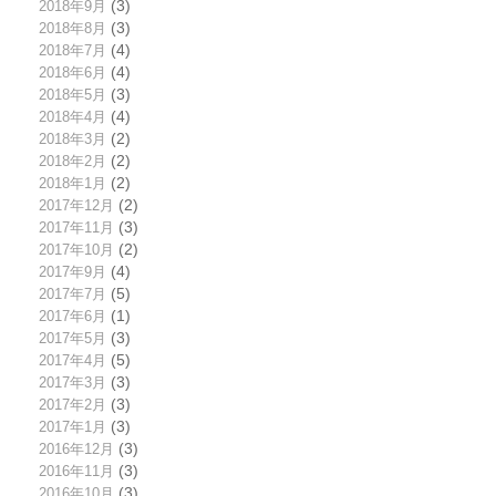
2018年9月
(3)
2018年8月
(3)
2018年7月
(4)
2018年6月
(4)
2018年5月
(3)
2018年4月
(4)
2018年3月
(2)
2018年2月
(2)
2018年1月
(2)
2017年12月
(2)
2017年11月
(3)
2017年10月
(2)
2017年9月
(4)
2017年7月
(5)
2017年6月
(1)
2017年5月
(3)
2017年4月
(5)
2017年3月
(3)
2017年2月
(3)
2017年1月
(3)
2016年12月
(3)
2016年11月
(3)
2016年10月
(3)