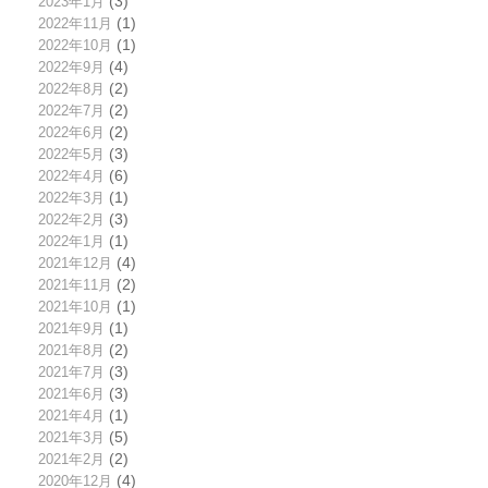
2023年1月
(3)
2022年11月
(1)
2022年10月
(1)
2022年9月
(4)
2022年8月
(2)
2022年7月
(2)
2022年6月
(2)
2022年5月
(3)
2022年4月
(6)
2022年3月
(1)
2022年2月
(3)
2022年1月
(1)
2021年12月
(4)
2021年11月
(2)
2021年10月
(1)
2021年9月
(1)
2021年8月
(2)
2021年7月
(3)
2021年6月
(3)
2021年4月
(1)
2021年3月
(5)
2021年2月
(2)
2020年12月
(4)