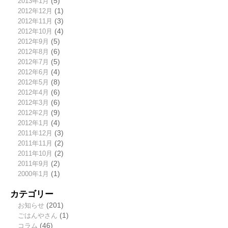
2013年1月
(5)
2012年12月
(1)
2012年11月
(3)
2012年10月
(4)
2012年9月
(5)
2012年8月
(6)
2012年7月
(5)
2012年6月
(4)
2012年5月
(8)
2012年4月
(6)
2012年3月
(6)
2012年2月
(9)
2012年1月
(4)
2011年12月
(3)
2011年11月
(2)
2011年10月
(2)
2011年9月
(2)
2000年1月
(1)
カテゴリー
お知らせ
(201)
ごはんやさん
(1)
コラム
(46)