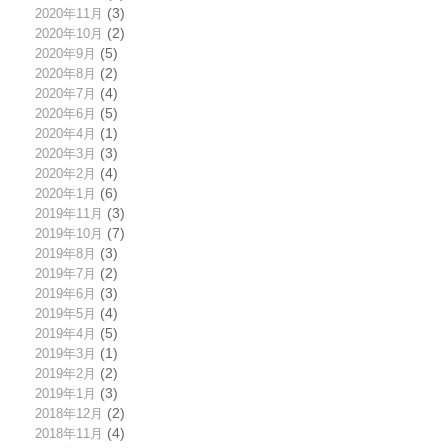
2020年11月
(3)
2020年10月
(2)
2020年9月
(5)
2020年8月
(2)
2020年7月
(4)
2020年6月
(5)
2020年4月
(1)
2020年3月
(3)
2020年2月
(4)
2020年1月
(6)
2019年11月
(3)
2019年10月
(7)
2019年8月
(3)
2019年7月
(2)
2019年6月
(3)
2019年5月
(4)
2019年4月
(5)
2019年3月
(1)
2019年2月
(2)
2019年1月
(3)
2018年12月
(2)
2018年11月
(4)