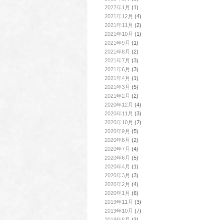
2022年1月
(1)
2021年12月
(4)
2021年11月
(2)
2021年10月
(1)
2021年9月
(1)
2021年8月
(2)
2021年7月
(3)
2021年6月
(3)
2021年4月
(1)
2021年3月
(5)
2021年2月
(2)
2020年12月
(4)
2020年11月
(3)
2020年10月
(2)
2020年9月
(5)
2020年8月
(2)
2020年7月
(4)
2020年6月
(5)
2020年4月
(1)
2020年3月
(3)
2020年2月
(4)
2020年1月
(6)
2019年11月
(3)
2019年10月
(7)
2019年8月
(3)