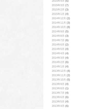
2015年4月
(6)
2015年3月
(7)
2015年2月
(3)
2015年1月
(4)
2014年12月
(2)
2014年11月
(3)
2014年10月
(8)
2014年9月
(5)
2014年8月
(3)
2014年7月
(6)
2014年6月
(2)
2014年5月
(4)
2014年4月
(4)
2014年3月
(4)
2014年2月
(6)
2014年1月
(4)
2013年12月
(4)
2013年11月
(2)
2013年10月
(5)
2013年9月
(4)
2013年8月
(1)
2013年7月
(4)
2013年6月
(6)
2013年5月
(4)
2013年4月
(6)