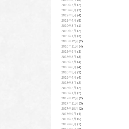
2019年7月
(2)
2019年6月
(3)
2019年5月
(4)
2019年4月
(5)
2019年3月
(1)
2019年2月
(2)
2019年1月
(3)
2018年12月
(2)
2018年11月
(4)
2018年9月
(3)
2018年8月
(3)
2018年7月
(4)
2018年6月
(4)
2018年5月
(3)
2018年4月
(4)
2018年3月
(2)
2018年2月
(2)
2018年1月
(2)
2017年12月
(2)
2017年11月
(3)
2017年10月
(2)
2017年9月
(4)
2017年7月
(5)
2017年6月
(1)