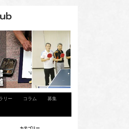
ラリー
コラム
募集
カテゴリー