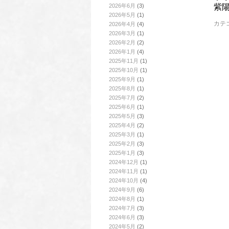
2026年6月
(3)
紫
2026年5月
(1)
カテ
2026年4月
(4)
2026年3月
(1)
2026年2月
(2)
2026年1月
(4)
2025年11月
(1)
2025年10月
(1)
2025年9月
(1)
2025年8月
(1)
2025年7月
(2)
2025年6月
(1)
2025年5月
(3)
2025年4月
(2)
2025年3月
(1)
2025年2月
(3)
2025年1月
(3)
2024年12月
(1)
2024年11月
(1)
2024年10月
(4)
2024年9月
(6)
2024年8月
(1)
2024年7月
(3)
2024年6月
(3)
2024年5月
(2)