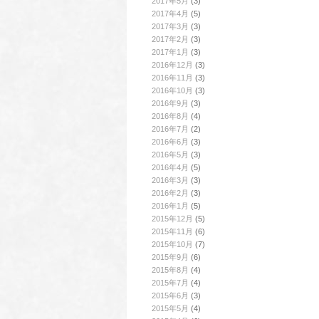
2017年5月
(3)
2017年4月
(5)
2017年3月
(3)
2017年2月
(3)
2017年1月
(3)
2016年12月
(3)
2016年11月
(3)
2016年10月
(3)
2016年9月
(3)
2016年8月
(4)
2016年7月
(2)
2016年6月
(3)
2016年5月
(3)
2016年4月
(5)
2016年3月
(3)
2016年2月
(3)
2016年1月
(5)
2015年12月
(5)
2015年11月
(6)
2015年10月
(7)
2015年9月
(6)
2015年8月
(4)
2015年7月
(4)
2015年6月
(3)
2015年5月
(4)