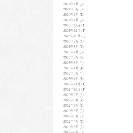
2024年4月
(2)
2024年3月
(3)
2024年2月
(1)
2024年1月
(2)
2023年12月
(1)
2023年11月
(3)
2023年10月
(2)
2023年9月
(1)
2023年8月
(1)
2023年7月
(3)
2023年6月
(2)
2023年5月
(4)
2023年4月
(4)
2023年3月
(4)
2023年1月
(3)
2022年11月
(1)
2022年10月
(1)
2022年9月
(4)
2022年8月
(2)
2022年7月
(2)
2022年6月
(2)
2022年5月
(3)
2022年4月
(6)
2022年3月
(1)
2022年2月
(3)