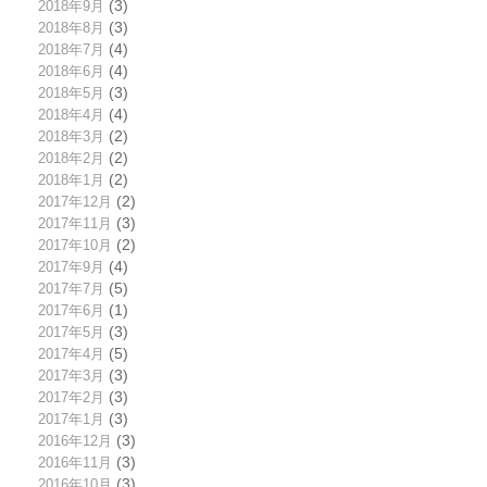
2018年9月
(3)
2018年8月
(3)
2018年7月
(4)
2018年6月
(4)
2018年5月
(3)
2018年4月
(4)
2018年3月
(2)
2018年2月
(2)
2018年1月
(2)
2017年12月
(2)
2017年11月
(3)
2017年10月
(2)
2017年9月
(4)
2017年7月
(5)
2017年6月
(1)
2017年5月
(3)
2017年4月
(5)
2017年3月
(3)
2017年2月
(3)
2017年1月
(3)
2016年12月
(3)
2016年11月
(3)
2016年10月
(3)