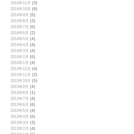
2014年11月
(3)
2014年10月
(8)
2014年9月
(5)
2014年8月
(3)
2014年7月
(6)
2014年6月
(2)
2014年5月
(4)
2014年4月
(4)
2014年3月
(4)
2014年2月
(6)
2014年1月
(4)
2013年12月
(4)
2013年11月
(2)
2013年10月
(5)
2013年9月
(4)
2013年8月
(1)
2013年7月
(4)
2013年6月
(6)
2013年5月
(4)
2013年4月
(6)
2013年3月
(3)
2013年2月
(4)