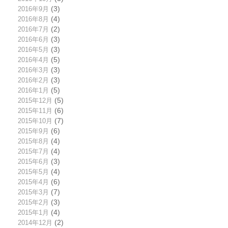
2016年9月
(3)
2016年8月
(4)
2016年7月
(2)
2016年6月
(3)
2016年5月
(3)
2016年4月
(5)
2016年3月
(3)
2016年2月
(3)
2016年1月
(5)
2015年12月
(5)
2015年11月
(6)
2015年10月
(7)
2015年9月
(6)
2015年8月
(4)
2015年7月
(4)
2015年6月
(3)
2015年5月
(4)
2015年4月
(6)
2015年3月
(7)
2015年2月
(3)
2015年1月
(4)
2014年12月
(2)