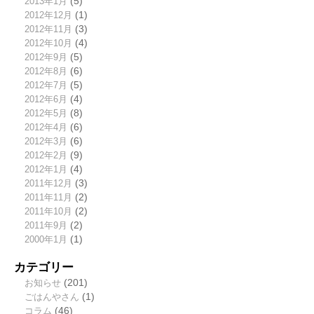
2013年1月
(5)
2012年12月
(1)
2012年11月
(3)
2012年10月
(4)
2012年9月
(5)
2012年8月
(6)
2012年7月
(5)
2012年6月
(4)
2012年5月
(8)
2012年4月
(6)
2012年3月
(6)
2012年2月
(9)
2012年1月
(4)
2011年12月
(3)
2011年11月
(2)
2011年10月
(2)
2011年9月
(2)
2000年1月
(1)
カテゴリー
お知らせ
(201)
ごはんやさん
(1)
コラム
(46)