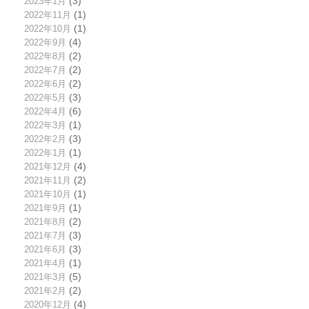
2023年1月
(3)
2022年11月
(1)
2022年10月
(1)
2022年9月
(4)
2022年8月
(2)
2022年7月
(2)
2022年6月
(2)
2022年5月
(3)
2022年4月
(6)
2022年3月
(1)
2022年2月
(3)
2022年1月
(1)
2021年12月
(4)
2021年11月
(2)
2021年10月
(1)
2021年9月
(1)
2021年8月
(2)
2021年7月
(3)
2021年6月
(3)
2021年4月
(1)
2021年3月
(5)
2021年2月
(2)
2020年12月
(4)