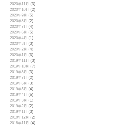
2020年11月
(3)
2020年10月
(2)
2020年9月
(5)
2020年8月
(2)
2020年7月
(4)
2020年6月
(5)
2020年4月
(1)
2020年3月
(3)
2020年2月
(4)
2020年1月
(6)
2019年11月
(3)
2019年10月
(7)
2019年8月
(3)
2019年7月
(2)
2019年6月
(3)
2019年5月
(4)
2019年4月
(5)
2019年3月
(1)
2019年2月
(2)
2019年1月
(3)
2018年12月
(2)
2018年11月
(4)