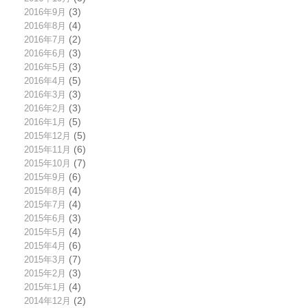
2016年9月
(3)
2016年8月
(4)
2016年7月
(2)
2016年6月
(3)
2016年5月
(3)
2016年4月
(5)
2016年3月
(3)
2016年2月
(3)
2016年1月
(5)
2015年12月
(5)
2015年11月
(6)
2015年10月
(7)
2015年9月
(6)
2015年8月
(4)
2015年7月
(4)
2015年6月
(3)
2015年5月
(4)
2015年4月
(6)
2015年3月
(7)
2015年2月
(3)
2015年1月
(4)
2014年12月
(2)