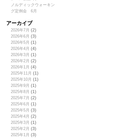
ノルディックウォーキン
グ定例会 6月
アーカイブ
2026年7月
(2)
2026年6月
(3)
2026年5月
(1)
2026年4月
(4)
2026年3月
(1)
2026年2月
(2)
2026年1月
(4)
2025年11月
(1)
2025年10月
(1)
2025年9月
(1)
2025年8月
(1)
2025年7月
(2)
2025年6月
(1)
2025年5月
(3)
2025年4月
(2)
2025年3月
(1)
2025年2月
(3)
2025年1月
(3)