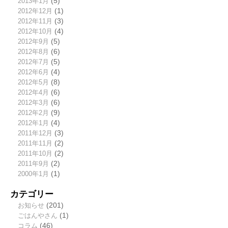
2013年1月
(5)
2012年12月
(1)
2012年11月
(3)
2012年10月
(4)
2012年9月
(5)
2012年8月
(6)
2012年7月
(5)
2012年6月
(4)
2012年5月
(8)
2012年4月
(6)
2012年3月
(6)
2012年2月
(9)
2012年1月
(4)
2011年12月
(3)
2011年11月
(2)
2011年10月
(2)
2011年9月
(2)
2000年1月
(1)
カテゴリー
お知らせ
(201)
ごはんやさん
(1)
コラム
(46)