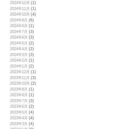
2024年12月
(1)
2024年11月
(1)
2024年10月
(4)
2024年9月
(6)
2024年8月
(1)
2024年7月
(3)
2024年6月
(3)
2024年5月
(2)
2024年4月
(2)
2024年3月
(3)
2024年2月
(1)
2024年1月
(2)
2023年12月
(1)
2023年11月
(3)
2023年10月
(2)
2023年9月
(1)
2023年8月
(1)
2023年7月
(3)
2023年6月
(2)
2023年5月
(4)
2023年4月
(4)
2023年3月
(4)