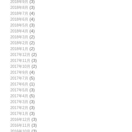
2018年9月
(3)
2018年8月
(3)
2018年7月
(4)
2018年6月
(4)
2018年5月
(3)
2018年4月
(4)
2018年3月
(2)
2018年2月
(2)
2018年1月
(2)
2017年12月
(2)
2017年11月
(3)
2017年10月
(2)
2017年9月
(4)
2017年7月
(5)
2017年6月
(1)
2017年5月
(3)
2017年4月
(5)
2017年3月
(3)
2017年2月
(3)
2017年1月
(3)
2016年12月
(3)
2016年11月
(3)
2016年10月
(3)