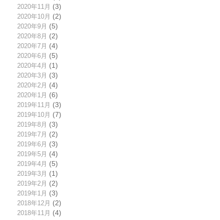
2020年11月
(3)
2020年10月
(2)
2020年9月
(5)
2020年8月
(2)
2020年7月
(4)
2020年6月
(5)
2020年4月
(1)
2020年3月
(3)
2020年2月
(4)
2020年1月
(6)
2019年11月
(3)
2019年10月
(7)
2019年8月
(3)
2019年7月
(2)
2019年6月
(3)
2019年5月
(4)
2019年4月
(5)
2019年3月
(1)
2019年2月
(2)
2019年1月
(3)
2018年12月
(2)
2018年11月
(4)