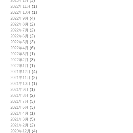
2023年1月
(3)
2022年11月
(1)
2022年10月
(1)
2022年9月
(4)
2022年8月
(2)
2022年7月
(2)
2022年6月
(2)
2022年5月
(3)
2022年4月
(6)
2022年3月
(1)
2022年2月
(3)
2022年1月
(1)
2021年12月
(4)
2021年11月
(2)
2021年10月
(1)
2021年9月
(1)
2021年8月
(2)
2021年7月
(3)
2021年6月
(3)
2021年4月
(1)
2021年3月
(5)
2021年2月
(2)
2020年12月
(4)