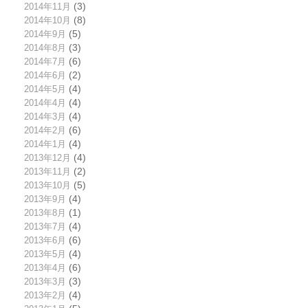
2014年11月
(3)
2014年10月
(8)
2014年9月
(5)
2014年8月
(3)
2014年7月
(6)
2014年6月
(2)
2014年5月
(4)
2014年4月
(4)
2014年3月
(4)
2014年2月
(6)
2014年1月
(4)
2013年12月
(4)
2013年11月
(2)
2013年10月
(5)
2013年9月
(4)
2013年8月
(1)
2013年7月
(4)
2013年6月
(6)
2013年5月
(4)
2013年4月
(6)
2013年3月
(3)
2013年2月
(4)