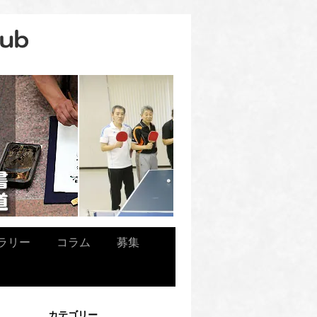
ラリー
コラム
募集
カテゴリー