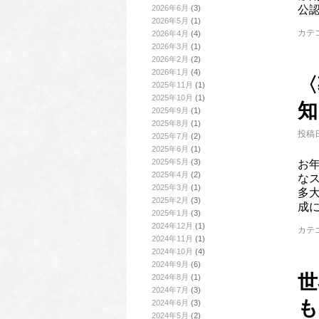
2026年6月
(3)
公
2026年5月
(1)
カテ
2026年4月
(4)
2026年3月
(1)
2026年2月
(2)
2026年1月
(4)
〈
2025年11月
(1)
2025年10月
(1)
知
2025年9月
(1)
2025年8月
(1)
投稿日
2025年7月
(2)
2025年6月
(1)
2025年5月
(3)
お
2025年4月
(2)
な
2025年3月
(1)
多
2025年2月
(3)
成
2025年1月
(3)
2024年12月
(1)
カテ
2024年11月
(1)
2024年10月
(4)
2024年9月
(6)
世
2024年8月
(1)
2024年7月
(3)
も
2024年6月
(3)
2024年5月
(2)