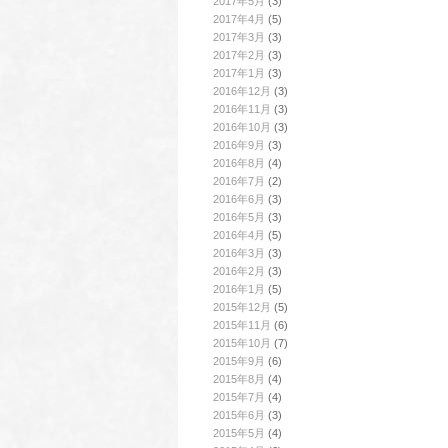
2017年5月
(3)
2017年4月
(5)
2017年3月
(3)
2017年2月
(3)
2017年1月
(3)
2016年12月
(3)
2016年11月
(3)
2016年10月
(3)
2016年9月
(3)
2016年8月
(4)
2016年7月
(2)
2016年6月
(3)
2016年5月
(3)
2016年4月
(5)
2016年3月
(3)
2016年2月
(3)
2016年1月
(5)
2015年12月
(5)
2015年11月
(6)
2015年10月
(7)
2015年9月
(6)
2015年8月
(4)
2015年7月
(4)
2015年6月
(3)
2015年5月
(4)