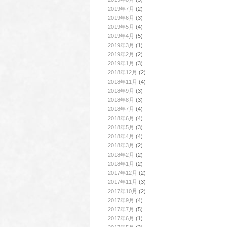
2019年7月
(2)
2019年6月
(3)
2019年5月
(4)
2019年4月
(5)
2019年3月
(1)
2019年2月
(2)
2019年1月
(3)
2018年12月
(2)
2018年11月
(4)
2018年9月
(3)
2018年8月
(3)
2018年7月
(4)
2018年6月
(4)
2018年5月
(3)
2018年4月
(4)
2018年3月
(2)
2018年2月
(2)
2018年1月
(2)
2017年12月
(2)
2017年11月
(3)
2017年10月
(2)
2017年9月
(4)
2017年7月
(5)
2017年6月
(1)