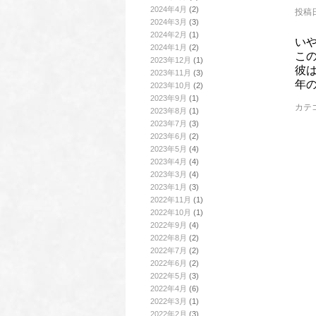
2024年4月
(2)
投稿日
2024年3月
(3)
2024年2月
(1)
い
2024年1月
(2)
こ
2023年12月
(1)
彼は
2023年11月
(3)
年
2023年10月
(2)
2023年9月
(1)
カテ
2023年8月
(1)
2023年7月
(3)
2023年6月
(2)
2023年5月
(4)
2023年4月
(4)
2023年3月
(4)
2023年1月
(3)
2022年11月
(1)
2022年10月
(1)
2022年9月
(4)
2022年8月
(2)
2022年7月
(2)
2022年6月
(2)
2022年5月
(3)
2022年4月
(6)
2022年3月
(1)
2022年2月
(3)