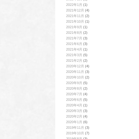
2022年1月
(1)
2021年12月
(4)
2021年11月
(2)
2021年10月
(1)
2021年9月
(1)
2021年8月
(2)
2021年7月
(3)
2021年6月
(3)
2021年4月
(1)
2021年3月
(5)
2021年2月
(2)
2020年12月
(4)
2020年11月
(3)
2020年10月
(2)
2020年9月
(5)
2020年8月
(2)
2020年7月
(4)
2020年6月
(5)
2020年4月
(1)
2020年3月
(3)
2020年2月
(4)
2020年1月
(6)
2019年11月
(3)
2019年10月
(7)
2019年8月
(3)