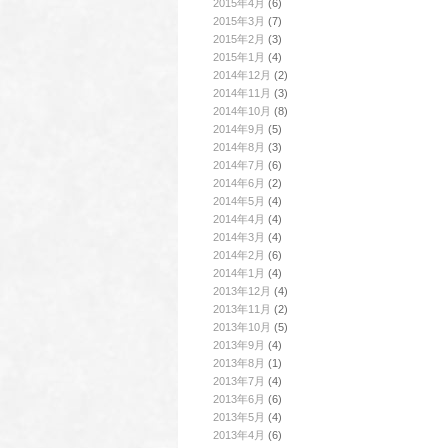
2015年4月
(6)
2015年3月
(7)
2015年2月
(3)
2015年1月
(4)
2014年12月
(2)
2014年11月
(3)
2014年10月
(8)
2014年9月
(5)
2014年8月
(3)
2014年7月
(6)
2014年6月
(2)
2014年5月
(4)
2014年4月
(4)
2014年3月
(4)
2014年2月
(6)
2014年1月
(4)
2013年12月
(4)
2013年11月
(2)
2013年10月
(5)
2013年9月
(4)
2013年8月
(1)
2013年7月
(4)
2013年6月
(6)
2013年5月
(4)
2013年4月
(6)