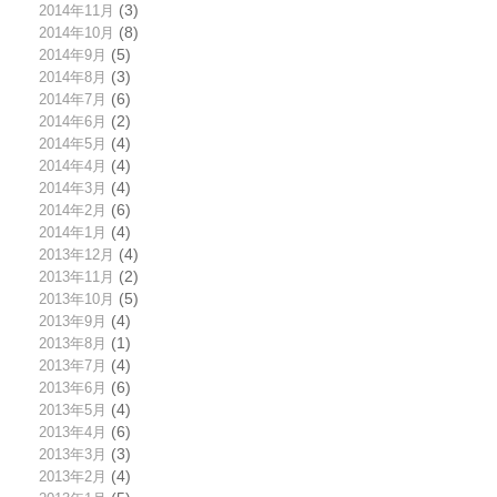
2014年11月
(3)
2014年10月
(8)
2014年9月
(5)
2014年8月
(3)
2014年7月
(6)
2014年6月
(2)
2014年5月
(4)
2014年4月
(4)
2014年3月
(4)
2014年2月
(6)
2014年1月
(4)
2013年12月
(4)
2013年11月
(2)
2013年10月
(5)
2013年9月
(4)
2013年8月
(1)
2013年7月
(4)
2013年6月
(6)
2013年5月
(4)
2013年4月
(6)
2013年3月
(3)
2013年2月
(4)