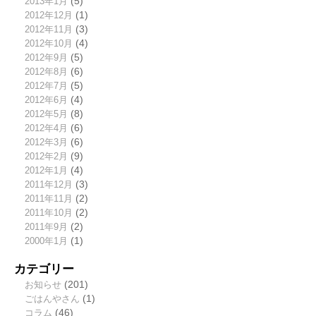
2013年1月
(5)
2012年12月
(1)
2012年11月
(3)
2012年10月
(4)
2012年9月
(5)
2012年8月
(6)
2012年7月
(5)
2012年6月
(4)
2012年5月
(8)
2012年4月
(6)
2012年3月
(6)
2012年2月
(9)
2012年1月
(4)
2011年12月
(3)
2011年11月
(2)
2011年10月
(2)
2011年9月
(2)
2000年1月
(1)
カテゴリー
お知らせ
(201)
ごはんやさん
(1)
コラム
(46)