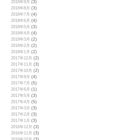
2018年9月
(3)
2018年8月
(3)
2018年7月
(4)
2018年6月
(4)
2018年5月
(3)
2018年4月
(4)
2018年3月
(2)
2018年2月
(2)
2018年1月
(2)
2017年12月
(2)
2017年11月
(3)
2017年10月
(2)
2017年9月
(4)
2017年7月
(5)
2017年6月
(1)
2017年5月
(3)
2017年4月
(5)
2017年3月
(3)
2017年2月
(3)
2017年1月
(3)
2016年12月
(3)
2016年11月
(3)
2016年10月
(3)