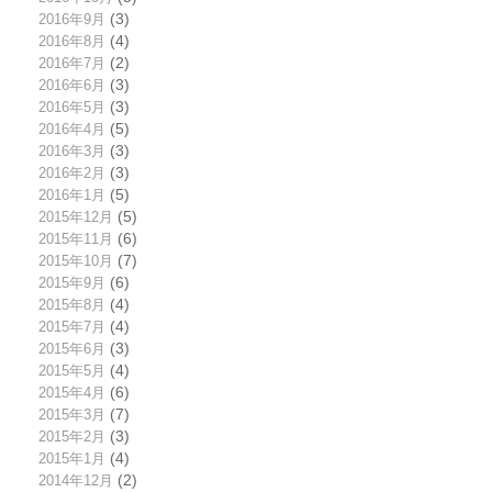
2016年9月
(3)
2016年8月
(4)
2016年7月
(2)
2016年6月
(3)
2016年5月
(3)
2016年4月
(5)
2016年3月
(3)
2016年2月
(3)
2016年1月
(5)
2015年12月
(5)
2015年11月
(6)
2015年10月
(7)
2015年9月
(6)
2015年8月
(4)
2015年7月
(4)
2015年6月
(3)
2015年5月
(4)
2015年4月
(6)
2015年3月
(7)
2015年2月
(3)
2015年1月
(4)
2014年12月
(2)