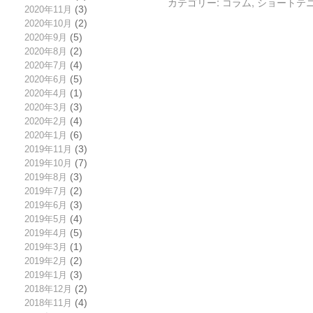
カテゴリー:
コラム
,
ショートテ
2020年11月
(3)
2020年10月
(2)
2020年9月
(5)
2020年8月
(2)
2020年7月
(4)
2020年6月
(5)
2020年4月
(1)
2020年3月
(3)
2020年2月
(4)
2020年1月
(6)
2019年11月
(3)
2019年10月
(7)
2019年8月
(3)
2019年7月
(2)
2019年6月
(3)
2019年5月
(4)
2019年4月
(5)
2019年3月
(1)
2019年2月
(2)
2019年1月
(3)
2018年12月
(2)
2018年11月
(4)