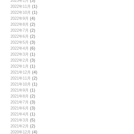
2023年1月
(3)
2022年11月
(1)
2022年10月
(1)
2022年9月
(4)
2022年8月
(2)
2022年7月
(2)
2022年6月
(2)
2022年5月
(3)
2022年4月
(6)
2022年3月
(1)
2022年2月
(3)
2022年1月
(1)
2021年12月
(4)
2021年11月
(2)
2021年10月
(1)
2021年9月
(1)
2021年8月
(2)
2021年7月
(3)
2021年6月
(3)
2021年4月
(1)
2021年3月
(5)
2021年2月
(2)
2020年12月
(4)