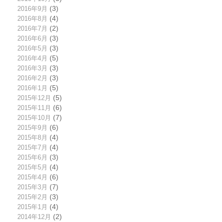
2016年9月
(3)
2016年8月
(4)
2016年7月
(2)
2016年6月
(3)
2016年5月
(3)
2016年4月
(5)
2016年3月
(3)
2016年2月
(3)
2016年1月
(5)
2015年12月
(5)
2015年11月
(6)
2015年10月
(7)
2015年9月
(6)
2015年8月
(4)
2015年7月
(4)
2015年6月
(3)
2015年5月
(4)
2015年4月
(6)
2015年3月
(7)
2015年2月
(3)
2015年1月
(4)
2014年12月
(2)