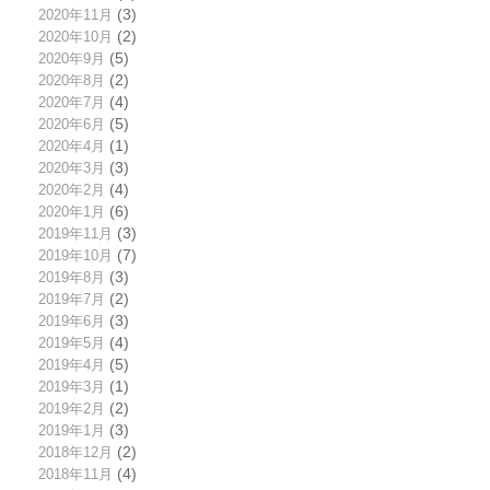
2020年11月
(3)
2020年10月
(2)
2020年9月
(5)
2020年8月
(2)
2020年7月
(4)
2020年6月
(5)
2020年4月
(1)
2020年3月
(3)
2020年2月
(4)
2020年1月
(6)
2019年11月
(3)
2019年10月
(7)
2019年8月
(3)
2019年7月
(2)
2019年6月
(3)
2019年5月
(4)
2019年4月
(5)
2019年3月
(1)
2019年2月
(2)
2019年1月
(3)
2018年12月
(2)
2018年11月
(4)