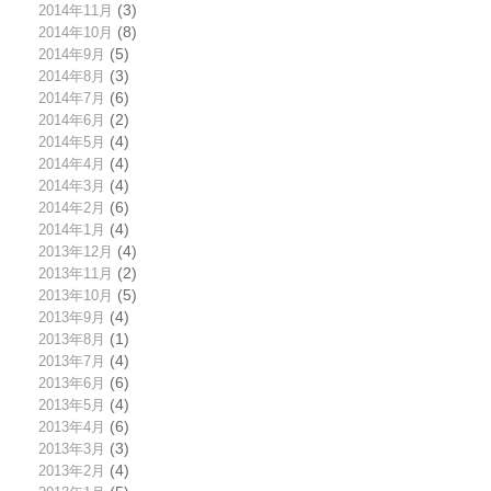
2014年11月
(3)
2014年10月
(8)
2014年9月
(5)
2014年8月
(3)
2014年7月
(6)
2014年6月
(2)
2014年5月
(4)
2014年4月
(4)
2014年3月
(4)
2014年2月
(6)
2014年1月
(4)
2013年12月
(4)
2013年11月
(2)
2013年10月
(5)
2013年9月
(4)
2013年8月
(1)
2013年7月
(4)
2013年6月
(6)
2013年5月
(4)
2013年4月
(6)
2013年3月
(3)
2013年2月
(4)