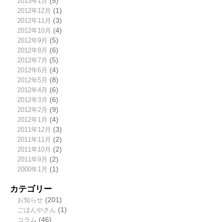
2013年1月
(5)
2012年12月
(1)
2012年11月
(3)
2012年10月
(4)
2012年9月
(5)
2012年8月
(6)
2012年7月
(5)
2012年6月
(4)
2012年5月
(8)
2012年4月
(6)
2012年3月
(6)
2012年2月
(9)
2012年1月
(4)
2011年12月
(3)
2011年11月
(2)
2011年10月
(2)
2011年9月
(2)
2000年1月
(1)
カテゴリー
お知らせ
(201)
ごはんやさん
(1)
コラム
(46)