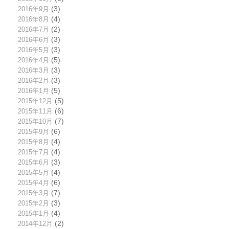
2016年9月
(3)
2016年8月
(4)
2016年7月
(2)
2016年6月
(3)
2016年5月
(3)
2016年4月
(5)
2016年3月
(3)
2016年2月
(3)
2016年1月
(5)
2015年12月
(5)
2015年11月
(6)
2015年10月
(7)
2015年9月
(6)
2015年8月
(4)
2015年7月
(4)
2015年6月
(3)
2015年5月
(4)
2015年4月
(6)
2015年3月
(7)
2015年2月
(3)
2015年1月
(4)
2014年12月
(2)