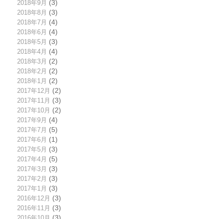
2018年9月
(3)
2018年8月
(3)
2018年7月
(4)
2018年6月
(4)
2018年5月
(3)
2018年4月
(4)
2018年3月
(2)
2018年2月
(2)
2018年1月
(2)
2017年12月
(2)
2017年11月
(3)
2017年10月
(2)
2017年9月
(4)
2017年7月
(5)
2017年6月
(1)
2017年5月
(3)
2017年4月
(5)
2017年3月
(3)
2017年2月
(3)
2017年1月
(3)
2016年12月
(3)
2016年11月
(3)
2016年10月
(3)