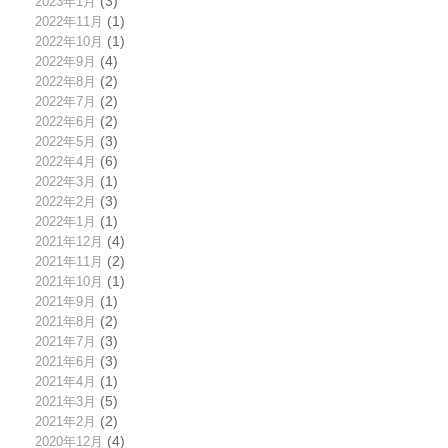
2023年1月
(3)
2022年11月
(1)
2022年10月
(1)
2022年9月
(4)
2022年8月
(2)
2022年7月
(2)
2022年6月
(2)
2022年5月
(3)
2022年4月
(6)
2022年3月
(1)
2022年2月
(3)
2022年1月
(1)
2021年12月
(4)
2021年11月
(2)
2021年10月
(1)
2021年9月
(1)
2021年8月
(2)
2021年7月
(3)
2021年6月
(3)
2021年4月
(1)
2021年3月
(5)
2021年2月
(2)
2020年12月
(4)