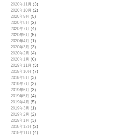
2020年11月
(3)
2020年10月
(2)
2020年9月
(5)
2020年8月
(2)
2020年7月
(4)
2020年6月
(5)
2020年4月
(1)
2020年3月
(3)
2020年2月
(4)
2020年1月
(6)
2019年11月
(3)
2019年10月
(7)
2019年8月
(3)
2019年7月
(2)
2019年6月
(3)
2019年5月
(4)
2019年4月
(5)
2019年3月
(1)
2019年2月
(2)
2019年1月
(3)
2018年12月
(2)
2018年11月
(4)