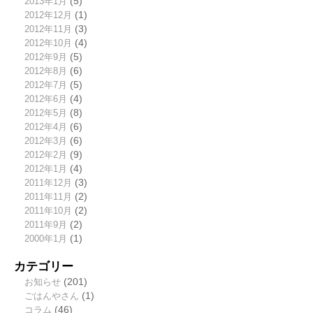
2013年1月
(5)
2012年12月
(1)
2012年11月
(3)
2012年10月
(4)
2012年9月
(5)
2012年8月
(6)
2012年7月
(5)
2012年6月
(4)
2012年5月
(8)
2012年4月
(6)
2012年3月
(6)
2012年2月
(9)
2012年1月
(4)
2011年12月
(3)
2011年11月
(2)
2011年10月
(2)
2011年9月
(2)
2000年1月
(1)
カテゴリー
お知らせ
(201)
ごはんやさん
(1)
コラム
(46)