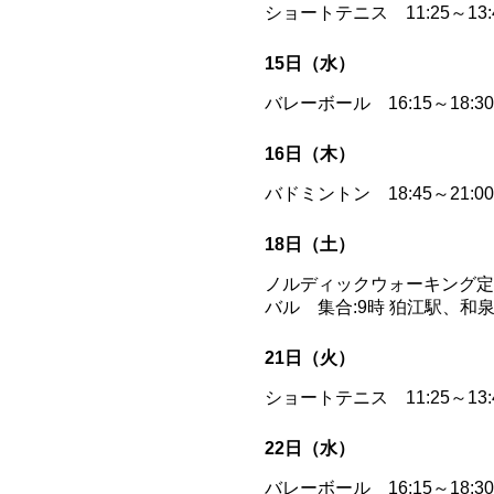
ショートテニス 11:25～13
15日（水）
バレーボール 16:15～18:
16日（木）
バドミントン 18:45～21
18日（土）
ノルディックウォーキング定
バル 集合:9時 狛江駅、
21日（火）
ショートテニス 11:25～13
22日（水）
バレーボール 16:15～18: