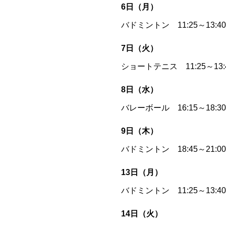
6日（月）
バドミントン 11:25～13
7日（火）
ショートテニス 11:25～13
8日（水）
バレーボール 16:15～18:
9日（木）
バドミントン 18:45～21
13日（月）
バドミントン 11:25～13:
14日（火）