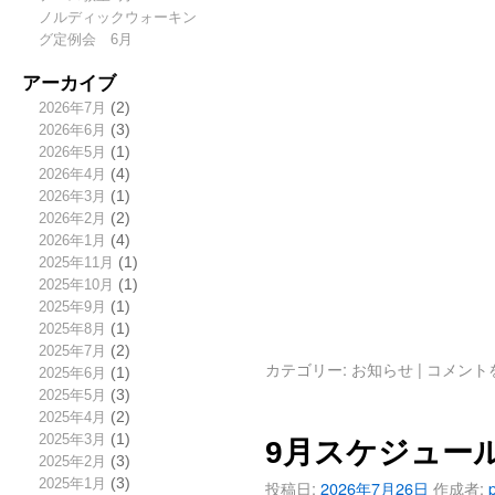
ノルディックウォーキン
グ定例会 6月
アーカイブ
2026年7月
(2)
2026年6月
(3)
2026年5月
(1)
2026年4月
(4)
2026年3月
(1)
2026年2月
(2)
2026年1月
(4)
2025年11月
(1)
2025年10月
(1)
2025年9月
(1)
2025年8月
(1)
2025年7月
(2)
カテゴリー:
お知らせ
|
コメント
2025年6月
(1)
2025年5月
(3)
2025年4月
(2)
2025年3月
(1)
9月スケジュー
2025年2月
(3)
2025年1月
(3)
投稿日:
2026年7月26日
作成者: