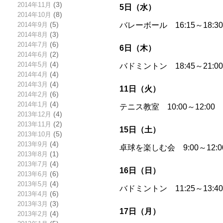
2014年11月
(3)
5日（水）
2014年10月
(8)
バレーボール 16:15～18:
2014年9月
(5)
2014年8月
(3)
2014年7月
(6)
6日（木）
2014年6月
(2)
2014年5月
(4)
バドミントン 18:45～21
2014年4月
(4)
2014年3月
(4)
11日（火）
2014年2月
(6)
2014年1月
(4)
テニス教室 10:00～12:
2013年12月
(4)
2013年11月
(2)
15日（土）
2013年10月
(5)
2013年9月
(4)
卓球を楽しむ会 9:00～12
2013年8月
(1)
2013年7月
(4)
16日（日）
2013年6月
(6)
2013年5月
(4)
バドミントン 11:25～13
2013年4月
(6)
2013年3月
(3)
17日（月）
2013年2月
(4)