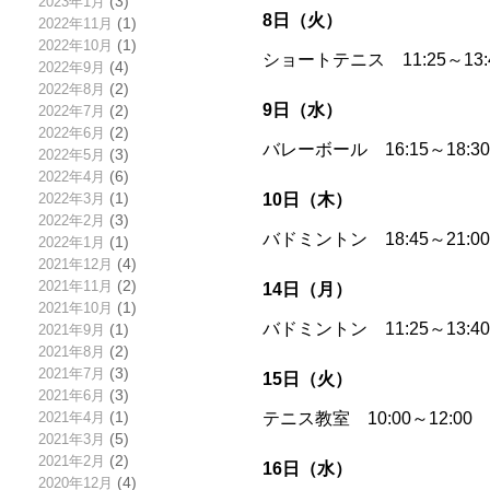
2023年1月
(3)
8日（火）
2022年11月
(1)
2022年10月
(1)
ショートテニス 11:25～13
2022年9月
(4)
2022年8月
(2)
9日（水）
2022年7月
(2)
2022年6月
(2)
バレーボール 16:15～18:
2022年5月
(3)
2022年4月
(6)
10日（木）
2022年3月
(1)
2022年2月
(3)
バドミントン 18:45～21
2022年1月
(1)
2021年12月
(4)
2021年11月
(2)
14日（月）
2021年10月
(1)
バドミントン 11:25～13
2021年9月
(1)
2021年8月
(2)
2021年7月
(3)
15日（火）
2021年6月
(3)
テニス教室 10:00～12:
2021年4月
(1)
2021年3月
(5)
2021年2月
(2)
16日（水）
2020年12月
(4)