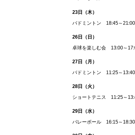
23日（木）
バドミントン 18:45～21
26日（日）
卓球を楽しむ会 13:00～1
27日（月）
バドミントン 11:25～13:
28日（火）
ショートテニス 11:25～13
29日（水）
バレーボール 16:15～18: