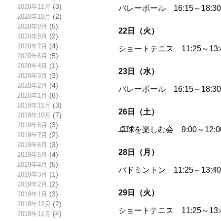
2020年11月
(3)
バレーボール 16:15～18:
2020年10月
(2)
2020年9月
(5)
22日（火）
2020年8月
(2)
2020年7月
(4)
ショートテニス 11:25～13
2020年6月
(5)
2020年4月
(1)
23日（水）
2020年3月
(3)
2020年2月
(4)
バレーボール 16:15～18:
2020年1月
(6)
2019年11月
(3)
26日（土）
2019年10月
(7)
2019年8月
(3)
卓球を楽しむ会 9:00～12
2019年7月
(2)
2019年6月
(3)
28日（月）
2019年5月
(4)
2019年4月
(5)
バドミントン 11:25～13:
2019年3月
(1)
2019年2月
(2)
29日（火）
2019年1月
(3)
2018年12月
(2)
ショートテニス 11:25～13
2018年11月
(4)