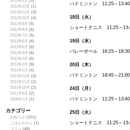
2013年1月
(5)
バドミントン 11:25～13
2012年12月
(1)
2012年11月
(3)
18日（火）
2012年10月
(4)
2012年9月
(5)
ショートテニス 11:25～13
2012年8月
(6)
2012年7月
(5)
19日（水）
2012年6月
(4)
2012年5月
(8)
バレーボール 16:15～18:
2012年4月
(6)
2012年3月
(6)
20日（木）
2012年2月
(9)
2012年1月
(4)
バドミントン 18:45～21
2011年12月
(3)
2011年11月
(2)
2011年10月
(2)
24日（月）
2011年9月
(2)
バドミントン 11:25～13:
2000年1月
(1)
カテゴリー
25日（火）
お知らせ
(201)
ショートテニス 11:25～13
ごはんやさん
(1)
コラム
(46)