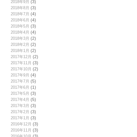
2018年9月
(3)
2018年8月
(3)
2018年7月
(4)
2018年6月
(4)
2018年5月
(3)
2018年4月
(4)
2018年3月
(2)
2018年2月
(2)
2018年1月
(2)
2017年12月
(2)
2017年11月
(3)
2017年10月
(2)
2017年9月
(4)
2017年7月
(5)
2017年6月
(1)
2017年5月
(3)
2017年4月
(5)
2017年3月
(3)
2017年2月
(3)
2017年1月
(3)
2016年12月
(3)
2016年11月
(3)
2016年10月
(3)