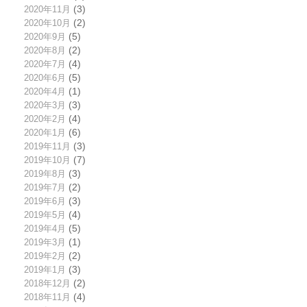
2020年11月
(3)
2020年10月
(2)
2020年9月
(5)
2020年8月
(2)
2020年7月
(4)
2020年6月
(5)
2020年4月
(1)
2020年3月
(3)
2020年2月
(4)
2020年1月
(6)
2019年11月
(3)
2019年10月
(7)
2019年8月
(3)
2019年7月
(2)
2019年6月
(3)
2019年5月
(4)
2019年4月
(5)
2019年3月
(1)
2019年2月
(2)
2019年1月
(3)
2018年12月
(2)
2018年11月
(4)