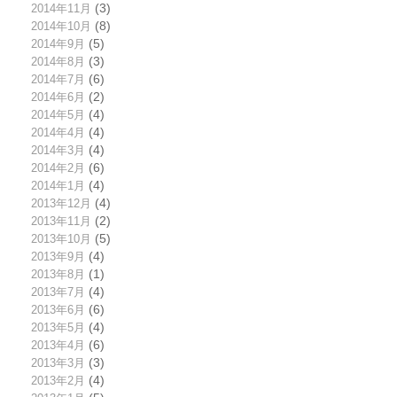
2014年11月
(3)
2014年10月
(8)
2014年9月
(5)
2014年8月
(3)
2014年7月
(6)
2014年6月
(2)
2014年5月
(4)
2014年4月
(4)
2014年3月
(4)
2014年2月
(6)
2014年1月
(4)
2013年12月
(4)
2013年11月
(2)
2013年10月
(5)
2013年9月
(4)
2013年8月
(1)
2013年7月
(4)
2013年6月
(6)
2013年5月
(4)
2013年4月
(6)
2013年3月
(3)
2013年2月
(4)