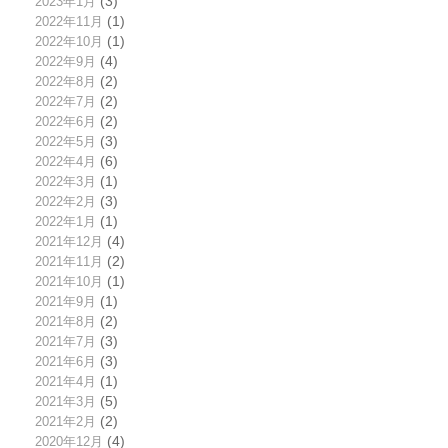
2023年1月
(3)
2022年11月
(1)
2022年10月
(1)
2022年9月
(4)
2022年8月
(2)
2022年7月
(2)
2022年6月
(2)
2022年5月
(3)
2022年4月
(6)
2022年3月
(1)
2022年2月
(3)
2022年1月
(1)
2021年12月
(4)
2021年11月
(2)
2021年10月
(1)
2021年9月
(1)
2021年8月
(2)
2021年7月
(3)
2021年6月
(3)
2021年4月
(1)
2021年3月
(5)
2021年2月
(2)
2020年12月
(4)