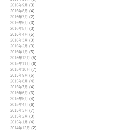
2016年9月
(3)
2016年8月
(4)
2016年7月
(2)
2016年6月
(3)
2016年5月
(3)
2016年4月
(5)
2016年3月
(3)
2016年2月
(3)
2016年1月
(5)
2015年12月
(5)
2015年11月
(6)
2015年10月
(7)
2015年9月
(6)
2015年8月
(4)
2015年7月
(4)
2015年6月
(3)
2015年5月
(4)
2015年4月
(6)
2015年3月
(7)
2015年2月
(3)
2015年1月
(4)
2014年12月
(2)