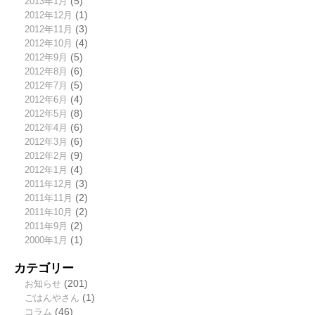
2013年1月
(5)
2012年12月
(1)
2012年11月
(3)
2012年10月
(4)
2012年9月
(5)
2012年8月
(6)
2012年7月
(5)
2012年6月
(4)
2012年5月
(8)
2012年4月
(6)
2012年3月
(6)
2012年2月
(9)
2012年1月
(4)
2011年12月
(3)
2011年11月
(2)
2011年10月
(2)
2011年9月
(2)
2000年1月
(1)
カテゴリー
お知らせ
(201)
ごはんやさん
(1)
コラム
(46)