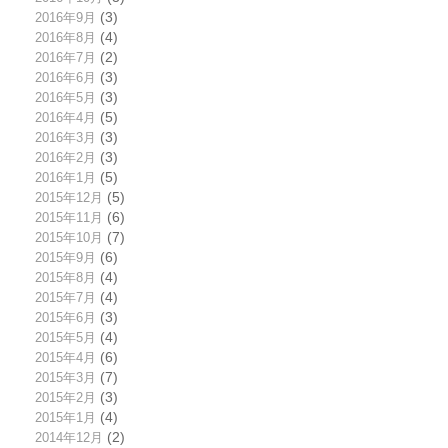
2016年9月
(3)
2016年8月
(4)
2016年7月
(2)
2016年6月
(3)
2016年5月
(3)
2016年4月
(5)
2016年3月
(3)
2016年2月
(3)
2016年1月
(5)
2015年12月
(5)
2015年11月
(6)
2015年10月
(7)
2015年9月
(6)
2015年8月
(4)
2015年7月
(4)
2015年6月
(3)
2015年5月
(4)
2015年4月
(6)
2015年3月
(7)
2015年2月
(3)
2015年1月
(4)
2014年12月
(2)