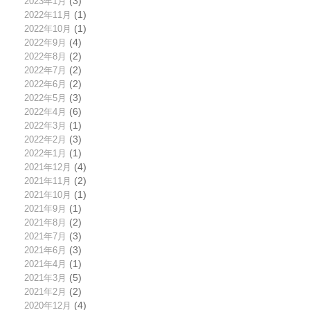
2023年1月
(3)
2022年11月
(1)
2022年10月
(1)
2022年9月
(4)
2022年8月
(2)
2022年7月
(2)
2022年6月
(2)
2022年5月
(3)
2022年4月
(6)
2022年3月
(1)
2022年2月
(3)
2022年1月
(1)
2021年12月
(4)
2021年11月
(2)
2021年10月
(1)
2021年9月
(1)
2021年8月
(2)
2021年7月
(3)
2021年6月
(3)
2021年4月
(1)
2021年3月
(5)
2021年2月
(2)
2020年12月
(4)