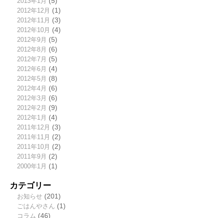
2013年1月
(5)
2012年12月
(1)
2012年11月
(3)
2012年10月
(4)
2012年9月
(5)
2012年8月
(6)
2012年7月
(5)
2012年6月
(4)
2012年5月
(8)
2012年4月
(6)
2012年3月
(6)
2012年2月
(9)
2012年1月
(4)
2011年12月
(3)
2011年11月
(2)
2011年10月
(2)
2011年9月
(2)
2000年1月
(1)
カテゴリー
お知らせ
(201)
ごはんやさん
(1)
コラム
(46)