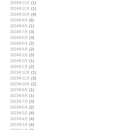
2024年12月
(1)
2024年11月
(1)
2024年10月
(4)
2024年9月
(6)
2024年8月
(1)
2024年7月
(3)
2024年6月
(3)
2024年5月
(2)
2024年4月
(2)
2024年3月
(3)
2024年2月
(1)
2024年1月
(2)
2023年12月
(1)
2023年11月
(3)
2023年10月
(2)
2023年9月
(1)
2023年8月
(1)
2023年7月
(3)
2023年6月
(2)
2023年5月
(4)
2023年4月
(4)
2023年3月
(4)