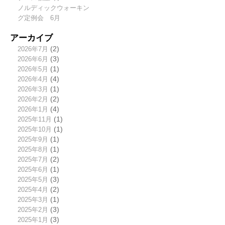
ノルディックウォーキン
グ定例会 6月
アーカイブ
2026年7月
(2)
2026年6月
(3)
2026年5月
(1)
2026年4月
(4)
2026年3月
(1)
2026年2月
(2)
2026年1月
(4)
2025年11月
(1)
2025年10月
(1)
2025年9月
(1)
2025年8月
(1)
2025年7月
(2)
2025年6月
(1)
2025年5月
(3)
2025年4月
(2)
2025年3月
(1)
2025年2月
(3)
2025年1月
(3)