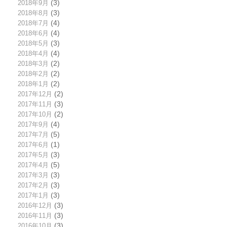
2018年9月
(3)
2018年8月
(3)
2018年7月
(4)
2018年6月
(4)
2018年5月
(3)
2018年4月
(4)
2018年3月
(2)
2018年2月
(2)
2018年1月
(2)
2017年12月
(2)
2017年11月
(3)
2017年10月
(2)
2017年9月
(4)
2017年7月
(5)
2017年6月
(1)
2017年5月
(3)
2017年4月
(5)
2017年3月
(3)
2017年2月
(3)
2017年1月
(3)
2016年12月
(3)
2016年11月
(3)
2016年10月
(3)