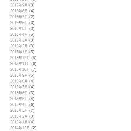
2016年9月
(3)
2016年8月
(4)
2016年7月
(2)
2016年6月
(3)
2016年5月
(3)
2016年4月
(5)
2016年3月
(3)
2016年2月
(3)
2016年1月
(5)
2015年12月
(5)
2015年11月
(6)
2015年10月
(7)
2015年9月
(6)
2015年8月
(4)
2015年7月
(4)
2015年6月
(3)
2015年5月
(4)
2015年4月
(6)
2015年3月
(7)
2015年2月
(3)
2015年1月
(4)
2014年12月
(2)