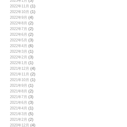
2023年1月
(3)
2022年11月
(1)
2022年10月
(1)
2022年9月
(4)
2022年8月
(2)
2022年7月
(2)
2022年6月
(2)
2022年5月
(3)
2022年4月
(6)
2022年3月
(1)
2022年2月
(3)
2022年1月
(1)
2021年12月
(4)
2021年11月
(2)
2021年10月
(1)
2021年9月
(1)
2021年8月
(2)
2021年7月
(3)
2021年6月
(3)
2021年4月
(1)
2021年3月
(5)
2021年2月
(2)
2020年12月
(4)