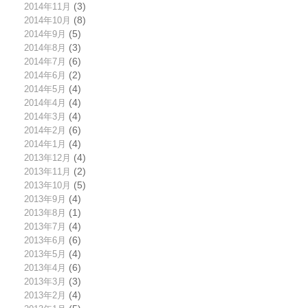
2014年11月
(3)
2014年10月
(8)
2014年9月
(5)
2014年8月
(3)
2014年7月
(6)
2014年6月
(2)
2014年5月
(4)
2014年4月
(4)
2014年3月
(4)
2014年2月
(6)
2014年1月
(4)
2013年12月
(4)
2013年11月
(2)
2013年10月
(5)
2013年9月
(4)
2013年8月
(1)
2013年7月
(4)
2013年6月
(6)
2013年5月
(4)
2013年4月
(6)
2013年3月
(3)
2013年2月
(4)