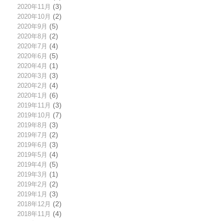
2020年11月
(3)
2020年10月
(2)
2020年9月
(5)
2020年8月
(2)
2020年7月
(4)
2020年6月
(5)
2020年4月
(1)
2020年3月
(3)
2020年2月
(4)
2020年1月
(6)
2019年11月
(3)
2019年10月
(7)
2019年8月
(3)
2019年7月
(2)
2019年6月
(3)
2019年5月
(4)
2019年4月
(5)
2019年3月
(1)
2019年2月
(2)
2019年1月
(3)
2018年12月
(2)
2018年11月
(4)