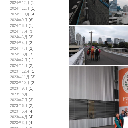
2024年12月
(1)
2024年11月
(1)
2024年10月
(4)
2024年9月
(6)
2024年8月
(1)
2024年7月
(3)
2024年6月
(3)
2024年5月
(2)
2024年4月
(2)
2024年3月
(3)
2024年2月
(1)
2024年1月
(2)
2023年12月
(1)
2023年11月
(3)
2023年10月
(2)
2023年9月
(1)
2023年8月
(1)
2023年7月
(3)
2023年6月
(2)
2023年5月
(4)
2023年4月
(4)
2023年3月
(4)