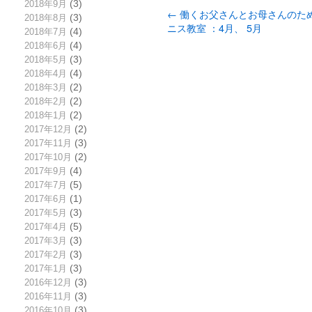
2018年9月
(3)
←
働くお父さんとお母さんのた
2018年8月
(3)
ニス教室 ：4月、 5月
2018年7月
(4)
2018年6月
(4)
2018年5月
(3)
2018年4月
(4)
2018年3月
(2)
2018年2月
(2)
2018年1月
(2)
2017年12月
(2)
2017年11月
(3)
2017年10月
(2)
2017年9月
(4)
2017年7月
(5)
2017年6月
(1)
2017年5月
(3)
2017年4月
(5)
2017年3月
(3)
2017年2月
(3)
2017年1月
(3)
2016年12月
(3)
2016年11月
(3)
2016年10月
(3)