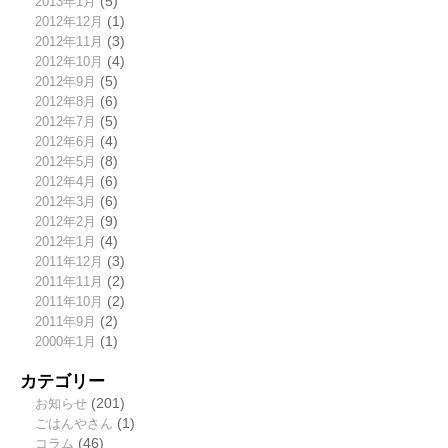
2013年1月
(5)
2012年12月
(1)
2012年11月
(3)
2012年10月
(4)
2012年9月
(5)
2012年8月
(6)
2012年7月
(5)
2012年6月
(4)
2012年5月
(8)
2012年4月
(6)
2012年3月
(6)
2012年2月
(9)
2012年1月
(4)
2011年12月
(3)
2011年11月
(2)
2011年10月
(2)
2011年9月
(2)
2000年1月
(1)
カテゴリー
お知らせ
(201)
ごはんやさん
(1)
コラム
(46)