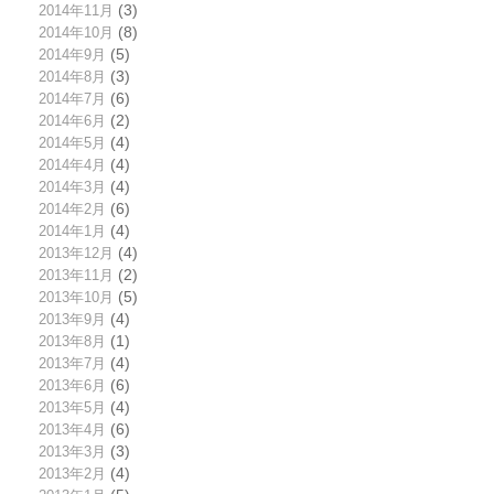
2014年11月
(3)
2014年10月
(8)
2014年9月
(5)
2014年8月
(3)
2014年7月
(6)
2014年6月
(2)
2014年5月
(4)
2014年4月
(4)
2014年3月
(4)
2014年2月
(6)
2014年1月
(4)
2013年12月
(4)
2013年11月
(2)
2013年10月
(5)
2013年9月
(4)
2013年8月
(1)
2013年7月
(4)
2013年6月
(6)
2013年5月
(4)
2013年4月
(6)
2013年3月
(3)
2013年2月
(4)