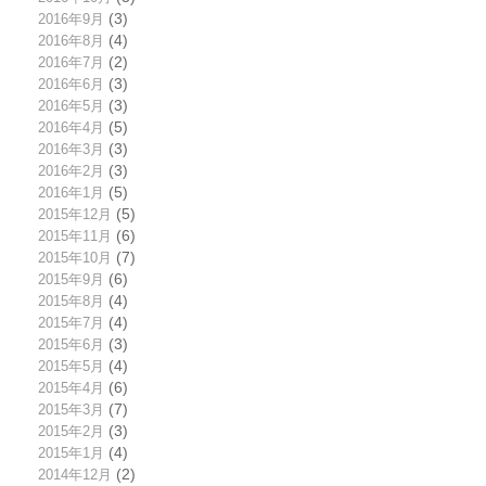
2016年9月
(3)
2016年8月
(4)
2016年7月
(2)
2016年6月
(3)
2016年5月
(3)
2016年4月
(5)
2016年3月
(3)
2016年2月
(3)
2016年1月
(5)
2015年12月
(5)
2015年11月
(6)
2015年10月
(7)
2015年9月
(6)
2015年8月
(4)
2015年7月
(4)
2015年6月
(3)
2015年5月
(4)
2015年4月
(6)
2015年3月
(7)
2015年2月
(3)
2015年1月
(4)
2014年12月
(2)