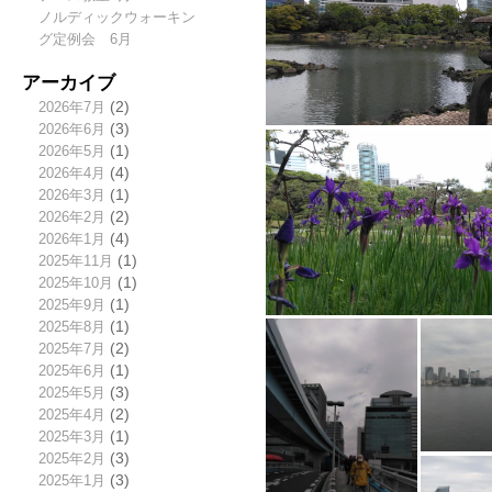
ノルディックウォーキン
グ定例会 6月
アーカイブ
2026年7月
(2)
2026年6月
(3)
2026年5月
(1)
2026年4月
(4)
2026年3月
(1)
2026年2月
(2)
2026年1月
(4)
2025年11月
(1)
2025年10月
(1)
2025年9月
(1)
2025年8月
(1)
2025年7月
(2)
2025年6月
(1)
2025年5月
(3)
2025年4月
(2)
2025年3月
(1)
2025年2月
(3)
2025年1月
(3)