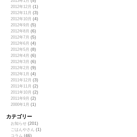
2013年1月
(5)
2012年12月
(1)
2012年11月
(3)
2012年10月
(4)
2012年9月
(5)
2012年8月
(6)
2012年7月
(5)
2012年6月
(4)
2012年5月
(8)
2012年4月
(6)
2012年3月
(6)
2012年2月
(9)
2012年1月
(4)
2011年12月
(3)
2011年11月
(2)
2011年10月
(2)
2011年9月
(2)
2000年1月
(1)
カテゴリー
お知らせ
(201)
ごはんやさん
(1)
コラム
(46)