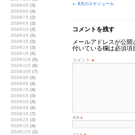
←
8月のスケジュール
2016年9月
(3)
2016年8月
(4)
2016年7月
(2)
2016年6月
(3)
コメントを残す
2016年5月
(3)
2016年4月
(5)
メールアドレスが公開
2016年3月
(3)
付いている欄は必須項
2016年2月
(3)
2016年1月
(5)
コメント
※
2015年12月
(5)
2015年11月
(6)
2015年10月
(7)
2015年9月
(6)
2015年8月
(4)
2015年7月
(4)
2015年6月
(3)
2015年5月
(4)
2015年4月
(6)
2015年3月
(7)
名前
※
2015年2月
(3)
2015年1月
(4)
2014年12月
(2)
メール
※