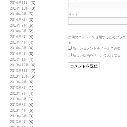
2014年11月
(3)
2014年10月
(8)
2014年9月
(5)
サイト
2014年8月
(3)
2014年7月
(6)
2014年6月
(2)
次回のコメントで使用するためブラウ
2014年5月
(4)
る。
2014年4月
(4)
新しいコメントをメールで通知
2014年3月
(4)
2014年2月
(6)
新しい投稿をメールで受け取る
2014年1月
(4)
2013年12月
(4)
2013年11月
(2)
2013年10月
(5)
2013年9月
(4)
2013年8月
(1)
2013年7月
(4)
2013年6月
(6)
2013年5月
(4)
2013年4月
(6)
2013年3月
(3)
2013年2月
(4)