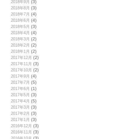
2018年9月
(3)
2018年8月
(3)
2018年7月
(4)
2018年6月
(4)
2018年5月
(3)
2018年4月
(4)
2018年3月
(2)
2018年2月
(2)
2018年1月
(2)
2017年12月
(2)
2017年11月
(3)
2017年10月
(2)
2017年9月
(4)
2017年7月
(5)
2017年6月
(1)
2017年5月
(3)
2017年4月
(5)
2017年3月
(3)
2017年2月
(3)
2017年1月
(3)
2016年12月
(3)
2016年11月
(3)
2016年10月
(3)