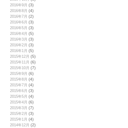
2016年9月
(3)
2016年8月
(4)
2016年7月
(2)
2016年6月
(3)
2016年5月
(3)
2016年4月
(5)
2016年3月
(3)
2016年2月
(3)
2016年1月
(5)
2015年12月
(5)
2015年11月
(6)
2015年10月
(7)
2015年9月
(6)
2015年8月
(4)
2015年7月
(4)
2015年6月
(3)
2015年5月
(4)
2015年4月
(6)
2015年3月
(7)
2015年2月
(3)
2015年1月
(4)
2014年12月
(2)