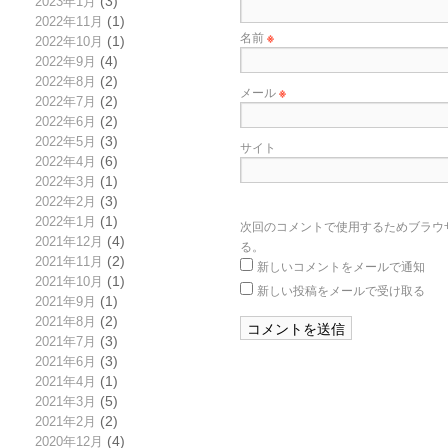
2023年1月
(3)
2022年11月
(1)
名前
※
2022年10月
(1)
2022年9月
(4)
2022年8月
(2)
メール
※
2022年7月
(2)
2022年6月
(2)
2022年5月
(3)
サイト
2022年4月
(6)
2022年3月
(1)
2022年2月
(3)
2022年1月
(1)
次回のコメントで使用するためブラウ
2021年12月
(4)
る。
2021年11月
(2)
新しいコメントをメールで通知
2021年10月
(1)
新しい投稿をメールで受け取る
2021年9月
(1)
2021年8月
(2)
2021年7月
(3)
2021年6月
(3)
2021年4月
(1)
2021年3月
(5)
2021年2月
(2)
2020年12月
(4)