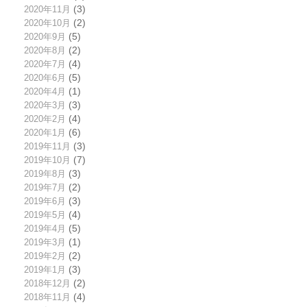
2020年11月
(3)
2020年10月
(2)
2020年9月
(5)
2020年8月
(2)
2020年7月
(4)
2020年6月
(5)
2020年4月
(1)
2020年3月
(3)
2020年2月
(4)
2020年1月
(6)
2019年11月
(3)
2019年10月
(7)
2019年8月
(3)
2019年7月
(2)
2019年6月
(3)
2019年5月
(4)
2019年4月
(5)
2019年3月
(1)
2019年2月
(2)
2019年1月
(3)
2018年12月
(2)
2018年11月
(4)