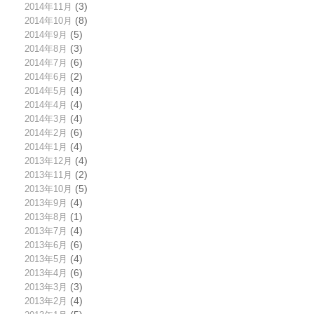
2014年11月
(3)
2014年10月
(8)
2014年9月
(5)
2014年8月
(3)
2014年7月
(6)
2014年6月
(2)
2014年5月
(4)
2014年4月
(4)
2014年3月
(4)
2014年2月
(6)
2014年1月
(4)
2013年12月
(4)
2013年11月
(2)
2013年10月
(5)
2013年9月
(4)
2013年8月
(1)
2013年7月
(4)
2013年6月
(6)
2013年5月
(4)
2013年4月
(6)
2013年3月
(3)
2013年2月
(4)