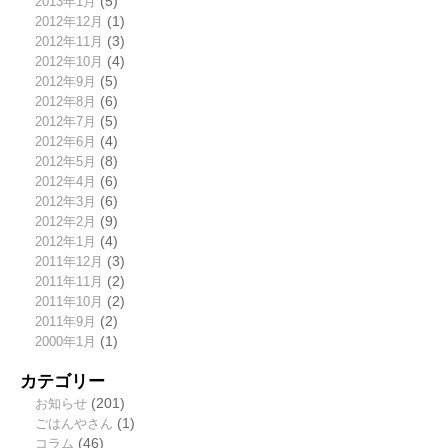
2013年1月
(5)
2012年12月
(1)
2012年11月
(3)
2012年10月
(4)
2012年9月
(5)
2012年8月
(6)
2012年7月
(5)
2012年6月
(4)
2012年5月
(8)
2012年4月
(6)
2012年3月
(6)
2012年2月
(9)
2012年1月
(4)
2011年12月
(3)
2011年11月
(2)
2011年10月
(2)
2011年9月
(2)
2000年1月
(1)
カテゴリー
お知らせ
(201)
ごはんやさん
(1)
コラム
(46)