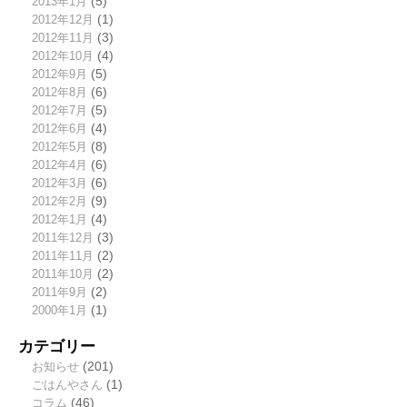
2013年1月
(5)
2012年12月
(1)
2012年11月
(3)
2012年10月
(4)
2012年9月
(5)
2012年8月
(6)
2012年7月
(5)
2012年6月
(4)
2012年5月
(8)
2012年4月
(6)
2012年3月
(6)
2012年2月
(9)
2012年1月
(4)
2011年12月
(3)
2011年11月
(2)
2011年10月
(2)
2011年9月
(2)
2000年1月
(1)
カテゴリー
お知らせ
(201)
ごはんやさん
(1)
コラム
(46)