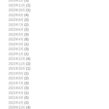
2023年1月
(3)
2022年11月
(1)
2022年10月
(1)
2022年9月
(4)
2022年8月
(2)
2022年7月
(2)
2022年6月
(2)
2022年5月
(3)
2022年4月
(6)
2022年3月
(1)
2022年2月
(3)
2022年1月
(1)
2021年12月
(4)
2021年11月
(2)
2021年10月
(1)
2021年9月
(1)
2021年8月
(2)
2021年7月
(3)
2021年6月
(3)
2021年4月
(1)
2021年3月
(5)
2021年2月
(2)
2020年12月
(4)