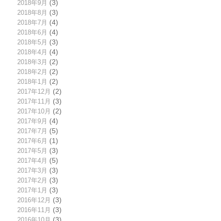
2018年9月
(3)
2018年8月
(3)
2018年7月
(4)
2018年6月
(4)
2018年5月
(3)
2018年4月
(4)
2018年3月
(2)
2018年2月
(2)
2018年1月
(2)
2017年12月
(2)
2017年11月
(3)
2017年10月
(2)
2017年9月
(4)
2017年7月
(5)
2017年6月
(1)
2017年5月
(3)
2017年4月
(5)
2017年3月
(3)
2017年2月
(3)
2017年1月
(3)
2016年12月
(3)
2016年11月
(3)
2016年10月
(3)