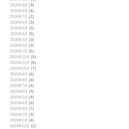
2016年9月
(3)
2016年8月
(4)
2016年7月
(2)
2016年6月
(3)
2016年5月
(3)
2016年4月
(5)
2016年3月
(3)
2016年2月
(3)
2016年1月
(5)
2015年12月
(5)
2015年11月
(6)
2015年10月
(7)
2015年9月
(6)
2015年8月
(4)
2015年7月
(4)
2015年6月
(3)
2015年5月
(4)
2015年4月
(6)
2015年3月
(7)
2015年2月
(3)
2015年1月
(4)
2014年12月
(2)