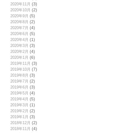
2020年11月
(3)
2020年10月
(2)
2020年9月
(5)
2020年8月
(2)
2020年7月
(4)
2020年6月
(5)
2020年4月
(1)
2020年3月
(3)
2020年2月
(4)
2020年1月
(6)
2019年11月
(3)
2019年10月
(7)
2019年8月
(3)
2019年7月
(2)
2019年6月
(3)
2019年5月
(4)
2019年4月
(5)
2019年3月
(1)
2019年2月
(2)
2019年1月
(3)
2018年12月
(2)
2018年11月
(4)