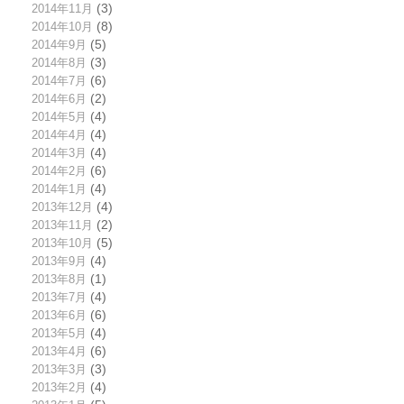
2014年11月
(3)
2014年10月
(8)
2014年9月
(5)
2014年8月
(3)
2014年7月
(6)
2014年6月
(2)
2014年5月
(4)
2014年4月
(4)
2014年3月
(4)
2014年2月
(6)
2014年1月
(4)
2013年12月
(4)
2013年11月
(2)
2013年10月
(5)
2013年9月
(4)
2013年8月
(1)
2013年7月
(4)
2013年6月
(6)
2013年5月
(4)
2013年4月
(6)
2013年3月
(3)
2013年2月
(4)