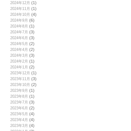
2024年12月
(1)
2024年11月
(1)
2024年10月
(4)
2024年9月
(6)
2024年8月
(1)
2024年7月
(3)
2024年6月
(3)
2024年5月
(2)
2024年4月
(2)
2024年3月
(3)
2024年2月
(1)
2024年1月
(2)
2023年12月
(1)
2023年11月
(3)
2023年10月
(2)
2023年9月
(1)
2023年8月
(1)
2023年7月
(3)
2023年6月
(2)
2023年5月
(4)
2023年4月
(4)
2023年3月
(4)