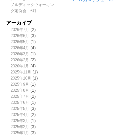
ノルディックウォーキン
グ定例会 6月
アーカイブ
2026年7月
(2)
2026年6月
(3)
2026年5月
(1)
2026年4月
(4)
2026年3月
(1)
2026年2月
(2)
2026年1月
(4)
2025年11月
(1)
2025年10月
(1)
2025年9月
(1)
2025年8月
(1)
2025年7月
(2)
2025年6月
(1)
2025年5月
(3)
2025年4月
(2)
2025年3月
(1)
2025年2月
(3)
2025年1月
(3)