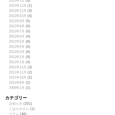
2013年1月
(5)
2012年12月
(1)
2012年11月
(3)
2012年10月
(4)
2012年9月
(5)
2012年8月
(6)
2012年7月
(5)
2012年6月
(4)
2012年5月
(8)
2012年4月
(6)
2012年3月
(6)
2012年2月
(9)
2012年1月
(4)
2011年12月
(3)
2011年11月
(2)
2011年10月
(2)
2011年9月
(2)
2000年1月
(1)
カテゴリー
お知らせ
(201)
ごはんやさん
(1)
コラム
(46)