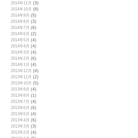
2014年11月
(3)
2014年10月
(8)
2014年9月
(5)
2014年8月
(3)
2014年7月
(6)
2014年6月
(2)
2014年5月
(4)
2014年4月
(4)
2014年3月
(4)
2014年2月
(6)
2014年1月
(4)
2013年12月
(4)
2013年11月
(2)
2013年10月
(5)
2013年9月
(4)
2013年8月
(1)
2013年7月
(4)
2013年6月
(6)
2013年5月
(4)
2013年4月
(6)
2013年3月
(3)
2013年2月
(4)