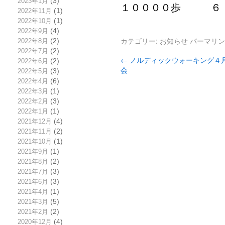
2023年1月
(3)
１００００歩 ６，
2022年11月
(1)
2022年10月
(1)
2022年9月
(4)
カテゴリー:
お知らせ
パーマリン
2022年8月
(2)
2022年7月
(2)
←
ノルディックウォーキング４
2022年6月
(2)
会
2022年5月
(3)
2022年4月
(6)
2022年3月
(1)
2022年2月
(3)
2022年1月
(1)
2021年12月
(4)
2021年11月
(2)
2021年10月
(1)
2021年9月
(1)
2021年8月
(2)
2021年7月
(3)
2021年6月
(3)
2021年4月
(1)
2021年3月
(5)
2021年2月
(2)
2020年12月
(4)