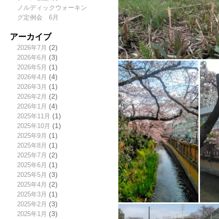
ノルディックウォーキン
グ定例会 6月
アーカイブ
2026年7月
(2)
2026年6月
(3)
2026年5月
(1)
2026年4月
(4)
2026年3月
(1)
2026年2月
(2)
2026年1月
(4)
2025年11月
(1)
2025年10月
(1)
2025年9月
(1)
2025年8月
(1)
2025年7月
(2)
2025年6月
(1)
2025年5月
(3)
2025年4月
(2)
2025年3月
(1)
2025年2月
(3)
2025年1月
(3)