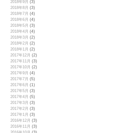
2018年9月
(3)
2018年8月
(3)
2018年7月
(4)
2018年6月
(4)
2018年5月
(3)
2018年4月
(4)
2018年3月
(2)
2018年2月
(2)
2018年1月
(2)
2017年12月
(2)
2017年11月
(3)
2017年10月
(2)
2017年9月
(4)
2017年7月
(5)
2017年6月
(1)
2017年5月
(3)
2017年4月
(5)
2017年3月
(3)
2017年2月
(3)
2017年1月
(3)
2016年12月
(3)
2016年11月
(3)
2016年10月
(3)