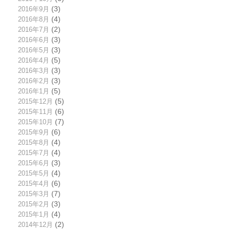
2016年9月
(3)
2016年8月
(4)
2016年7月
(2)
2016年6月
(3)
2016年5月
(3)
2016年4月
(5)
2016年3月
(3)
2016年2月
(3)
2016年1月
(5)
2015年12月
(5)
2015年11月
(6)
2015年10月
(7)
2015年9月
(6)
2015年8月
(4)
2015年7月
(4)
2015年6月
(3)
2015年5月
(4)
2015年4月
(6)
2015年3月
(7)
2015年2月
(3)
2015年1月
(4)
2014年12月
(2)