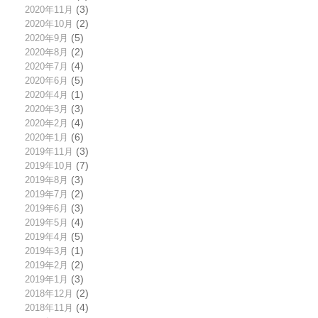
2020年11月
(3)
2020年10月
(2)
2020年9月
(5)
2020年8月
(2)
2020年7月
(4)
2020年6月
(5)
2020年4月
(1)
2020年3月
(3)
2020年2月
(4)
2020年1月
(6)
2019年11月
(3)
2019年10月
(7)
2019年8月
(3)
2019年7月
(2)
2019年6月
(3)
2019年5月
(4)
2019年4月
(5)
2019年3月
(1)
2019年2月
(2)
2019年1月
(3)
2018年12月
(2)
2018年11月
(4)