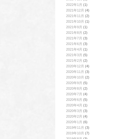
2022年1月
(1)
2021年12月
(4)
2021年11月
(2)
2021年10月
(1)
2021年9月
(1)
2021年8月
(2)
2021年7月
(3)
2021年6月
(3)
2021年4月
(1)
2021年3月
(5)
2021年2月
(2)
2020年12月
(4)
2020年11月
(3)
2020年10月
(2)
2020年9月
(5)
2020年8月
(2)
2020年7月
(4)
2020年6月
(5)
2020年4月
(1)
2020年3月
(3)
2020年2月
(4)
2020年1月
(6)
2019年11月
(3)
2019年10月
(7)
2019年8月
(3)