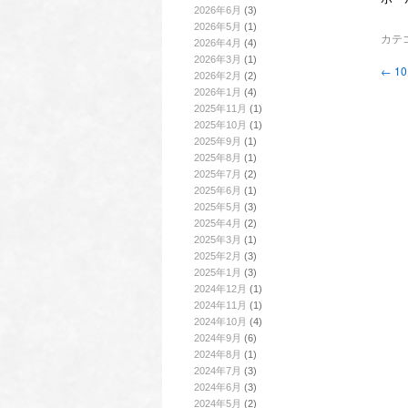
2026年6月
(3)
2026年5月
(1)
カテ
2026年4月
(4)
2026年3月
(1)
←
1
2026年2月
(2)
2026年1月
(4)
2025年11月
(1)
2025年10月
(1)
2025年9月
(1)
2025年8月
(1)
2025年7月
(2)
2025年6月
(1)
2025年5月
(3)
2025年4月
(2)
2025年3月
(1)
2025年2月
(3)
2025年1月
(3)
2024年12月
(1)
2024年11月
(1)
2024年10月
(4)
2024年9月
(6)
2024年8月
(1)
2024年7月
(3)
2024年6月
(3)
2024年5月
(2)