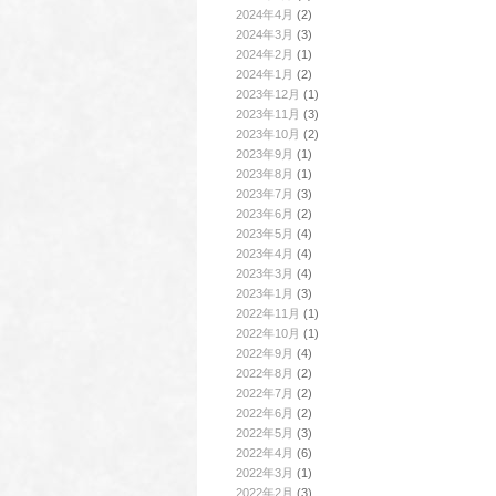
2024年4月
(2)
2024年3月
(3)
2024年2月
(1)
2024年1月
(2)
2023年12月
(1)
2023年11月
(3)
2023年10月
(2)
2023年9月
(1)
2023年8月
(1)
2023年7月
(3)
2023年6月
(2)
2023年5月
(4)
2023年4月
(4)
2023年3月
(4)
2023年1月
(3)
2022年11月
(1)
2022年10月
(1)
2022年9月
(4)
2022年8月
(2)
2022年7月
(2)
2022年6月
(2)
2022年5月
(3)
2022年4月
(6)
2022年3月
(1)
2022年2月
(3)