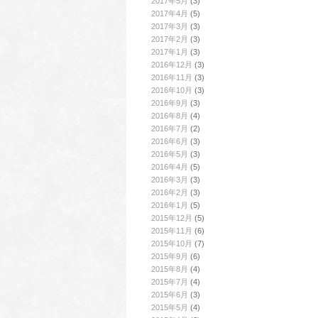
2017年5月
(3)
2017年4月
(5)
2017年3月
(3)
2017年2月
(3)
2017年1月
(3)
2016年12月
(3)
2016年11月
(3)
2016年10月
(3)
2016年9月
(3)
2016年8月
(4)
2016年7月
(2)
2016年6月
(3)
2016年5月
(3)
2016年4月
(5)
2016年3月
(3)
2016年2月
(3)
2016年1月
(5)
2015年12月
(5)
2015年11月
(6)
2015年10月
(7)
2015年9月
(6)
2015年8月
(4)
2015年7月
(4)
2015年6月
(3)
2015年5月
(4)