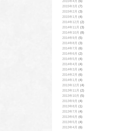
2015年4月
(6)
2015年3月
(7)
2015年2月
(3)
2015年1月
(4)
2014年12月
(2)
2014年11月
(3)
2014年10月
(8)
2014年9月
(5)
2014年8月
(3)
2014年7月
(6)
2014年6月
(2)
2014年5月
(4)
2014年4月
(4)
2014年3月
(4)
2014年2月
(6)
2014年1月
(4)
2013年12月
(4)
2013年11月
(2)
2013年10月
(5)
2013年9月
(4)
2013年8月
(1)
2013年7月
(4)
2013年6月
(6)
2013年5月
(4)
2013年4月
(6)