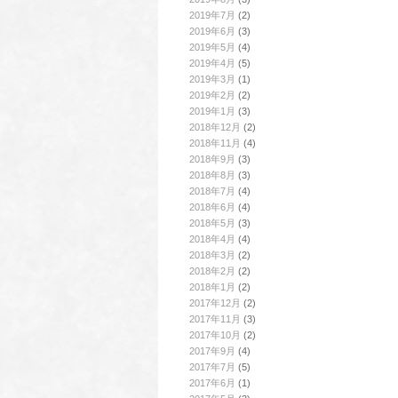
2019年7月
(2)
2019年6月
(3)
2019年5月
(4)
2019年4月
(5)
2019年3月
(1)
2019年2月
(2)
2019年1月
(3)
2018年12月
(2)
2018年11月
(4)
2018年9月
(3)
2018年8月
(3)
2018年7月
(4)
2018年6月
(4)
2018年5月
(3)
2018年4月
(4)
2018年3月
(2)
2018年2月
(2)
2018年1月
(2)
2017年12月
(2)
2017年11月
(3)
2017年10月
(2)
2017年9月
(4)
2017年7月
(5)
2017年6月
(1)