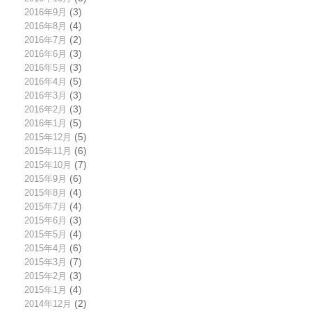
2016年9月
(3)
2016年8月
(4)
2016年7月
(2)
2016年6月
(3)
2016年5月
(3)
2016年4月
(5)
2016年3月
(3)
2016年2月
(3)
2016年1月
(5)
2015年12月
(5)
2015年11月
(6)
2015年10月
(7)
2015年9月
(6)
2015年8月
(4)
2015年7月
(4)
2015年6月
(3)
2015年5月
(4)
2015年4月
(6)
2015年3月
(7)
2015年2月
(3)
2015年1月
(4)
2014年12月
(2)