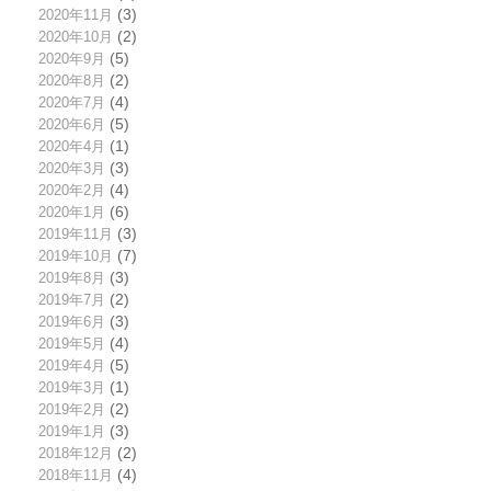
2020年11月
(3)
2020年10月
(2)
2020年9月
(5)
2020年8月
(2)
2020年7月
(4)
2020年6月
(5)
2020年4月
(1)
2020年3月
(3)
2020年2月
(4)
2020年1月
(6)
2019年11月
(3)
2019年10月
(7)
2019年8月
(3)
2019年7月
(2)
2019年6月
(3)
2019年5月
(4)
2019年4月
(5)
2019年3月
(1)
2019年2月
(2)
2019年1月
(3)
2018年12月
(2)
2018年11月
(4)