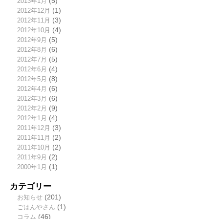
2013年1月
(5)
2012年12月
(1)
2012年11月
(3)
2012年10月
(4)
2012年9月
(5)
2012年8月
(6)
2012年7月
(5)
2012年6月
(4)
2012年5月
(8)
2012年4月
(6)
2012年3月
(6)
2012年2月
(9)
2012年1月
(4)
2011年12月
(3)
2011年11月
(2)
2011年10月
(2)
2011年9月
(2)
2000年1月
(1)
カテゴリー
お知らせ
(201)
ごはんやさん
(1)
コラム
(46)