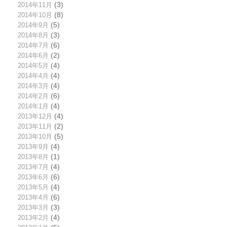
2014年11月
(3)
2014年10月
(8)
2014年9月
(5)
2014年8月
(3)
2014年7月
(6)
2014年6月
(2)
2014年5月
(4)
2014年4月
(4)
2014年3月
(4)
2014年2月
(6)
2014年1月
(4)
2013年12月
(4)
2013年11月
(2)
2013年10月
(5)
2013年9月
(4)
2013年8月
(1)
2013年7月
(4)
2013年6月
(6)
2013年5月
(4)
2013年4月
(6)
2013年3月
(3)
2013年2月
(4)