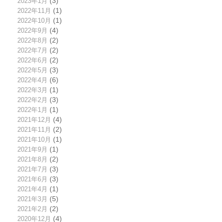
2023年1月
(3)
2022年11月
(1)
2022年10月
(1)
2022年9月
(4)
2022年8月
(2)
2022年7月
(2)
2022年6月
(2)
2022年5月
(3)
2022年4月
(6)
2022年3月
(1)
2022年2月
(3)
2022年1月
(1)
2021年12月
(4)
2021年11月
(2)
2021年10月
(1)
2021年9月
(1)
2021年8月
(2)
2021年7月
(3)
2021年6月
(3)
2021年4月
(1)
2021年3月
(5)
2021年2月
(2)
2020年12月
(4)