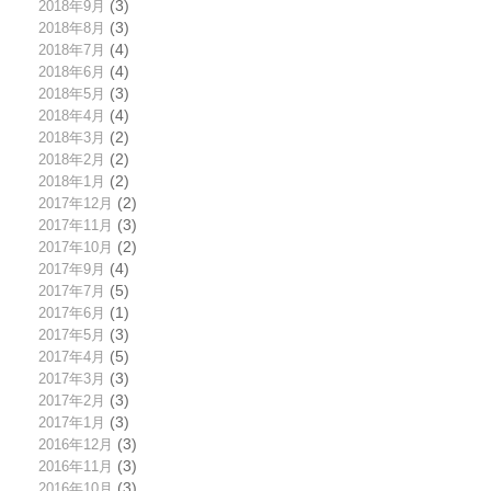
2018年9月
(3)
2018年8月
(3)
2018年7月
(4)
2018年6月
(4)
2018年5月
(3)
2018年4月
(4)
2018年3月
(2)
2018年2月
(2)
2018年1月
(2)
2017年12月
(2)
2017年11月
(3)
2017年10月
(2)
2017年9月
(4)
2017年7月
(5)
2017年6月
(1)
2017年5月
(3)
2017年4月
(5)
2017年3月
(3)
2017年2月
(3)
2017年1月
(3)
2016年12月
(3)
2016年11月
(3)
2016年10月
(3)