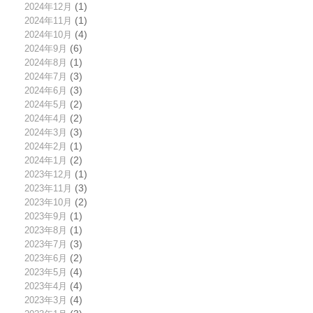
2024年12月
(1)
2024年11月
(1)
2024年10月
(4)
2024年9月
(6)
2024年8月
(1)
2024年7月
(3)
2024年6月
(3)
2024年5月
(2)
2024年4月
(2)
2024年3月
(3)
2024年2月
(1)
2024年1月
(2)
2023年12月
(1)
2023年11月
(3)
2023年10月
(2)
2023年9月
(1)
2023年8月
(1)
2023年7月
(3)
2023年6月
(2)
2023年5月
(4)
2023年4月
(4)
2023年3月
(4)