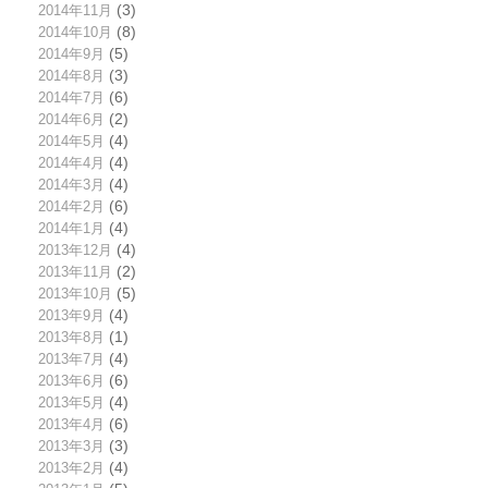
2014年11月
(3)
2014年10月
(8)
2014年9月
(5)
2014年8月
(3)
2014年7月
(6)
2014年6月
(2)
2014年5月
(4)
2014年4月
(4)
2014年3月
(4)
2014年2月
(6)
2014年1月
(4)
2013年12月
(4)
2013年11月
(2)
2013年10月
(5)
2013年9月
(4)
2013年8月
(1)
2013年7月
(4)
2013年6月
(6)
2013年5月
(4)
2013年4月
(6)
2013年3月
(3)
2013年2月
(4)