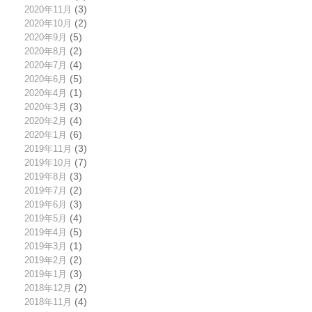
2020年11月
(3)
2020年10月
(2)
2020年9月
(5)
2020年8月
(2)
2020年7月
(4)
2020年6月
(5)
2020年4月
(1)
2020年3月
(3)
2020年2月
(4)
2020年1月
(6)
2019年11月
(3)
2019年10月
(7)
2019年8月
(3)
2019年7月
(2)
2019年6月
(3)
2019年5月
(4)
2019年4月
(5)
2019年3月
(1)
2019年2月
(2)
2019年1月
(3)
2018年12月
(2)
2018年11月
(4)