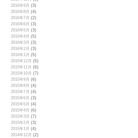
2016年9月
(3)
2016年8月
(4)
2016年7月
(2)
2016年6月
(3)
2016年5月
(3)
2016年4月
(5)
2016年3月
(3)
2016年2月
(3)
2016年1月
(5)
2015年12月
(5)
2015年11月
(6)
2015年10月
(7)
2015年9月
(6)
2015年8月
(4)
2015年7月
(4)
2015年6月
(3)
2015年5月
(4)
2015年4月
(6)
2015年3月
(7)
2015年2月
(3)
2015年1月
(4)
2014年12月
(2)