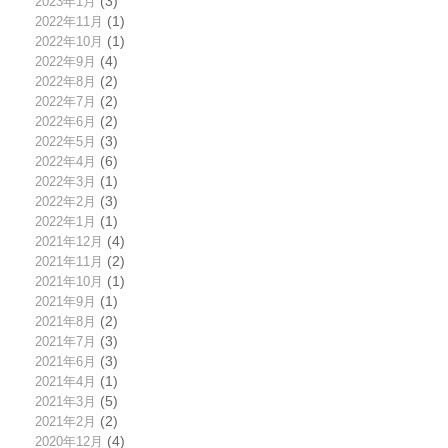
2023年1月
(3)
2022年11月
(1)
2022年10月
(1)
2022年9月
(4)
2022年8月
(2)
2022年7月
(2)
2022年6月
(2)
2022年5月
(3)
2022年4月
(6)
2022年3月
(1)
2022年2月
(3)
2022年1月
(1)
2021年12月
(4)
2021年11月
(2)
2021年10月
(1)
2021年9月
(1)
2021年8月
(2)
2021年7月
(3)
2021年6月
(3)
2021年4月
(1)
2021年3月
(5)
2021年2月
(2)
2020年12月
(4)