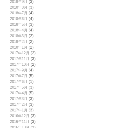
2018年9月
(3)
2018年8月
(3)
2018年7月
(4)
2018年6月
(4)
2018年5月
(3)
2018年4月
(4)
2018年3月
(2)
2018年2月
(2)
2018年1月
(2)
2017年12月
(2)
2017年11月
(3)
2017年10月
(2)
2017年9月
(4)
2017年7月
(5)
2017年6月
(1)
2017年5月
(3)
2017年4月
(5)
2017年3月
(3)
2017年2月
(3)
2017年1月
(3)
2016年12月
(3)
2016年11月
(3)
2016年10月
(3)