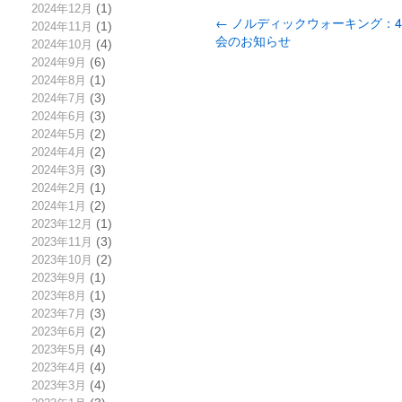
2024年12月
(1)
←
ノルディックウォーキング：
2024年11月
(1)
会のお知らせ
2024年10月
(4)
2024年9月
(6)
2024年8月
(1)
2024年7月
(3)
2024年6月
(3)
2024年5月
(2)
2024年4月
(2)
2024年3月
(3)
2024年2月
(1)
2024年1月
(2)
2023年12月
(1)
2023年11月
(3)
2023年10月
(2)
2023年9月
(1)
2023年8月
(1)
2023年7月
(3)
2023年6月
(2)
2023年5月
(4)
2023年4月
(4)
2023年3月
(4)