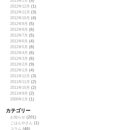
2013年1月
(5)
2012年12月
(1)
2012年11月
(3)
2012年10月
(4)
2012年9月
(5)
2012年8月
(6)
2012年7月
(5)
2012年6月
(4)
2012年5月
(8)
2012年4月
(6)
2012年3月
(6)
2012年2月
(9)
2012年1月
(4)
2011年12月
(3)
2011年11月
(2)
2011年10月
(2)
2011年9月
(2)
2000年1月
(1)
カテゴリー
お知らせ
(201)
ごはんやさん
(1)
コラム
(46)