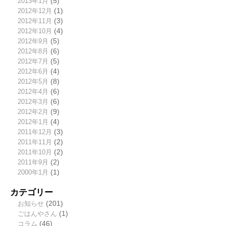
2013年1月
(5)
2012年12月
(1)
2012年11月
(3)
2012年10月
(4)
2012年9月
(5)
2012年8月
(6)
2012年7月
(5)
2012年6月
(4)
2012年5月
(8)
2012年4月
(6)
2012年3月
(6)
2012年2月
(9)
2012年1月
(4)
2011年12月
(3)
2011年11月
(2)
2011年10月
(2)
2011年9月
(2)
2000年1月
(1)
カテゴリー
お知らせ
(201)
ごはんやさん
(1)
コラム
(46)