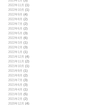
2023年1月
(3)
2022年11月
(1)
2022年10月
(1)
2022年9月
(4)
2022年8月
(2)
2022年7月
(2)
2022年6月
(2)
2022年5月
(3)
2022年4月
(6)
2022年3月
(1)
2022年2月
(3)
2022年1月
(1)
2021年12月
(4)
2021年11月
(2)
2021年10月
(1)
2021年9月
(1)
2021年8月
(2)
2021年7月
(3)
2021年6月
(3)
2021年4月
(1)
2021年3月
(5)
2021年2月
(2)
2020年12月
(4)