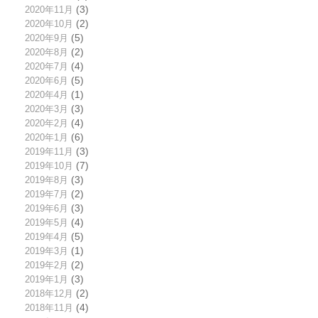
2020年11月
(3)
2020年10月
(2)
2020年9月
(5)
2020年8月
(2)
2020年7月
(4)
2020年6月
(5)
2020年4月
(1)
2020年3月
(3)
2020年2月
(4)
2020年1月
(6)
2019年11月
(3)
2019年10月
(7)
2019年8月
(3)
2019年7月
(2)
2019年6月
(3)
2019年5月
(4)
2019年4月
(5)
2019年3月
(1)
2019年2月
(2)
2019年1月
(3)
2018年12月
(2)
2018年11月
(4)