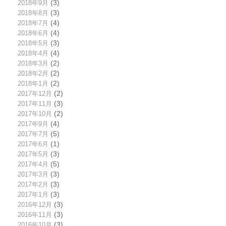
2018年9月
(3)
2018年8月
(3)
2018年7月
(4)
2018年6月
(4)
2018年5月
(3)
2018年4月
(4)
2018年3月
(2)
2018年2月
(2)
2018年1月
(2)
2017年12月
(2)
2017年11月
(3)
2017年10月
(2)
2017年9月
(4)
2017年7月
(5)
2017年6月
(1)
2017年5月
(3)
2017年4月
(5)
2017年3月
(3)
2017年2月
(3)
2017年1月
(3)
2016年12月
(3)
2016年11月
(3)
2016年10月
(3)