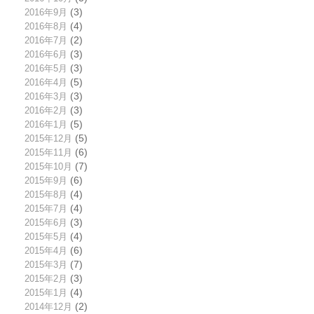
2016年9月
(3)
2016年8月
(4)
2016年7月
(2)
2016年6月
(3)
2016年5月
(3)
2016年4月
(5)
2016年3月
(3)
2016年2月
(3)
2016年1月
(5)
2015年12月
(5)
2015年11月
(6)
2015年10月
(7)
2015年9月
(6)
2015年8月
(4)
2015年7月
(4)
2015年6月
(3)
2015年5月
(4)
2015年4月
(6)
2015年3月
(7)
2015年2月
(3)
2015年1月
(4)
2014年12月
(2)