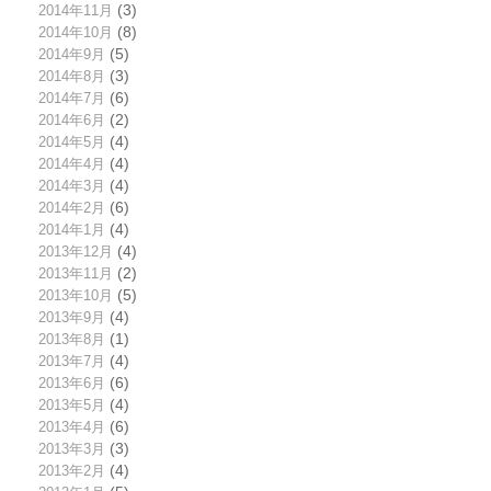
2014年11月
(3)
2014年10月
(8)
2014年9月
(5)
2014年8月
(3)
2014年7月
(6)
2014年6月
(2)
2014年5月
(4)
2014年4月
(4)
2014年3月
(4)
2014年2月
(6)
2014年1月
(4)
2013年12月
(4)
2013年11月
(2)
2013年10月
(5)
2013年9月
(4)
2013年8月
(1)
2013年7月
(4)
2013年6月
(6)
2013年5月
(4)
2013年4月
(6)
2013年3月
(3)
2013年2月
(4)