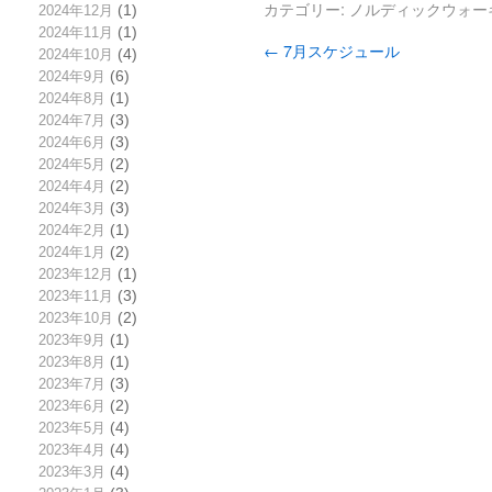
カテゴリー:
ノルディックウォー
2024年12月
(1)
2024年11月
(1)
←
7月スケジュール
2024年10月
(4)
2024年9月
(6)
2024年8月
(1)
2024年7月
(3)
2024年6月
(3)
2024年5月
(2)
2024年4月
(2)
2024年3月
(3)
2024年2月
(1)
2024年1月
(2)
2023年12月
(1)
2023年11月
(3)
2023年10月
(2)
2023年9月
(1)
2023年8月
(1)
2023年7月
(3)
2023年6月
(2)
2023年5月
(4)
2023年4月
(4)
2023年3月
(4)