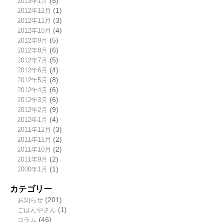
2013年1月
(5)
2012年12月
(1)
2012年11月
(3)
2012年10月
(4)
2012年9月
(5)
2012年8月
(6)
2012年7月
(5)
2012年6月
(4)
2012年5月
(8)
2012年4月
(6)
2012年3月
(6)
2012年2月
(9)
2012年1月
(4)
2011年12月
(3)
2011年11月
(2)
2011年10月
(2)
2011年9月
(2)
2000年1月
(1)
カテゴリー
お知らせ
(201)
ごはんやさん
(1)
コラム
(46)