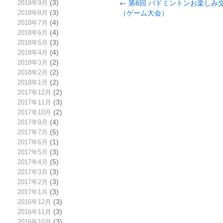
←
第6回 バドミントンお楽しみ
2018年9月
(3)
（ゲーム大会）
2018年8月
(3)
2018年7月
(4)
2018年6月
(4)
2018年5月
(3)
2018年4月
(4)
2018年3月
(2)
2018年2月
(2)
2018年1月
(2)
2017年12月
(2)
2017年11月
(3)
2017年10月
(2)
2017年9月
(4)
2017年7月
(5)
2017年6月
(1)
2017年5月
(3)
2017年4月
(5)
2017年3月
(3)
2017年2月
(3)
2017年1月
(3)
2016年12月
(3)
2016年11月
(3)
2016年10月
(3)