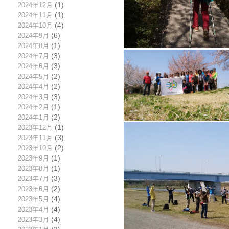
2024年12月
(1)
2024年11月
(1)
2024年10月
(4)
2024年9月
(6)
2024年8月
(1)
2024年7月
(3)
2024年6月
(3)
2024年5月
(2)
2024年4月
(2)
2024年3月
(3)
2024年2月
(1)
2024年1月
(2)
2023年12月
(1)
2023年11月
(3)
2023年10月
(2)
2023年9月
(1)
2023年8月
(1)
2023年7月
(3)
2023年6月
(2)
2023年5月
(4)
2023年4月
(4)
2023年3月
(4)