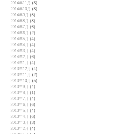
2014年11月
(3)
2014年10月
(8)
2014年9月
(5)
2014年8月
(3)
2014年7月
(6)
2014年6月
(2)
2014年5月
(4)
2014年4月
(4)
2014年3月
(4)
2014年2月
(6)
2014年1月
(4)
2013年12月
(4)
2013年11月
(2)
2013年10月
(5)
2013年9月
(4)
2013年8月
(1)
2013年7月
(4)
2013年6月
(6)
2013年5月
(4)
2013年4月
(6)
2013年3月
(3)
2013年2月
(4)