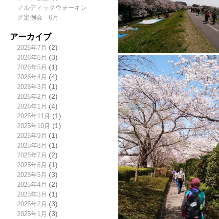
ノルディックウォーキン
グ定例会 6月
アーカイブ
2026年7月
(2)
2026年6月
(3)
2026年5月
(1)
2026年4月
(4)
2026年3月
(1)
2026年2月
(2)
2026年1月
(4)
2025年11月
(1)
2025年10月
(1)
2025年9月
(1)
2025年8月
(1)
2025年7月
(2)
2025年6月
(1)
2025年5月
(3)
2025年4月
(2)
2025年3月
(1)
2025年2月
(3)
2025年1月
(3)