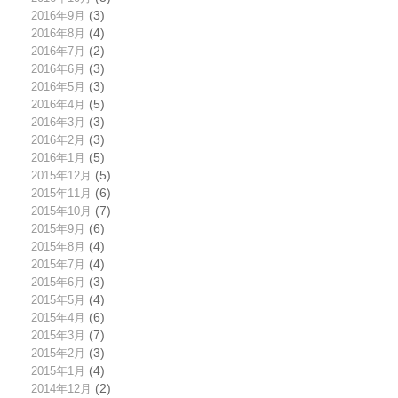
2016年9月
(3)
2016年8月
(4)
2016年7月
(2)
2016年6月
(3)
2016年5月
(3)
2016年4月
(5)
2016年3月
(3)
2016年2月
(3)
2016年1月
(5)
2015年12月
(5)
2015年11月
(6)
2015年10月
(7)
2015年9月
(6)
2015年8月
(4)
2015年7月
(4)
2015年6月
(3)
2015年5月
(4)
2015年4月
(6)
2015年3月
(7)
2015年2月
(3)
2015年1月
(4)
2014年12月
(2)