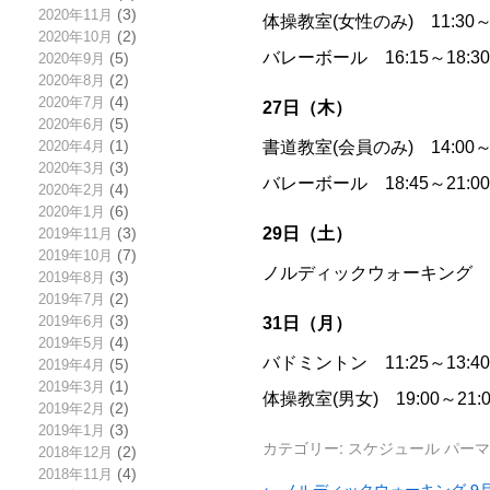
2020年11月
(3)
体操教室(女性のみ) 11:30
2020年10月
(2)
バレーボール 16:15～18:
2020年9月
(5)
2020年8月
(2)
2020年7月
(4)
27日（木）
2020年6月
(5)
書道教室(会員のみ) 14:00
2020年4月
(1)
2020年3月
(3)
バレーボール 18:45～21:
2020年2月
(4)
2020年1月
(6)
29日（土）
2019年11月
(3)
2019年10月
(7)
ノルディックウォーキング 
2019年8月
(3)
2019年7月
(2)
2019年6月
(3)
31日（月）
2019年5月
(4)
バドミントン 11:25～13:
2019年4月
(5)
2019年3月
(1)
体操教室(男女) 19:00～2
2019年2月
(2)
2019年1月
(3)
カテゴリー:
スケジュール
パーマ
2018年12月
(2)
2018年11月
(4)
←
ノルディックウォーキング 9