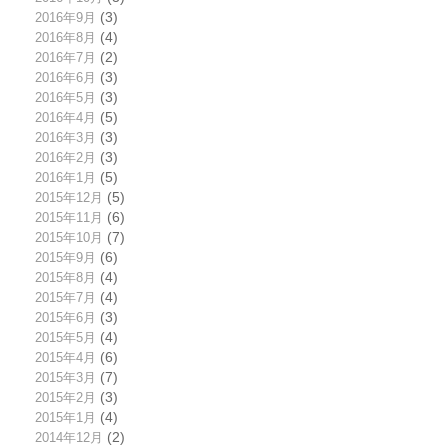
2016年9月
(3)
2016年8月
(4)
2016年7月
(2)
2016年6月
(3)
2016年5月
(3)
2016年4月
(5)
2016年3月
(3)
2016年2月
(3)
2016年1月
(5)
2015年12月
(5)
2015年11月
(6)
2015年10月
(7)
2015年9月
(6)
2015年8月
(4)
2015年7月
(4)
2015年6月
(3)
2015年5月
(4)
2015年4月
(6)
2015年3月
(7)
2015年2月
(3)
2015年1月
(4)
2014年12月
(2)