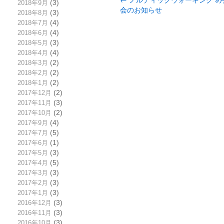
2018年9月
(3)
会のお知らせ
2018年8月
(3)
2018年7月
(4)
2018年6月
(4)
2018年5月
(3)
2018年4月
(4)
2018年3月
(2)
2018年2月
(2)
2018年1月
(2)
2017年12月
(2)
2017年11月
(3)
2017年10月
(2)
2017年9月
(4)
2017年7月
(5)
2017年6月
(1)
2017年5月
(3)
2017年4月
(5)
2017年3月
(3)
2017年2月
(3)
2017年1月
(3)
2016年12月
(3)
2016年11月
(3)
2016年10月
(3)