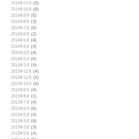
2014年11月
(3)
2014年10月
(8)
2014年9月
(5)
2014年8月
(3)
2014年7月
(6)
2014年6月
(2)
2014年5月
(4)
2014年4月
(4)
2014年3月
(4)
2014年2月
(6)
2014年1月
(4)
2013年12月
(4)
2013年11月
(2)
2013年10月
(5)
2013年9月
(4)
2013年8月
(1)
2013年7月
(4)
2013年6月
(6)
2013年5月
(4)
2013年4月
(6)
2013年3月
(3)
2013年2月
(4)