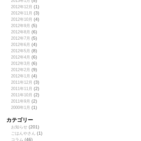
2013年1月
(5)
2012年12月
(1)
2012年11月
(3)
2012年10月
(4)
2012年9月
(5)
2012年8月
(6)
2012年7月
(5)
2012年6月
(4)
2012年5月
(8)
2012年4月
(6)
2012年3月
(6)
2012年2月
(9)
2012年1月
(4)
2011年12月
(3)
2011年11月
(2)
2011年10月
(2)
2011年9月
(2)
2000年1月
(1)
カテゴリー
お知らせ
(201)
ごはんやさん
(1)
コラム
(46)