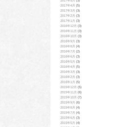
2017年5月
(3)
2017年4月
(5)
2017年3月
(3)
2017年2月
(3)
2017年1月
(3)
2016年12月
(3)
2016年11月
(3)
2016年10月
(3)
2016年9月
(3)
2016年8月
(4)
2016年7月
(2)
2016年6月
(3)
2016年5月
(3)
2016年4月
(5)
2016年3月
(3)
2016年2月
(3)
2016年1月
(5)
2015年12月
(5)
2015年11月
(6)
2015年10月
(7)
2015年9月
(6)
2015年8月
(4)
2015年7月
(4)
2015年6月
(3)
2015年5月
(4)