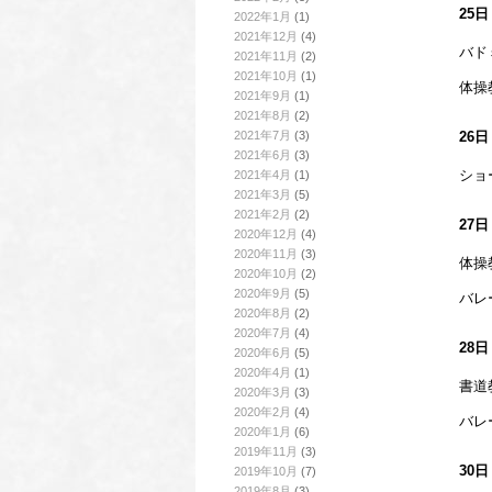
25
2022年1月
(1)
2021年12月
(4)
バド
2021年11月
(2)
2021年10月
(1)
体操
2021年9月
(1)
2021年8月
(2)
2021年7月
(3)
26
2021年6月
(3)
ショ
2021年4月
(1)
2021年3月
(5)
2021年2月
(2)
27
2020年12月
(4)
2020年11月
(3)
体操
2020年10月
(2)
2020年9月
(5)
バレ
2020年8月
(2)
2020年7月
(4)
28
2020年6月
(5)
2020年4月
(1)
書道
2020年3月
(3)
2020年2月
(4)
バレ
2020年1月
(6)
2019年11月
(3)
30
2019年10月
(7)
2019年8月
(3)