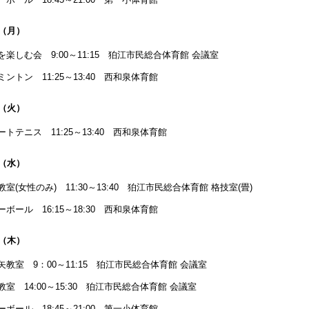
日（月）
を楽しむ会 9:00～11:15 狛江市民総合体育館 会議室
ミントン 11:25～13:40 西和泉体育館
日（火）
ートテニス 11:25～13:40 西和泉体育館
日（水）
教室(女性のみ) 11:30～13:40 狛江市民総合体育館 格技室(畳)
ーボール 16:15～18:30 西和泉体育館
日（木）
矢教室 9：00～11:15 狛江市民総合体育館 会議室
教室 14:00～15:30 狛江市民総合体育館 会議室
ーボール 18:45～21:00 第一小体育館