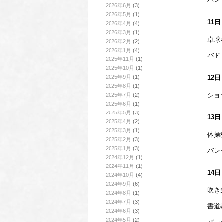
2026年6月
(3)
2026年5月
(1)
11
2026年4月
(4)
2026年3月
(1)
卓球
2026年2月
(2)
2026年1月
(4)
バド
2025年11月
(1)
2025年10月
(1)
2025年9月
(1)
12
2025年8月
(1)
ショ
2025年7月
(2)
2025年6月
(1)
2025年5月
(3)
13
2025年4月
(2)
2025年3月
(1)
体操
2025年2月
(3)
2025年1月
(3)
バレ
2024年12月
(1)
2024年11月
(1)
14
2024年10月
(4)
2024年9月
(6)
吹き
2024年8月
(1)
2024年7月
(3)
書道
2024年6月
(3)
2024年5月
(2)
バレ