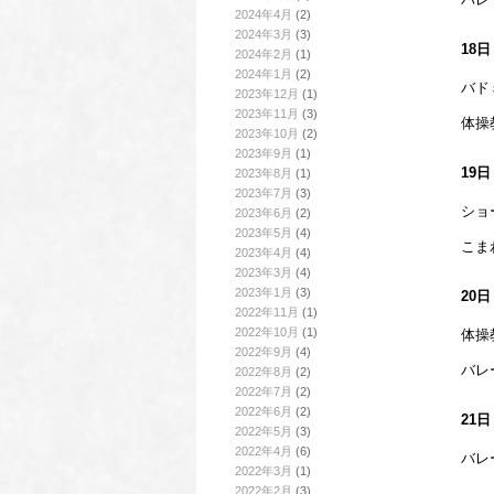
2024年4月
(2)
2024年3月
(3)
18
2024年2月
(1)
2024年1月
(2)
バド
2023年12月
(1)
2023年11月
(3)
体操
2023年10月
(2)
2023年9月
(1)
19
2023年8月
(1)
2023年7月
(3)
ショ
2023年6月
(2)
2023年5月
(4)
こま
2023年4月
(4)
2023年3月
(4)
2023年1月
(3)
20
2022年11月
(1)
2022年10月
(1)
体操
2022年9月
(4)
バレ
2022年8月
(2)
2022年7月
(2)
2022年6月
(2)
21
2022年5月
(3)
2022年4月
(6)
バレ
2022年3月
(1)
2022年2月
(3)