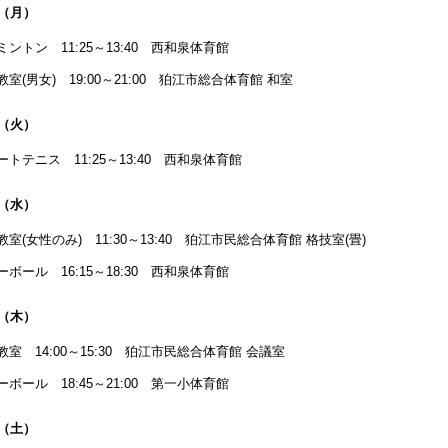
日（月）
ミントン 11:25～13:40 西和泉体育館
教室(男女) 19:00～21:00 狛江市総合体育館 和室
日（火）
ートテニス 11:25～13:40 西和泉体育館
日（水）
教室(女性のみ) 11:30～13:40 狛江市民総合体育館 格技室(畳)
ーボール 16:15～18:30 西和泉体育館
日（木）
教室 14:00～15:30 狛江市民総合体育館 会議室
ーボール 18:45～21:00 第一小体育館
日（土）