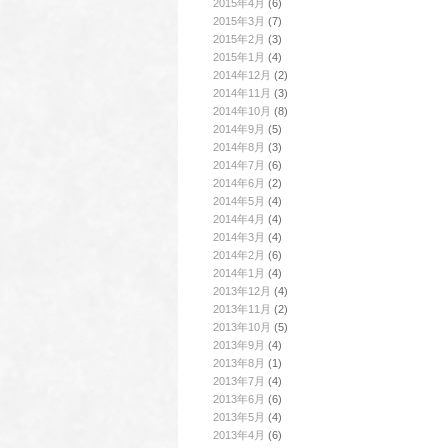
2015年4月
(6)
2015年3月
(7)
2015年2月
(3)
2015年1月
(4)
2014年12月
(2)
2014年11月
(3)
2014年10月
(8)
2014年9月
(5)
2014年8月
(3)
2014年7月
(6)
2014年6月
(2)
2014年5月
(4)
2014年4月
(4)
2014年3月
(4)
2014年2月
(6)
2014年1月
(4)
2013年12月
(4)
2013年11月
(2)
2013年10月
(5)
2013年9月
(4)
2013年8月
(1)
2013年7月
(4)
2013年6月
(6)
2013年5月
(4)
2013年4月
(6)