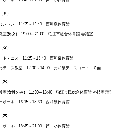
日（月）
ミントン 11:25～13:40 西和泉体育館
教室(男女) 19:00～21:00 狛江市総合体育館 会議室
日（火）
ートテニス 11:25～13:40 西和泉体育館
わテニス教室 12:00～14:00 元和泉テニスコート Ｃ面
日（水）
教室(女性のみ) 11:30～13:40 狛江市民総合体育館 格技室(畳)
ーボール 16:15～18:30 西和泉体育館
日（木）
ーボール 18:45～21:00 第一小体育館