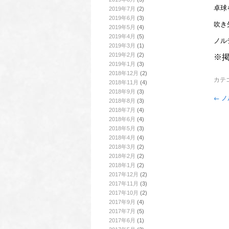
卓球
2019年7月
(2)
2019年6月
(3)
吹き
2019年5月
(4)
2019年4月
(5)
ノル
2019年3月
(1)
2019年2月
(2)
※
2019年1月
(3)
2018年12月
(2)
カテ
2018年11月
(4)
2018年9月
(3)
←
ノ
2018年8月
(3)
2018年7月
(4)
2018年6月
(4)
2018年5月
(3)
2018年4月
(4)
2018年3月
(2)
2018年2月
(2)
2018年1月
(2)
2017年12月
(2)
2017年11月
(3)
2017年10月
(2)
2017年9月
(4)
2017年7月
(5)
2017年6月
(1)