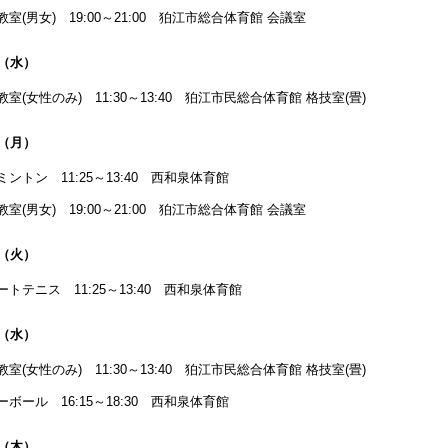
教室(男女) 19:00～21:00 狛江市総合体育館 会議室
日（水）
教室(女性のみ) 11:30～13:40 狛江市民総合体育館 格技室(畳)
日（月）
ミントン 11:25～13:40 西和泉体育館
教室(男女) 19:00～21:00 狛江市総合体育館 会議室
日（火）
ートテニス 11:25～13:40 西和泉体育館
日（水）
教室(女性のみ) 11:30～13:40 狛江市民総合体育館 格技室(畳)
ーボール 16:15～18:30 西和泉体育館
日（木）