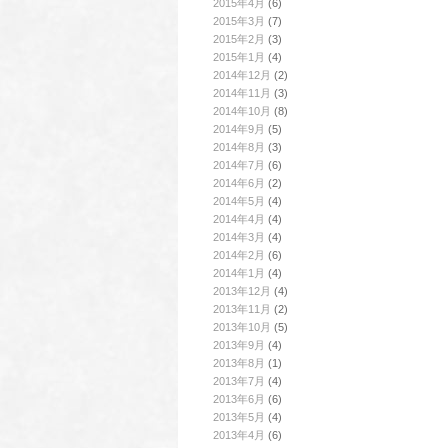
2015年4月
(6)
2015年3月
(7)
2015年2月
(3)
2015年1月
(4)
2014年12月
(2)
2014年11月
(3)
2014年10月
(8)
2014年9月
(5)
2014年8月
(3)
2014年7月
(6)
2014年6月
(2)
2014年5月
(4)
2014年4月
(4)
2014年3月
(4)
2014年2月
(6)
2014年1月
(4)
2013年12月
(4)
2013年11月
(2)
2013年10月
(5)
2013年9月
(4)
2013年8月
(1)
2013年7月
(4)
2013年6月
(6)
2013年5月
(4)
2013年4月
(6)