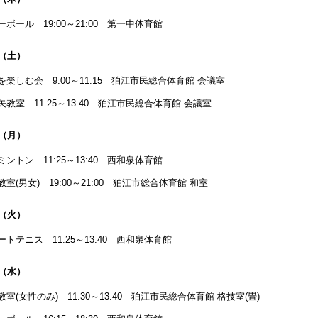
ーボール 19:00～21:00 第一中体育館
日（土）
を楽しむ会 9:00～11:15 狛江市民総合体育館 会議室
矢教室 11:25～13:40 狛江市民総合体育館 会議室
日（月）
ミントン 11:25～13:40 西和泉体育館
教室(男女) 19:00～21:00 狛江市総合体育館 和室
日（火）
ートテニス 11:25～13:40 西和泉体育館
日（水）
教室(女性のみ) 11:30～13:40 狛江市民総合体育館 格技室(畳)