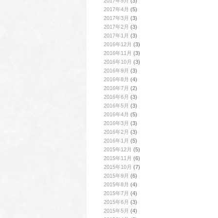
2017年5月
(3)
2017年4月
(5)
2017年3月
(3)
2017年2月
(3)
2017年1月
(3)
2016年12月
(3)
2016年11月
(3)
2016年10月
(3)
2016年9月
(3)
2016年8月
(4)
2016年7月
(2)
2016年6月
(3)
2016年5月
(3)
2016年4月
(5)
2016年3月
(3)
2016年2月
(3)
2016年1月
(5)
2015年12月
(5)
2015年11月
(6)
2015年10月
(7)
2015年9月
(6)
2015年8月
(4)
2015年7月
(4)
2015年6月
(3)
2015年5月
(4)