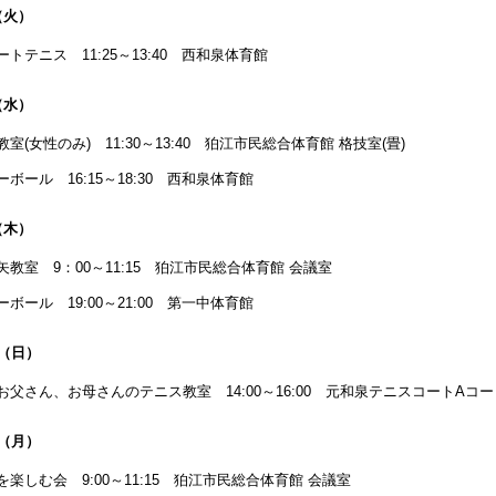
（火）
ートテニス 11:25～13:40 西和泉体育館
（水）
教室(女性のみ) 11:30～13:40 狛江市民総合体育館 格技室(畳)
ーボール 16:15～18:30 西和泉体育館
（木）
矢教室 9：00～11:15 狛江市民総合体育館 会議室
ーボール 19:00～21:00 第一中体育館
日（日）
お父さん、お母さんのテニス教室 14:00～16:00 元和泉テニスコートAコー
日（月）
を楽しむ会 9:00～11:15 狛江市民総合体育館 会議室