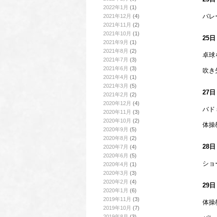
2022年1月
(1)
バレ
2021年12月
(4)
2021年11月
(2)
2021年10月
(1)
25
2021年9月
(1)
2021年8月
(2)
卓球
2021年7月
(3)
2021年6月
(3)
吹き
2021年4月
(1)
2021年3月
(5)
27
2021年2月
(2)
2020年12月
(4)
バド
2020年11月
(3)
2020年10月
(2)
体操
2020年9月
(5)
2020年8月
(2)
28
2020年7月
(4)
2020年6月
(5)
ショ
2020年4月
(1)
2020年3月
(3)
2020年2月
(4)
29
2020年1月
(6)
2019年11月
(3)
体操
2019年10月
(7)
2019年8月
(3)