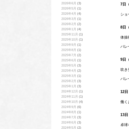
2026年6月
(3)
7日
2026年5月
(1)
2026年4月
(4)
ショ
2026年3月
(1)
2026年2月
(2)
8日
2026年1月
(4)
2025年11月
(1)
体操
2025年10月
(1)
2025年9月
(1)
バレ
2025年8月
(1)
2025年7月
(2)
9日
2025年6月
(1)
2025年5月
(3)
吹き
2025年4月
(2)
2025年3月
(1)
バレ
2025年2月
(3)
2025年1月
(3)
2024年12月
(1)
12
2024年11月
(1)
働く
2024年10月
(4)
2024年9月
(6)
2024年8月
(1)
13
2024年7月
(3)
2024年6月
(3)
卓球
2024年5月
(2)