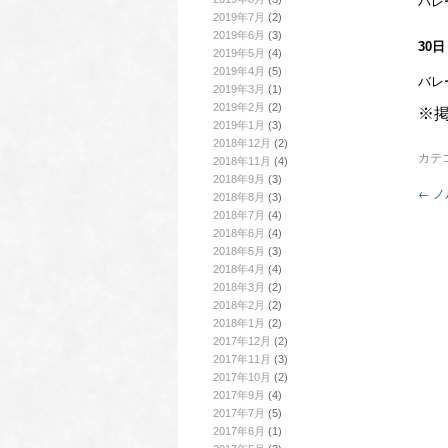
バレ
2019年7月
(2)
2019年6月
(3)
30
2019年5月
(4)
2019年4月
(5)
バレ
2019年3月
(1)
2019年2月
(2)
※
2019年1月
(3)
2018年12月
(2)
カテ
2018年11月
(4)
2018年9月
(3)
←
ノ
2018年8月
(3)
2018年7月
(4)
2018年6月
(4)
2018年5月
(3)
2018年4月
(4)
2018年3月
(2)
2018年2月
(2)
2018年1月
(2)
2017年12月
(2)
2017年11月
(3)
2017年10月
(2)
2017年9月
(4)
2017年7月
(5)
2017年6月
(1)