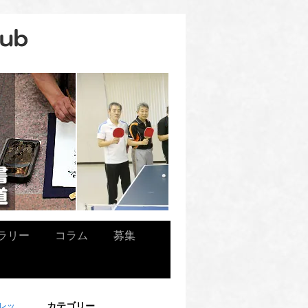
ラリー
コラム
募集
カテゴリー
レッ