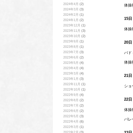
2024年4月
(2)
体操
2024年3月
(3)
2024年2月
(1)
15
2024年1月
(2)
2023年12月
(1)
体操
2023年11月
(3)
2023年10月
(2)
2023年9月
(1)
20
2023年8月
(1)
2023年7月
(3)
バド
2023年6月
(2)
体操
2023年5月
(4)
2023年4月
(4)
2023年3月
(4)
21
2023年1月
(3)
2022年11月
(1)
ショ
2022年10月
(1)
2022年9月
(4)
22
2022年8月
(2)
2022年7月
(2)
体操
2022年6月
(2)
2022年5月
(3)
バレ
2022年4月
(6)
2022年3月
(1)
2022年2月
(3)
23