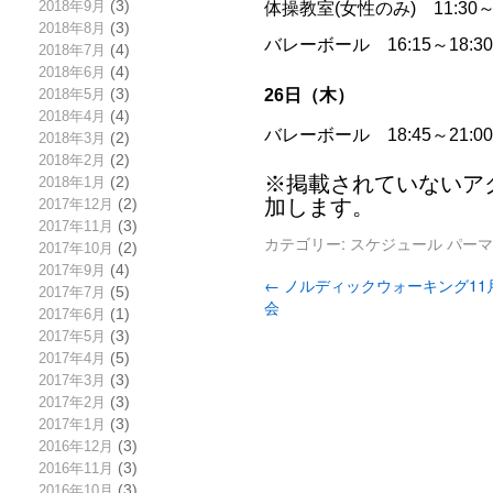
2018年9月
(3)
体操教室(女性のみ) 11:30
2018年8月
(3)
バレーボール 16:15～18:
2018年7月
(4)
2018年6月
(4)
26日（木）
2018年5月
(3)
2018年4月
(4)
バレーボール 18:45～21:
2018年3月
(2)
2018年2月
(2)
※掲載されていないア
2018年1月
(2)
加します。
2017年12月
(2)
2017年11月
(3)
カテゴリー:
スケジュール
パーマ
2017年10月
(2)
2017年9月
(4)
←
ノルディックウォーキング11
2017年7月
(5)
会
2017年6月
(1)
2017年5月
(3)
2017年4月
(5)
2017年3月
(3)
2017年2月
(3)
2017年1月
(3)
2016年12月
(3)
2016年11月
(3)
2016年10月
(3)