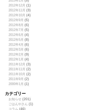
2013年1月
(5)
2012年12月
(1)
2012年11月
(3)
2012年10月
(4)
2012年9月
(5)
2012年8月
(6)
2012年7月
(5)
2012年6月
(4)
2012年5月
(8)
2012年4月
(6)
2012年3月
(6)
2012年2月
(9)
2012年1月
(4)
2011年12月
(3)
2011年11月
(2)
2011年10月
(2)
2011年9月
(2)
2000年1月
(1)
カテゴリー
お知らせ
(201)
ごはんやさん
(1)
コラム
(46)