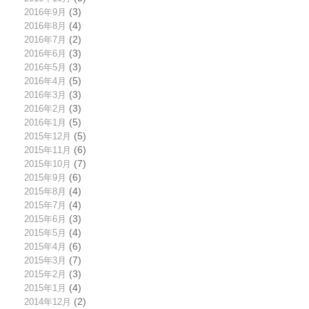
2016年9月
(3)
2016年8月
(4)
2016年7月
(2)
2016年6月
(3)
2016年5月
(3)
2016年4月
(5)
2016年3月
(3)
2016年2月
(3)
2016年1月
(5)
2015年12月
(5)
2015年11月
(6)
2015年10月
(7)
2015年9月
(6)
2015年8月
(4)
2015年7月
(4)
2015年6月
(3)
2015年5月
(4)
2015年4月
(6)
2015年3月
(7)
2015年2月
(3)
2015年1月
(4)
2014年12月
(2)