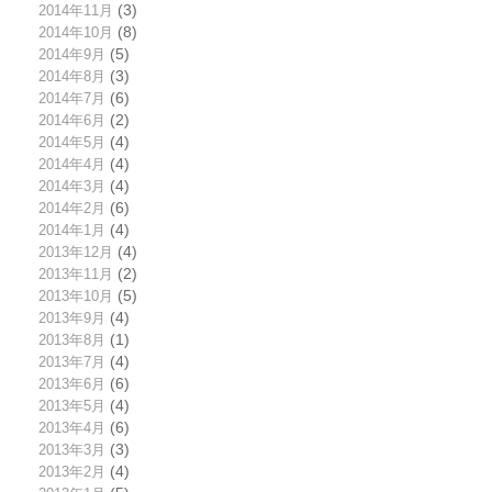
2014年11月
(3)
2014年10月
(8)
2014年9月
(5)
2014年8月
(3)
2014年7月
(6)
2014年6月
(2)
2014年5月
(4)
2014年4月
(4)
2014年3月
(4)
2014年2月
(6)
2014年1月
(4)
2013年12月
(4)
2013年11月
(2)
2013年10月
(5)
2013年9月
(4)
2013年8月
(1)
2013年7月
(4)
2013年6月
(6)
2013年5月
(4)
2013年4月
(6)
2013年3月
(3)
2013年2月
(4)