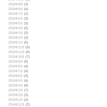
2016年9月
(3)
2016年8月
(4)
2016年7月
(2)
2016年6月
(3)
2016年5月
(3)
2016年4月
(5)
2016年3月
(3)
2016年2月
(3)
2016年1月
(5)
2015年12月
(5)
2015年11月
(6)
2015年10月
(7)
2015年9月
(6)
2015年8月
(4)
2015年7月
(4)
2015年6月
(3)
2015年5月
(4)
2015年4月
(6)
2015年3月
(7)
2015年2月
(3)
2015年1月
(4)
2014年12月
(2)