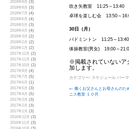
2018年9月
(3)
吹き矢教室 11:25～13:
2018年8月
(3)
2018年7月
(4)
卓球を楽しむ会 13:50～1
2018年6月
(4)
2018年5月
(3)
30日（月）
2018年4月
(4)
2018年3月
(2)
バドミントン 11:25～13:
2018年2月
(2)
2018年1月
(2)
体操教室(男女) 19:00～
2017年12月
(2)
2017年11月
(3)
※掲載されていないア
2017年10月
(2)
加します。
2017年9月
(4)
カテゴリー:
スケジュール
パーマ
2017年7月
(5)
2017年6月
(1)
←
働くお父さんとお母さんのた
2017年5月
(3)
ニス教室 １０月
2017年4月
(5)
2017年3月
(3)
2017年2月
(3)
2017年1月
(3)
2016年12月
(3)
2016年11月
(3)
2016年10月
(3)