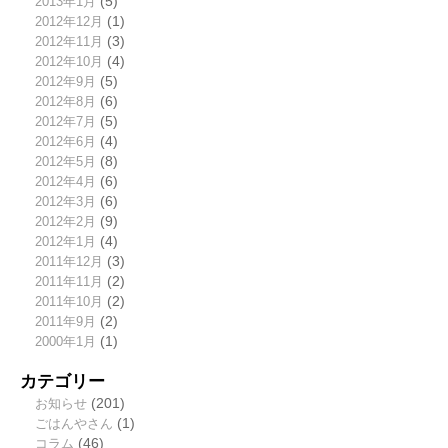
2013年1月
(5)
2012年12月
(1)
2012年11月
(3)
2012年10月
(4)
2012年9月
(5)
2012年8月
(6)
2012年7月
(5)
2012年6月
(4)
2012年5月
(8)
2012年4月
(6)
2012年3月
(6)
2012年2月
(9)
2012年1月
(4)
2011年12月
(3)
2011年11月
(2)
2011年10月
(2)
2011年9月
(2)
2000年1月
(1)
カテゴリー
お知らせ
(201)
ごはんやさん
(1)
コラム
(46)