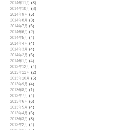
2014年11月
(3)
2014年10月
(8)
2014年9月
(5)
2014年8月
(3)
2014年7月
(6)
2014年6月
(2)
2014年5月
(4)
2014年4月
(4)
2014年3月
(4)
2014年2月
(6)
2014年1月
(4)
2013年12月
(4)
2013年11月
(2)
2013年10月
(5)
2013年9月
(4)
2013年8月
(1)
2013年7月
(4)
2013年6月
(6)
2013年5月
(4)
2013年4月
(6)
2013年3月
(3)
2013年2月
(4)