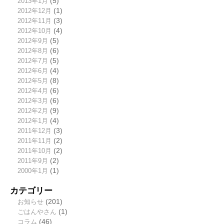
2013年1月
(5)
2012年12月
(1)
2012年11月
(3)
2012年10月
(4)
2012年9月
(5)
2012年8月
(6)
2012年7月
(5)
2012年6月
(4)
2012年5月
(8)
2012年4月
(6)
2012年3月
(6)
2012年2月
(9)
2012年1月
(4)
2011年12月
(3)
2011年11月
(2)
2011年10月
(2)
2011年9月
(2)
2000年1月
(1)
カテゴリー
お知らせ
(201)
ごはんやさん
(1)
コラム
(46)