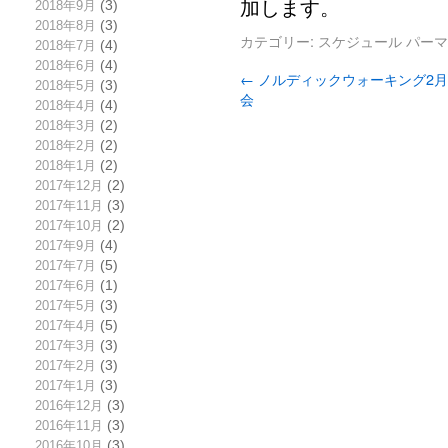
加します。
2018年9月
(3)
2018年8月
(3)
カテゴリー:
スケジュール
パーマ
2018年7月
(4)
2018年6月
(4)
←
ノルディックウォーキング2
2018年5月
(3)
会
2018年4月
(4)
2018年3月
(2)
2018年2月
(2)
2018年1月
(2)
2017年12月
(2)
2017年11月
(3)
2017年10月
(2)
2017年9月
(4)
2017年7月
(5)
2017年6月
(1)
2017年5月
(3)
2017年4月
(5)
2017年3月
(3)
2017年2月
(3)
2017年1月
(3)
2016年12月
(3)
2016年11月
(3)
2016年10月
(3)