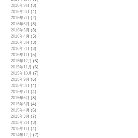
2016年9月
(3)
2016年8月
(4)
2016年7月
(2)
2016年6月
(3)
2016年5月
(3)
2016年4月
(5)
2016年3月
(3)
2016年2月
(3)
2016年1月
(5)
2015年12月
(5)
2015年11月
(6)
2015年10月
(7)
2015年9月
(6)
2015年8月
(4)
2015年7月
(4)
2015年6月
(3)
2015年5月
(4)
2015年4月
(6)
2015年3月
(7)
2015年2月
(3)
2015年1月
(4)
2014年12月
(2)