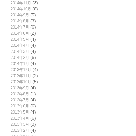
2014年11月
(3)
2014年10月
(8)
2014年9月
(5)
2014年8月
(3)
2014年7月
(6)
2014年6月
(2)
2014年5月
(4)
2014年4月
(4)
2014年3月
(4)
2014年2月
(6)
2014年1月
(4)
2013年12月
(4)
2013年11月
(2)
2013年10月
(5)
2013年9月
(4)
2013年8月
(1)
2013年7月
(4)
2013年6月
(6)
2013年5月
(4)
2013年4月
(6)
2013年3月
(3)
2013年2月
(4)