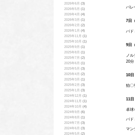
2026年6月
(3)
バレ
2026年5月
(1)
2026年4月
(4)
2026年3月
(1)
7日
2026年2月
(2)
2026年1月
(4)
バドミ
2025年11月
(1)
2025年10月
(1)
9日
2025年9月
(1)
2025年8月
(1)
ノル
2025年7月
(2)
20
2025年6月
(1)
2025年5月
(3)
2025年4月
(2)
10
2025年3月
(1)
2025年2月
(3)
狛〇
2025年1月
(3)
2024年12月
(1)
11
2024年11月
(1)
2024年10月
(4)
卓球
2024年9月
(6)
2024年8月
(1)
バド
2024年7月
(3)
2024年6月
(3)
マン
2024年5月
(2)