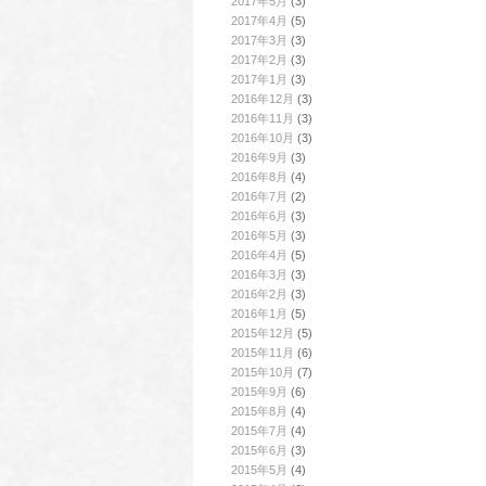
2017年5月
(3)
2017年4月
(5)
2017年3月
(3)
2017年2月
(3)
2017年1月
(3)
2016年12月
(3)
2016年11月
(3)
2016年10月
(3)
2016年9月
(3)
2016年8月
(4)
2016年7月
(2)
2016年6月
(3)
2016年5月
(3)
2016年4月
(5)
2016年3月
(3)
2016年2月
(3)
2016年1月
(5)
2015年12月
(5)
2015年11月
(6)
2015年10月
(7)
2015年9月
(6)
2015年8月
(4)
2015年7月
(4)
2015年6月
(3)
2015年5月
(4)