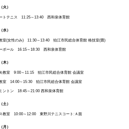
日（火）
ートテニス 11:25～13:40 西和泉体育館
日（水）
教室(女性のみ) 11:30～13:40 狛江市民総合体育館 格技室(畳)
ーボール 16:15～18:30 西和泉体育館
日（木）
矢教室 9:00～11:15 狛江市民総合体育館 会議室
教室 14:00～15:30 狛江市民総合体育館 会議室
ントン 18:45～21:00 西和泉体育館
日（土）
ス教室 10:00～12:00 東野川テニスコート:Ａ面
日（月）