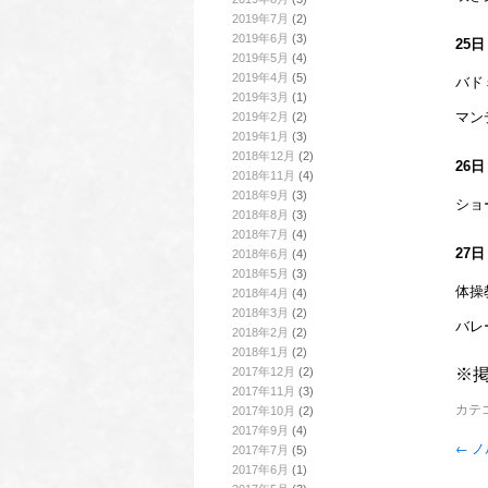
2019年7月
(2)
2019年6月
(3)
25
2019年5月
(4)
2019年4月
(5)
バド
2019年3月
(1)
マン
2019年2月
(2)
2019年1月
(3)
2018年12月
(2)
26
2018年11月
(4)
2018年9月
(3)
ショ
2018年8月
(3)
2018年7月
(4)
27
2018年6月
(4)
2018年5月
(3)
体操
2018年4月
(4)
2018年3月
(2)
バレ
2018年2月
(2)
2018年1月
(2)
2017年12月
(2)
※
2017年11月
(3)
カテ
2017年10月
(2)
2017年9月
(4)
←
ノ
2017年7月
(5)
2017年6月
(1)