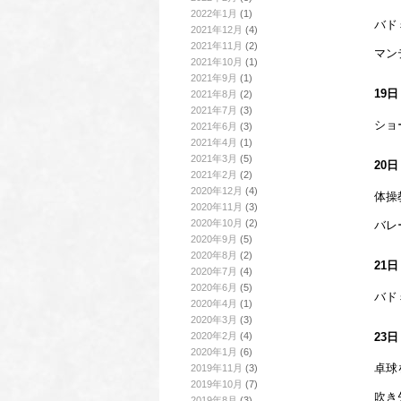
2022年1月
(1)
バド
2021年12月
(4)
2021年11月
(2)
マン
2021年10月
(1)
2021年9月
(1)
19
2021年8月
(2)
2021年7月
(3)
ショ
2021年6月
(3)
2021年4月
(1)
2021年3月
(5)
20
2021年2月
(2)
2020年12月
(4)
体操
2020年11月
(3)
2020年10月
(2)
バレ
2020年9月
(5)
2020年8月
(2)
21
2020年7月
(4)
2020年6月
(5)
バドミ
2020年4月
(1)
2020年3月
(3)
2020年2月
(4)
23
2020年1月
(6)
卓球
2019年11月
(3)
2019年10月
(7)
吹き
2019年8月
(3)