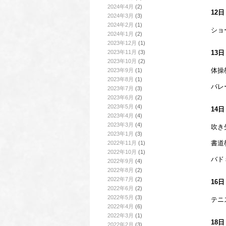
2024年4月
(2)
12
2024年3月
(3)
2024年2月
(1)
ショ
2024年1月
(2)
2023年12月
(1)
2023年11月
(3)
13
2023年10月
(2)
体操
2023年9月
(1)
2023年8月
(1)
バレ
2023年7月
(3)
2023年6月
(2)
2023年5月
(4)
14
2023年4月
(4)
2023年3月
(4)
吹き
2023年1月
(3)
書道
2022年11月
(1)
2022年10月
(1)
バドミ
2022年9月
(4)
2022年8月
(2)
2022年7月
(2)
16
2022年6月
(2)
2022年5月
(3)
テニ
2022年4月
(6)
2022年3月
(1)
18
2022年2月
(3)