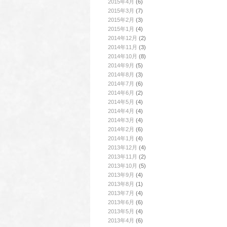
2015年4月
(6)
2015年3月
(7)
2015年2月
(3)
2015年1月
(4)
2014年12月
(2)
2014年11月
(3)
2014年10月
(8)
2014年9月
(5)
2014年8月
(3)
2014年7月
(6)
2014年6月
(2)
2014年5月
(4)
2014年4月
(4)
2014年3月
(4)
2014年2月
(6)
2014年1月
(4)
2013年12月
(4)
2013年11月
(2)
2013年10月
(5)
2013年9月
(4)
2013年8月
(1)
2013年7月
(4)
2013年6月
(6)
2013年5月
(4)
2013年4月
(6)