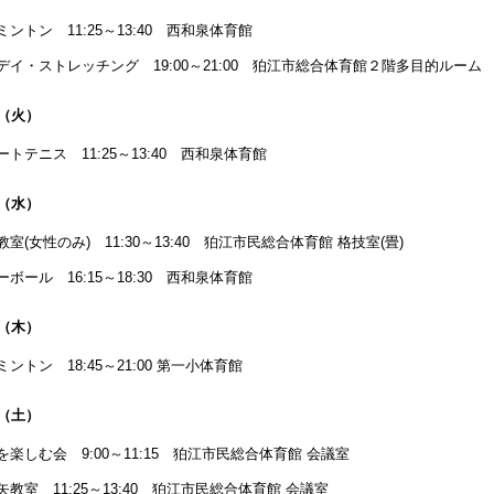
ミントン 11:25～13:40 西和泉体育館
デイ・ストレッチング 19:00～21:00 狛江市総合体育館２階多目的ルーム
日（火）
ートテニス 11:25～13:40 西和泉体育館
日（水）
教室(女性のみ) 11:30～13:40 狛江市民総合体育館 格技室(畳)
ーボール 16:15～18:30 西和泉体育館
日（木）
ントン 18:45～21:00 第一小体育館
日（土）
を楽しむ会 9:00～11:15 狛江市民総合体育館 会議室
矢教室 11:25～13:40 狛江市民総合体育館 会議室