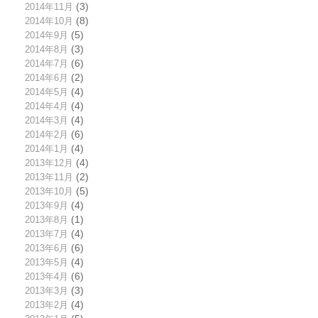
2014年11月
(3)
2014年10月
(8)
2014年9月
(5)
2014年8月
(3)
2014年7月
(6)
2014年6月
(2)
2014年5月
(4)
2014年4月
(4)
2014年3月
(4)
2014年2月
(6)
2014年1月
(4)
2013年12月
(4)
2013年11月
(2)
2013年10月
(5)
2013年9月
(4)
2013年8月
(1)
2013年7月
(4)
2013年6月
(6)
2013年5月
(4)
2013年4月
(6)
2013年3月
(3)
2013年2月
(4)