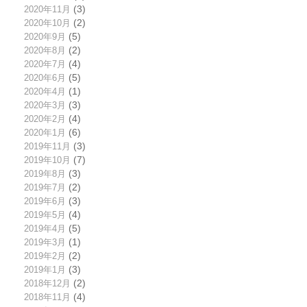
2020年11月
(3)
2020年10月
(2)
2020年9月
(5)
2020年8月
(2)
2020年7月
(4)
2020年6月
(5)
2020年4月
(1)
2020年3月
(3)
2020年2月
(4)
2020年1月
(6)
2019年11月
(3)
2019年10月
(7)
2019年8月
(3)
2019年7月
(2)
2019年6月
(3)
2019年5月
(4)
2019年4月
(5)
2019年3月
(1)
2019年2月
(2)
2019年1月
(3)
2018年12月
(2)
2018年11月
(4)