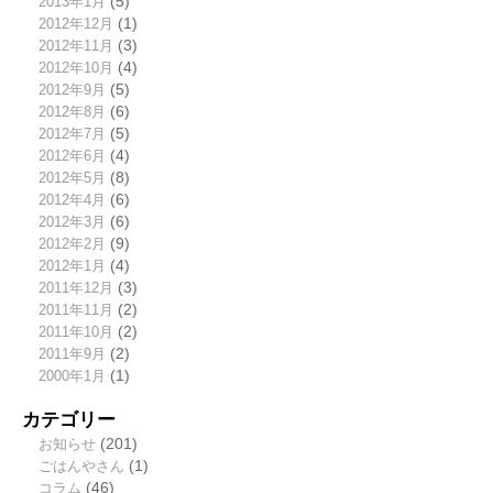
2013年1月
(5)
2012年12月
(1)
2012年11月
(3)
2012年10月
(4)
2012年9月
(5)
2012年8月
(6)
2012年7月
(5)
2012年6月
(4)
2012年5月
(8)
2012年4月
(6)
2012年3月
(6)
2012年2月
(9)
2012年1月
(4)
2011年12月
(3)
2011年11月
(2)
2011年10月
(2)
2011年9月
(2)
2000年1月
(1)
カテゴリー
お知らせ
(201)
ごはんやさん
(1)
コラム
(46)