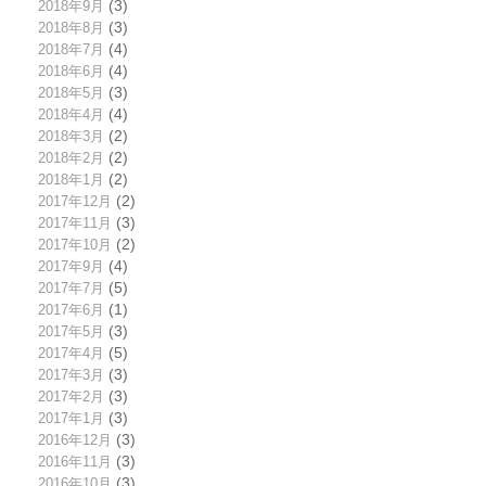
2018年9月
(3)
2018年8月
(3)
2018年7月
(4)
2018年6月
(4)
2018年5月
(3)
2018年4月
(4)
2018年3月
(2)
2018年2月
(2)
2018年1月
(2)
2017年12月
(2)
2017年11月
(3)
2017年10月
(2)
2017年9月
(4)
2017年7月
(5)
2017年6月
(1)
2017年5月
(3)
2017年4月
(5)
2017年3月
(3)
2017年2月
(3)
2017年1月
(3)
2016年12月
(3)
2016年11月
(3)
2016年10月
(3)