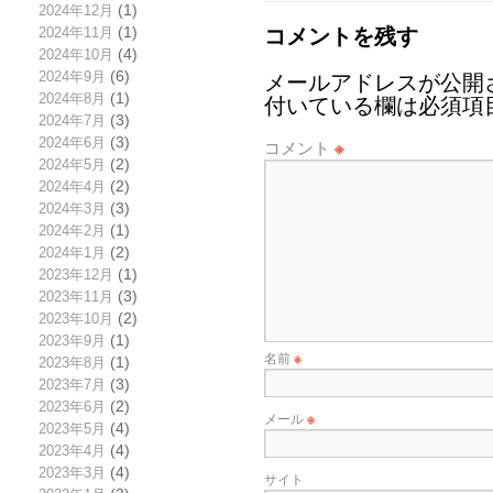
2024年12月
(1)
コメントを残す
2024年11月
(1)
2024年10月
(4)
2024年9月
(6)
メールアドレスが公開
2024年8月
(1)
付いている欄は必須項
2024年7月
(3)
2024年6月
(3)
コメント
※
2024年5月
(2)
2024年4月
(2)
2024年3月
(3)
2024年2月
(1)
2024年1月
(2)
2023年12月
(1)
2023年11月
(3)
2023年10月
(2)
2023年9月
(1)
名前
※
2023年8月
(1)
2023年7月
(3)
2023年6月
(2)
メール
※
2023年5月
(4)
2023年4月
(4)
2023年3月
(4)
サイト