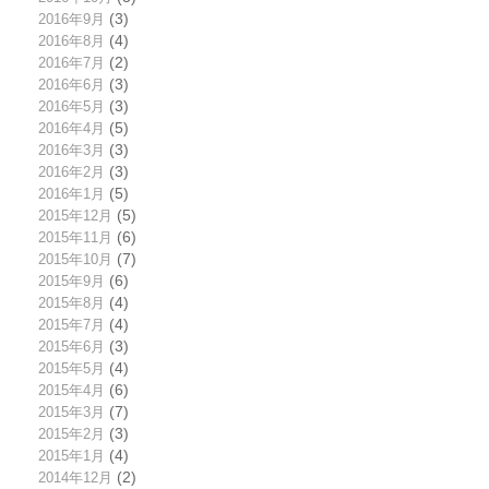
2016年9月
(3)
2016年8月
(4)
2016年7月
(2)
2016年6月
(3)
2016年5月
(3)
2016年4月
(5)
2016年3月
(3)
2016年2月
(3)
2016年1月
(5)
2015年12月
(5)
2015年11月
(6)
2015年10月
(7)
2015年9月
(6)
2015年8月
(4)
2015年7月
(4)
2015年6月
(3)
2015年5月
(4)
2015年4月
(6)
2015年3月
(7)
2015年2月
(3)
2015年1月
(4)
2014年12月
(2)