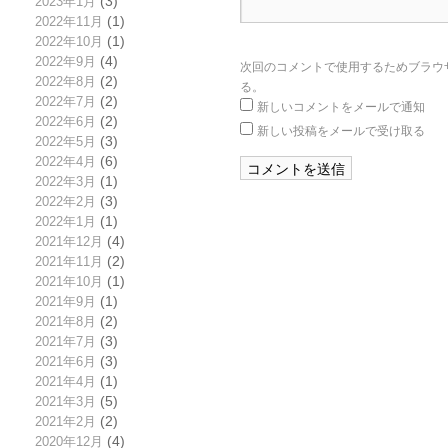
2023年1月
(3)
2022年11月
(1)
2022年10月
(1)
2022年9月
(4)
次回のコメントで使用するためブラウ
2022年8月
(2)
る。
2022年7月
(2)
新しいコメントをメールで通知
2022年6月
(2)
新しい投稿をメールで受け取る
2022年5月
(3)
2022年4月
(6)
2022年3月
(1)
2022年2月
(3)
2022年1月
(1)
2021年12月
(4)
2021年11月
(2)
2021年10月
(1)
2021年9月
(1)
2021年8月
(2)
2021年7月
(3)
2021年6月
(3)
2021年4月
(1)
2021年3月
(5)
2021年2月
(2)
2020年12月
(4)