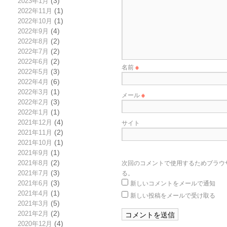
2023年1月
(3)
2022年11月
(1)
2022年10月
(1)
2022年9月
(4)
2022年8月
(2)
2022年7月
(2)
2022年6月
(2)
名前
※
2022年5月
(3)
2022年4月
(6)
2022年3月
(1)
メール
※
2022年2月
(3)
2022年1月
(1)
サイト
2021年12月
(4)
2021年11月
(2)
2021年10月
(1)
2021年9月
(1)
次回のコメントで使用するためブラウ
2021年8月
(2)
る。
2021年7月
(3)
新しいコメントをメールで通知
2021年6月
(3)
2021年4月
(1)
新しい投稿をメールで受け取る
2021年3月
(5)
2021年2月
(2)
2020年12月
(4)