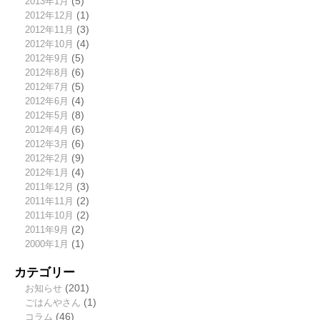
2013年1月
(5)
2012年12月
(1)
2012年11月
(3)
2012年10月
(4)
2012年9月
(5)
2012年8月
(6)
2012年7月
(5)
2012年6月
(4)
2012年5月
(8)
2012年4月
(6)
2012年3月
(6)
2012年2月
(9)
2012年1月
(4)
2011年12月
(3)
2011年11月
(2)
2011年10月
(2)
2011年9月
(2)
2000年1月
(1)
カテゴリー
お知らせ
(201)
ごはんやさん
(1)
コラム
(46)