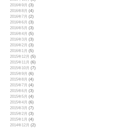
2016年9月
(3)
2016年8月
(4)
2016年7月
(2)
2016年6月
(3)
2016年5月
(3)
2016年4月
(5)
2016年3月
(3)
2016年2月
(3)
2016年1月
(5)
2015年12月
(5)
2015年11月
(6)
2015年10月
(7)
2015年9月
(6)
2015年8月
(4)
2015年7月
(4)
2015年6月
(3)
2015年5月
(4)
2015年4月
(6)
2015年3月
(7)
2015年2月
(3)
2015年1月
(4)
2014年12月
(2)