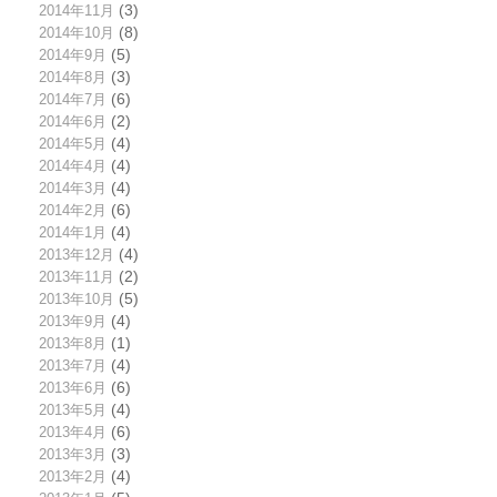
2014年11月
(3)
2014年10月
(8)
2014年9月
(5)
2014年8月
(3)
2014年7月
(6)
2014年6月
(2)
2014年5月
(4)
2014年4月
(4)
2014年3月
(4)
2014年2月
(6)
2014年1月
(4)
2013年12月
(4)
2013年11月
(2)
2013年10月
(5)
2013年9月
(4)
2013年8月
(1)
2013年7月
(4)
2013年6月
(6)
2013年5月
(4)
2013年4月
(6)
2013年3月
(3)
2013年2月
(4)