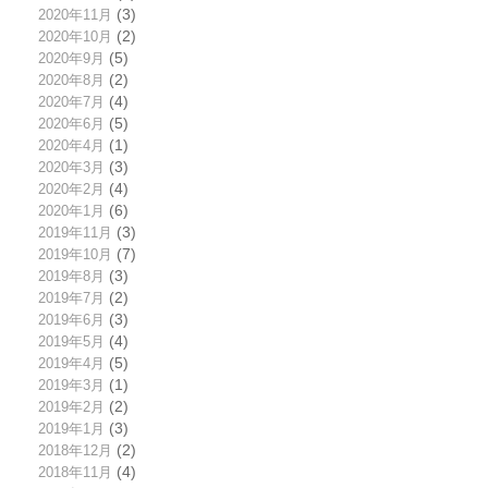
2020年11月
(3)
2020年10月
(2)
2020年9月
(5)
2020年8月
(2)
2020年7月
(4)
2020年6月
(5)
2020年4月
(1)
2020年3月
(3)
2020年2月
(4)
2020年1月
(6)
2019年11月
(3)
2019年10月
(7)
2019年8月
(3)
2019年7月
(2)
2019年6月
(3)
2019年5月
(4)
2019年4月
(5)
2019年3月
(1)
2019年2月
(2)
2019年1月
(3)
2018年12月
(2)
2018年11月
(4)