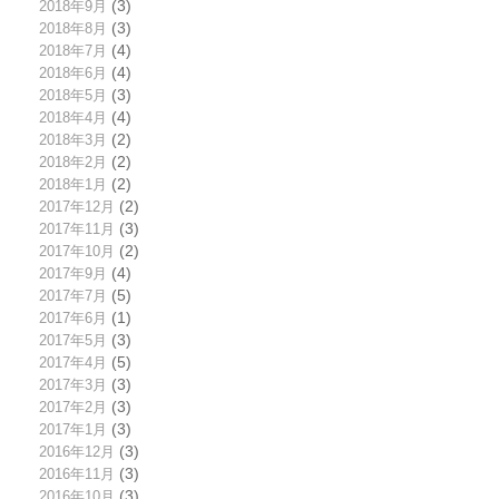
2018年9月
(3)
2018年8月
(3)
2018年7月
(4)
2018年6月
(4)
2018年5月
(3)
2018年4月
(4)
2018年3月
(2)
2018年2月
(2)
2018年1月
(2)
2017年12月
(2)
2017年11月
(3)
2017年10月
(2)
2017年9月
(4)
2017年7月
(5)
2017年6月
(1)
2017年5月
(3)
2017年4月
(5)
2017年3月
(3)
2017年2月
(3)
2017年1月
(3)
2016年12月
(3)
2016年11月
(3)
2016年10月
(3)