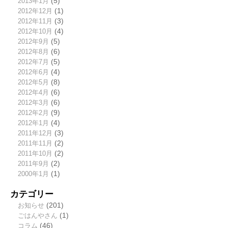
2013年1月
(5)
2012年12月
(1)
2012年11月
(3)
2012年10月
(4)
2012年9月
(5)
2012年8月
(6)
2012年7月
(5)
2012年6月
(4)
2012年5月
(8)
2012年4月
(6)
2012年3月
(6)
2012年2月
(9)
2012年1月
(4)
2011年12月
(3)
2011年11月
(2)
2011年10月
(2)
2011年9月
(2)
2000年1月
(1)
カテゴリー
お知らせ
(201)
ごはんやさん
(1)
コラム
(46)