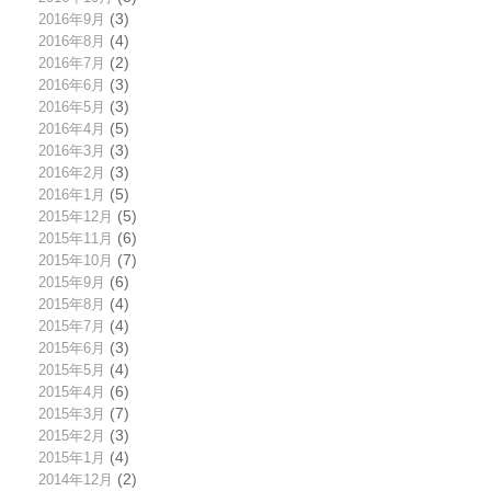
2016年9月
(3)
2016年8月
(4)
2016年7月
(2)
2016年6月
(3)
2016年5月
(3)
2016年4月
(5)
2016年3月
(3)
2016年2月
(3)
2016年1月
(5)
2015年12月
(5)
2015年11月
(6)
2015年10月
(7)
2015年9月
(6)
2015年8月
(4)
2015年7月
(4)
2015年6月
(3)
2015年5月
(4)
2015年4月
(6)
2015年3月
(7)
2015年2月
(3)
2015年1月
(4)
2014年12月
(2)