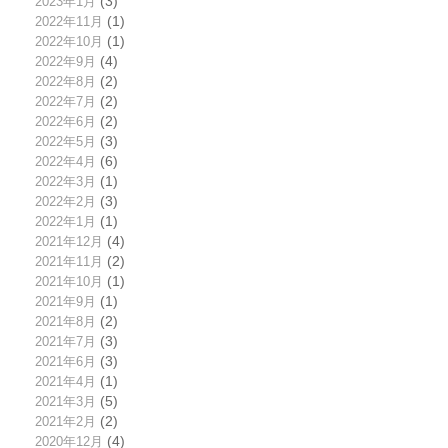
2023年1月
(3)
2022年11月
(1)
2022年10月
(1)
2022年9月
(4)
2022年8月
(2)
2022年7月
(2)
2022年6月
(2)
2022年5月
(3)
2022年4月
(6)
2022年3月
(1)
2022年2月
(3)
2022年1月
(1)
2021年12月
(4)
2021年11月
(2)
2021年10月
(1)
2021年9月
(1)
2021年8月
(2)
2021年7月
(3)
2021年6月
(3)
2021年4月
(1)
2021年3月
(5)
2021年2月
(2)
2020年12月
(4)