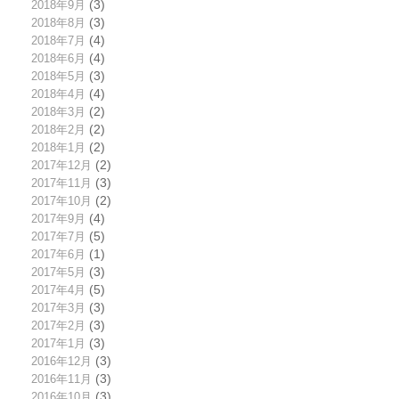
2018年9月
(3)
2018年8月
(3)
2018年7月
(4)
2018年6月
(4)
2018年5月
(3)
2018年4月
(4)
2018年3月
(2)
2018年2月
(2)
2018年1月
(2)
2017年12月
(2)
2017年11月
(3)
2017年10月
(2)
2017年9月
(4)
2017年7月
(5)
2017年6月
(1)
2017年5月
(3)
2017年4月
(5)
2017年3月
(3)
2017年2月
(3)
2017年1月
(3)
2016年12月
(3)
2016年11月
(3)
2016年10月
(3)