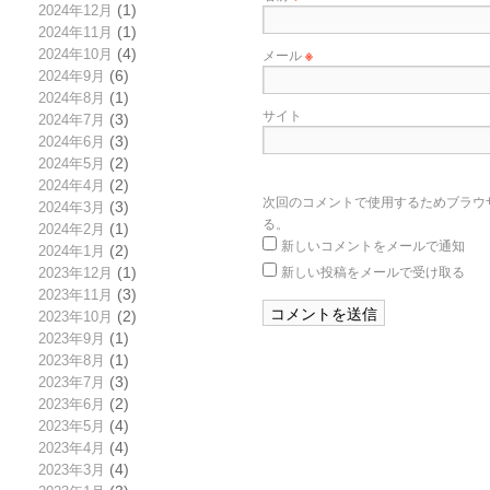
2024年12月
(1)
2024年11月
(1)
メール
※
2024年10月
(4)
2024年9月
(6)
2024年8月
(1)
サイト
2024年7月
(3)
2024年6月
(3)
2024年5月
(2)
2024年4月
(2)
次回のコメントで使用するためブラウ
2024年3月
(3)
る。
2024年2月
(1)
新しいコメントをメールで通知
2024年1月
(2)
新しい投稿をメールで受け取る
2023年12月
(1)
2023年11月
(3)
2023年10月
(2)
2023年9月
(1)
2023年8月
(1)
2023年7月
(3)
2023年6月
(2)
2023年5月
(4)
2023年4月
(4)
2023年3月
(4)