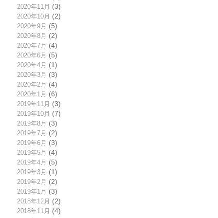
2020年11月
(3)
2020年10月
(2)
2020年9月
(5)
2020年8月
(2)
2020年7月
(4)
2020年6月
(5)
2020年4月
(1)
2020年3月
(3)
2020年2月
(4)
2020年1月
(6)
2019年11月
(3)
2019年10月
(7)
2019年8月
(3)
2019年7月
(2)
2019年6月
(3)
2019年5月
(4)
2019年4月
(5)
2019年3月
(1)
2019年2月
(2)
2019年1月
(3)
2018年12月
(2)
2018年11月
(4)