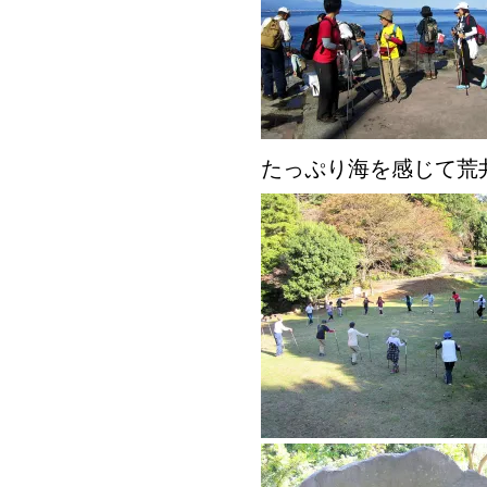
たっぷり海を感じて荒