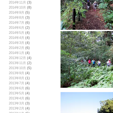
2014年11月
(3)
2014年10月
(8)
2014年9月
(5)
2014年8月
(3)
2014年7月
(6)
2014年6月
(2)
2014年5月
(4)
2014年4月
(4)
2014年3月
(4)
2014年2月
(6)
2014年1月
(4)
2013年12月
(4)
2013年11月
(2)
2013年10月
(5)
2013年9月
(4)
2013年8月
(1)
2013年7月
(4)
2013年6月
(6)
2013年5月
(4)
2013年4月
(6)
2013年3月
(3)
2013年2月
(4)