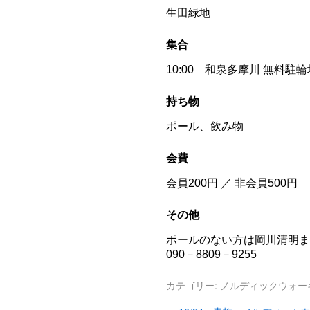
生田緑地
集合
10:00 和泉多摩川 無料駐輪
持ち物
ポール、飲み物
会費
会員200円 ／ 非会員500円
その他
ポールのない方は岡川清明ま
090－8809－9255
カテゴリー:
ノルディックウォー