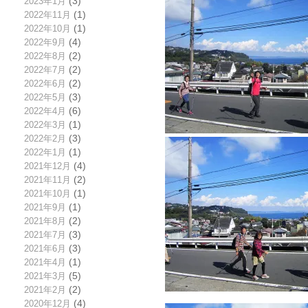
2023年1月
(3)
2022年11月
(1)
2022年10月
(1)
2022年9月
(4)
2022年8月
(2)
2022年7月
(2)
2022年6月
(2)
2022年5月
(3)
2022年4月
(6)
2022年3月
(1)
2022年2月
(3)
2022年1月
(1)
2021年12月
(4)
2021年11月
(2)
2021年10月
(1)
2021年9月
(1)
2021年8月
(2)
2021年7月
(3)
2021年6月
(3)
2021年4月
(1)
2021年3月
(5)
2021年2月
(2)
2020年12月
(4)