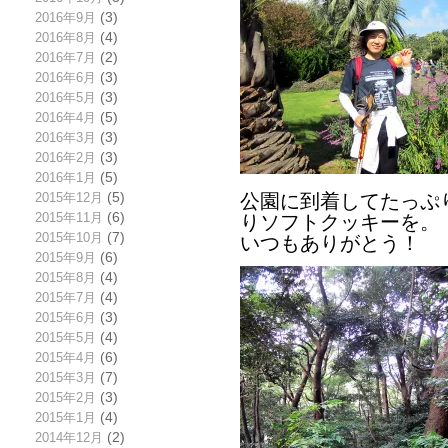
2016年9月
(3)
2016年8月
(4)
2016年7月
(2)
2016年6月
(3)
2016年5月
(3)
2016年4月
(5)
2016年3月
(3)
2016年2月
(3)
2016年1月
(5)
2015年12月
(5)
公園に到着してたっぷ
2015年11月
(6)
りソフトクッキーを。
2015年10月
(7)
いつもありがとう！
2015年9月
(6)
2015年8月
(4)
2015年7月
(4)
2015年6月
(3)
2015年5月
(4)
2015年4月
(6)
2015年3月
(7)
2015年2月
(3)
2015年1月
(4)
2014年12月
(2)