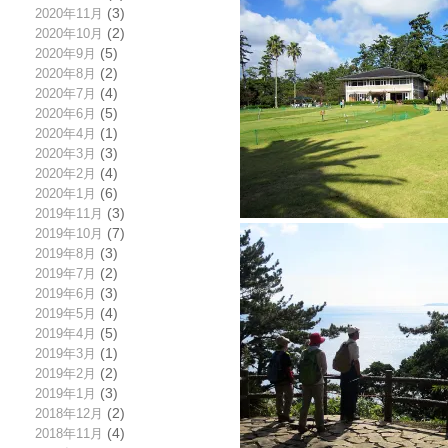
2020年11月
(3)
2020年10月
(2)
2020年9月
(5)
2020年8月
(2)
2020年7月
(4)
2020年6月
(5)
2020年4月
(1)
2020年3月
(3)
2020年2月
(4)
2020年1月
(6)
2019年11月
(3)
2019年10月
(7)
2019年8月
(3)
2019年7月
(2)
2019年6月
(3)
2019年5月
(4)
2019年4月
(5)
2019年3月
(1)
2019年2月
(2)
2019年1月
(3)
2018年12月
(2)
2018年11月
(4)