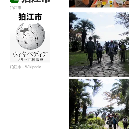
狛江市
狛江市－Wikipedia