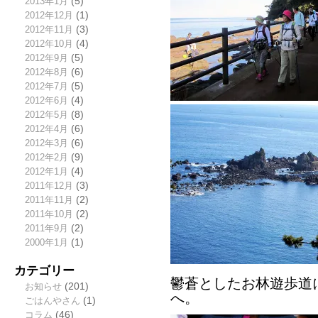
2013年1月
(5)
2012年12月
(1)
2012年11月
(3)
2012年10月
(4)
2012年9月
(5)
2012年8月
(6)
2012年7月
(5)
2012年6月
(4)
2012年5月
(8)
2012年4月
(6)
2012年3月
(6)
2012年2月
(9)
2012年1月
(4)
2011年12月
(3)
2011年11月
(2)
2011年10月
(2)
2011年9月
(2)
2000年1月
(1)
カテゴリー
鬱蒼としたお林遊歩道
お知らせ
(201)
へ。
ごはんやさん
(1)
コラム
(46)