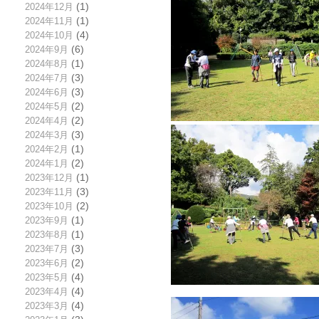
2024年12月
(1)
2024年11月
(1)
2024年10月
(4)
2024年9月
(6)
2024年8月
(1)
2024年7月
(3)
2024年6月
(3)
2024年5月
(2)
2024年4月
(2)
2024年3月
(3)
2024年2月
(1)
2024年1月
(2)
2023年12月
(1)
2023年11月
(3)
2023年10月
(2)
2023年9月
(1)
2023年8月
(1)
2023年7月
(3)
2023年6月
(2)
2023年5月
(4)
2023年4月
(4)
2023年3月
(4)