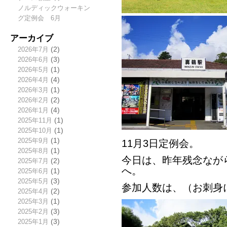
ノルディックウォーキン
グ定例会 6月
アーカイブ
2026年7月
(2)
2026年6月
(3)
2026年5月
(1)
2026年4月
(4)
2026年3月
(1)
2026年2月
(2)
2026年1月
(4)
2025年11月
(1)
2025年10月
(1)
2025年9月
(1)
11月3日定例会。
2025年8月
(1)
今日は、昨年残念なが
2025年7月
(2)
へ。
2025年6月
(1)
2025年5月
(3)
参加人数は、（お刺身
2025年4月
(2)
2025年3月
(1)
2025年2月
(3)
2025年1月
(3)