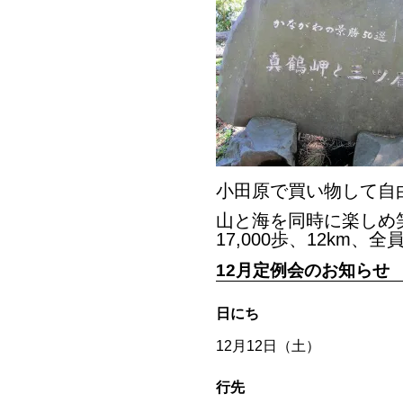
小田原で買い物して自
山と海を同時に楽しめ
17,000歩、12km、
12月定例会のお知らせ
日にち
12月12日（土）
行先