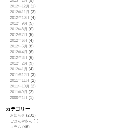
2013年1月
(5)
2012年12月
(1)
2012年11月
(3)
2012年10月
(4)
2012年9月
(5)
2012年8月
(6)
2012年7月
(5)
2012年6月
(4)
2012年5月
(8)
2012年4月
(6)
2012年3月
(6)
2012年2月
(9)
2012年1月
(4)
2011年12月
(3)
2011年11月
(2)
2011年10月
(2)
2011年9月
(2)
2000年1月
(1)
カテゴリー
お知らせ
(201)
ごはんやさん
(1)
コラム
(46)