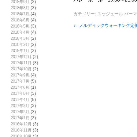
2018年9月
(3)
2018年8月
(3)
カテゴリー:
スケジュール
パーマ
2018年7月
(4)
2018年6月
(4)
←
ノルディックウォーキング定
2018年5月
(3)
2018年4月
(4)
2018年3月
(2)
2018年2月
(2)
2018年1月
(2)
2017年12月
(2)
2017年11月
(3)
2017年10月
(2)
2017年9月
(4)
2017年7月
(5)
2017年6月
(1)
2017年5月
(3)
2017年4月
(5)
2017年3月
(3)
2017年2月
(3)
2017年1月
(3)
2016年12月
(3)
2016年11月
(3)
2016年10月
(3)