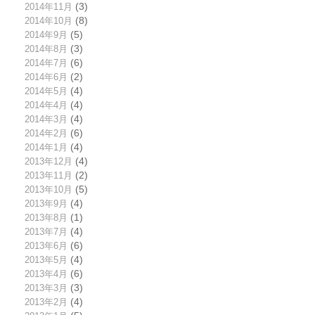
2014年11月
(3)
2014年10月
(8)
2014年9月
(5)
2014年8月
(3)
2014年7月
(6)
2014年6月
(2)
2014年5月
(4)
2014年4月
(4)
2014年3月
(4)
2014年2月
(6)
2014年1月
(4)
2013年12月
(4)
2013年11月
(2)
2013年10月
(5)
2013年9月
(4)
2013年8月
(1)
2013年7月
(4)
2013年6月
(6)
2013年5月
(4)
2013年4月
(6)
2013年3月
(3)
2013年2月
(4)