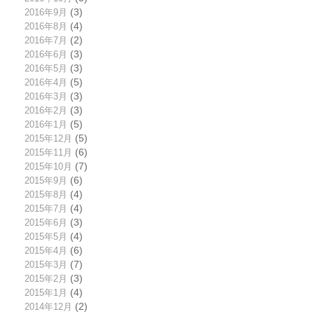
2016年9月
(3)
2016年8月
(4)
2016年7月
(2)
2016年6月
(3)
2016年5月
(3)
2016年4月
(5)
2016年3月
(3)
2016年2月
(3)
2016年1月
(5)
2015年12月
(5)
2015年11月
(6)
2015年10月
(7)
2015年9月
(6)
2015年8月
(4)
2015年7月
(4)
2015年6月
(3)
2015年5月
(4)
2015年4月
(6)
2015年3月
(7)
2015年2月
(3)
2015年1月
(4)
2014年12月
(2)